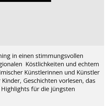
ing in einen stimmungsvollen
gionalen Köstlichkeiten und echtem
imischer Künstlerinnen und Künstler
Kinder, Geschichten vorlesen, das
Highlights für die jüngsten