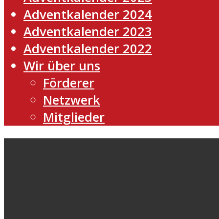
Adventkalender 2024
Adventkalender 2023
Adventkalender 2022
Wir über uns
Förderer
Netzwerk
Mitglieder