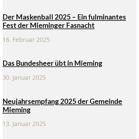
Der Maskenball 2025 – Ein fulminantes
Fest der Mieminger Fasnacht
16. Februar 2025
Das Bundesheer übt in Mieming
30. Januar 2025
Neujahrsempfang 2025 der Gemeinde
Mieming
13. Januar 2025