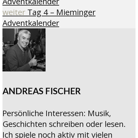
Adventkalender
weiter
Tag 4 – Mieminger
Adventkalender
ANDREAS FISCHER
Persönliche Interessen: Musik,
Geschichten schreiben oder lesen.
Ich spiele noch aktiv mit vielen