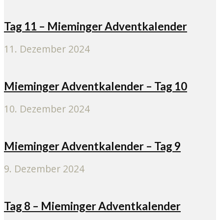
Tag 11 – Mieminger Adventkalender
11. Dezember 2024
Mieminger Adventkalender – Tag 10
10. Dezember 2024
Mieminger Adventkalender – Tag 9
9. Dezember 2024
Tag 8 – Mieminger Adventkalender