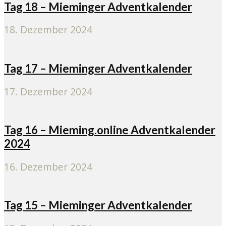
Tag 18 – Mieminger Adventkalender
18. Dezember 2024
Tag 17 – Mieminger Adventkalender
17. Dezember 2024
Tag 16 – Mieming.online Adventkalender
2024
16. Dezember 2024
Tag 15 – Mieminger Adventkalender