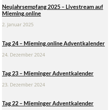
Neujahrsempfang 2025 – Livestream auf
Mieming.online
2. Januar 2025
Tag 24 – Mieming.online Adventkalender
24. Dezember 2024
Tag 23 – Mieminger Adventkalender
23. Dezember 2024
Tag 22 – Mieminger Adventkalender