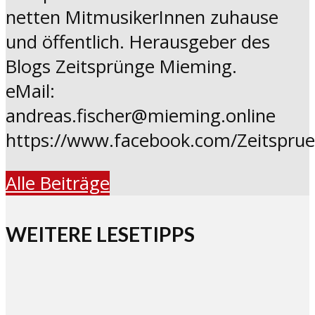
netten MitmusikerInnen zuhause
und öffentlich. Herausgeber des
Blogs Zeitsprünge Mieming.
eMail:
andreas.fischer@mieming.online
https://www.facebook.com/Zeitspru
Alle Beiträge
WEITERE LESETIPPS