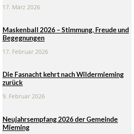
17. März 2026
Maskenball 2026 – Stimmung, Freude und
Begegnungen
17. Februar 2026
Die Fasnacht kehrt nach Wildermieming
zurück
9. Februar 2026
Neujahrsempfang 2026 der Gemeinde
Mieming