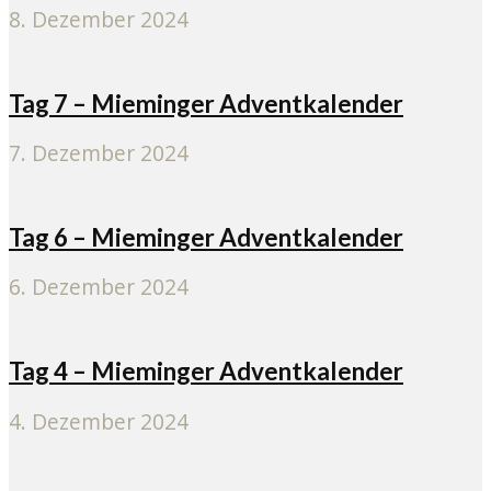
8. Dezember 2024
Tag 7 – Mieminger Adventkalender
7. Dezember 2024
Tag 6 – Mieminger Adventkalender
6. Dezember 2024
Tag 4 – Mieminger Adventkalender
4. Dezember 2024