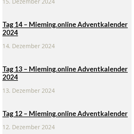
15. Dezember 2024
Tag 14 – Mieming.online Adventkalender
2024
14. Dezember 2024
Tag 13 – Mieming.online Adventkalender
2024
13. Dezember 2024
Tag 12 – Mieming.online Adventkalender
12. Dezember 2024