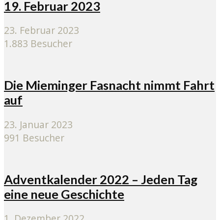
19. Februar 2023
23. Februar 2023
1.883 Besucher
Die Mieminger Fasnacht nimmt Fahrt
auf
23. Januar 2023
991 Besucher
Adventkalender 2022 – Jeden Tag
eine neue Geschichte
1. Dezember 2022