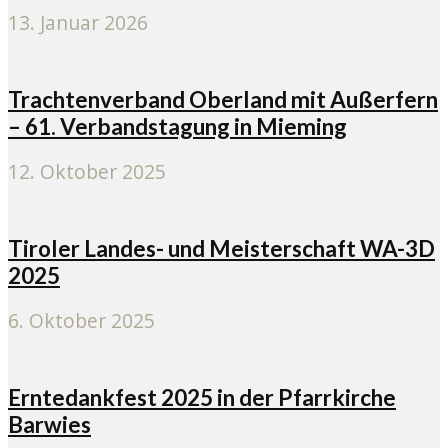
13. Januar 2026
Trachtenverband Oberland mit Außerfern
– 61. Verbandstagung in Mieming
12. Oktober 2025
Tiroler Landes- und Meisterschaft WA-3D
2025
6. Oktober 2025
Erntedankfest 2025 in der Pfarrkirche
Barwies