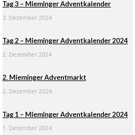
Tag 3 – Mieminger Adventkalender
3. Dezember 2024
Tag 2 – Mieminger Adventkalender 2024
2. Dezember 2024
2. Mieminger Adventmarkt
2. Dezember 2024
Tag 1 – Mieminger Adventkalender 2024
1. Dezember 2024