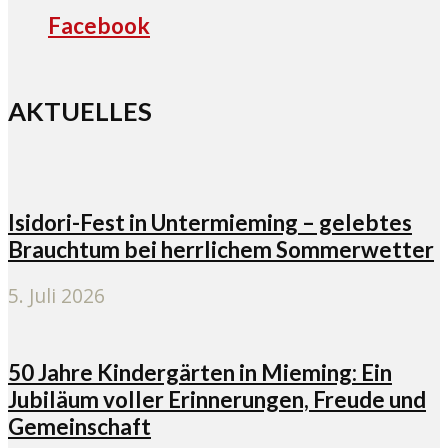
Facebook
AKTUELLES
Isidori-Fest in Untermieming – gelebtes
Brauchtum bei herrlichem Sommerwetter
5. Juli 2026
50 Jahre Kindergärten in Mieming: Ein
Jubiläum voller Erinnerungen, Freude und
Gemeinschaft