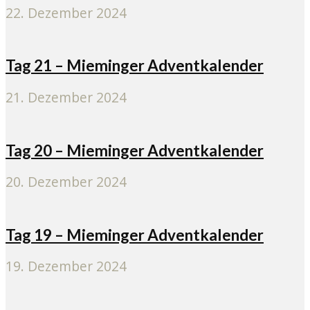
22. Dezember 2024
Tag 21 – Mieminger Adventkalender
21. Dezember 2024
Tag 20 – Mieminger Adventkalender
20. Dezember 2024
Tag 19 – Mieminger Adventkalender
19. Dezember 2024