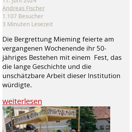
17. Juni 2024
Andreas Fischer
1.107 Besucher
3 Minuten Lesezeit
Die Bergrettung Mieming feierte am
vergangenen Wochenende ihr 50-
jähriges Bestehen mit einem Fest, das
die lange Geschichte und die
unschätzbare Arbeit dieser Institution
würdigte.
weiterlesen