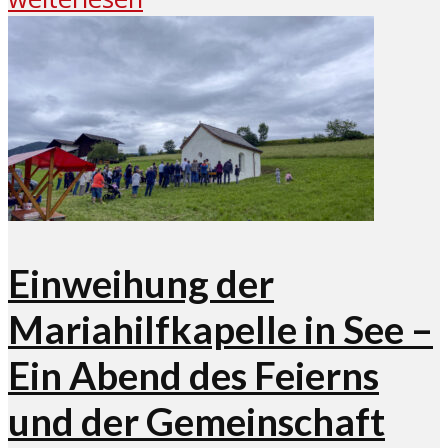
Einweihung der
Mariahilfkapelle in See –
Ein Abend des Feierns
und der Gemeinschaft