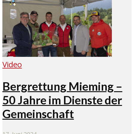
Video
Bergrettung Mieming –
50 Jahre im Dienste der
Gemeinschaft