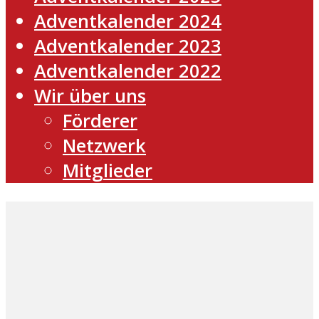
Adventkalender 2024
Adventkalender 2023
Adventkalender 2022
Wir über uns
Förderer
Netzwerk
Mitglieder