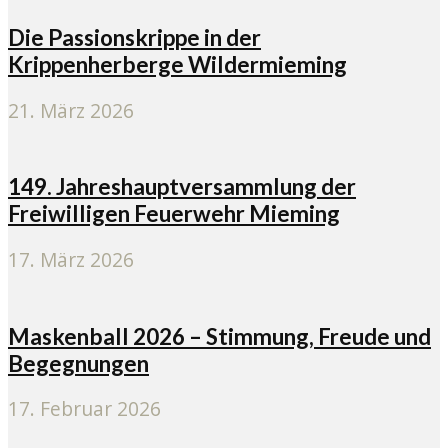
Die Passionskrippe in der
Krippenherberge Wildermieming
21. März 2026
149. Jahreshauptversammlung der
Freiwilligen Feuerwehr Mieming
17. März 2026
Maskenball 2026 – Stimmung, Freude und
Begegnungen
17. Februar 2026