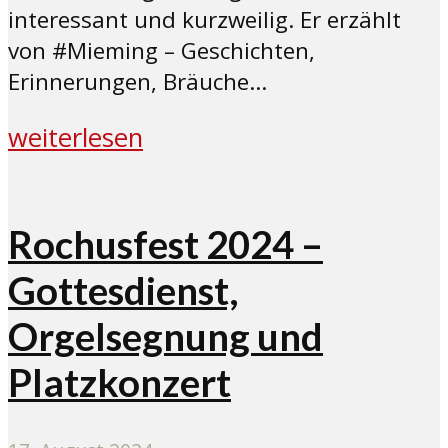
interessant und kurzweilig. Er erzählt
von #Mieming – Geschichten,
Erinnerungen, Bräuche...
weiterlesen
Rochusfest 2024 –
Gottesdienst,
Orgelsegnung und
Platzkonzert