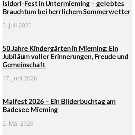
Isidori-Fest in Untermieming – gelebtes
Brauchtum bei herrlichem Sommerwetter
5. Juli 2026
50 Jahre Kindergärten in Mieming: Ein
Jubiläum voller Erinnerungen, Freude und
Gemeinschaft
17. Juni 2026
Maifest 2026 – Ein Bilderbuchtag am
Badesee Mieming
2. Mai 2026