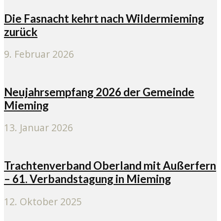
Die Fasnacht kehrt nach Wildermieming
zurück
9. Februar 2026
Neujahrsempfang 2026 der Gemeinde
Mieming
13. Januar 2026
Trachtenverband Oberland mit Außerfern
– 61. Verbandstagung in Mieming
12. Oktober 2025