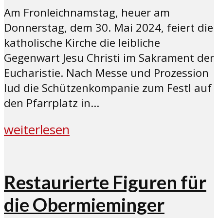
Am Fronleichnamstag, heuer am
Donnerstag, dem 30. Mai 2024, feiert die
katholische Kirche die leibliche
Gegenwart Jesu Christi im Sakrament der
Eucharistie. Nach Messe und Prozession
lud die Schützenkompanie zum Festl auf
den Pfarrplatz in...
weiterlesen
Restaurierte Figuren für
die Obermieminger