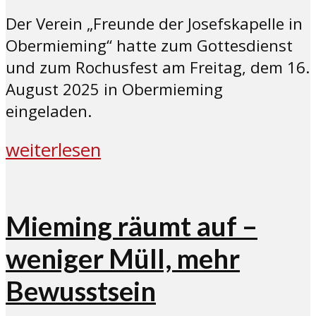
Der Verein „Freunde der Josefskapelle in
Obermieming“ hatte zum Gottesdienst
und zum Rochusfest am Freitag, dem 16.
August 2025 in Obermieming
eingeladen.
weiterlesen
Mieming räumt auf –
weniger Müll, mehr
Bewusstsein