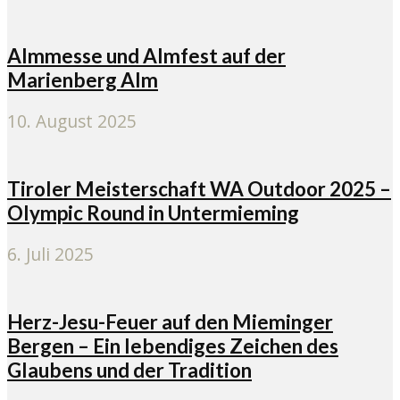
Almmesse und Almfest auf der
Marienberg Alm
10. August 2025
Tiroler Meisterschaft WA Outdoor 2025 –
Olympic Round in Untermieming
6. Juli 2025
Herz-Jesu-Feuer auf den Mieminger
Bergen – Ein lebendiges Zeichen des
Glaubens und der Tradition