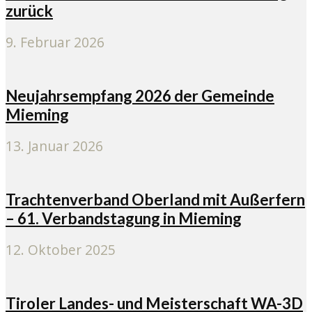
zurück
9. Februar 2026
Neujahrsempfang 2026 der Gemeinde
Mieming
13. Januar 2026
Trachtenverband Oberland mit Außerfern
– 61. Verbandstagung in Mieming
12. Oktober 2025
Tiroler Landes- und Meisterschaft WA-3D