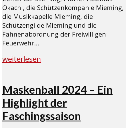
Okachi, die Schützenkompanie Mieming,
die Musikkapelle Mieming, die
Schützengilde Mieming und die
Fahnenabordnung der Freiwilligen
Feuerwehr...
weiterlesen
Maskenball 2024 – Ein
Highlight der
Faschingssaison