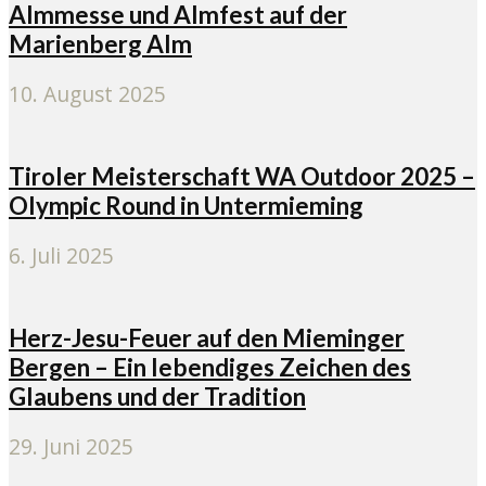
Almmesse und Almfest auf der
Marienberg Alm
10. August 2025
Tiroler Meisterschaft WA Outdoor 2025 –
Olympic Round in Untermieming
6. Juli 2025
Herz-Jesu-Feuer auf den Mieminger
Bergen – Ein lebendiges Zeichen des
Glaubens und der Tradition
29. Juni 2025