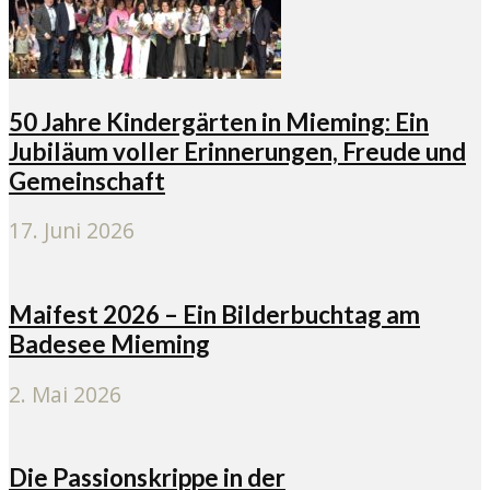
50 Jahre Kindergärten in Mieming: Ein
Jubiläum voller Erinnerungen, Freude und
Gemeinschaft
17. Juni 2026
Maifest 2026 – Ein Bilderbuchtag am
Badesee Mieming
2. Mai 2026
Die Passionskrippe in der