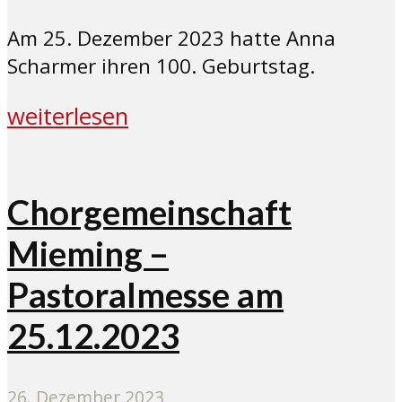
Am 25. Dezember 2023 hatte Anna
Scharmer ihren 100. Geburtstag.
weiterlesen
Chorgemeinschaft
Mieming –
Pastoralmesse am
25.12.2023
26. Dezember 2023