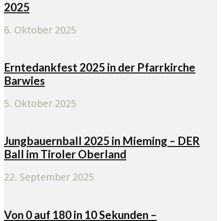
2025
6. Oktober 2025
Erntedankfest 2025 in der Pfarrkirche
Barwies
5. Oktober 2025
Jungbauernball 2025 in Mieming – DER
Ball im Tiroler Oberland
22. September 2025
Von 0 auf 180 in 10 Sekunden –