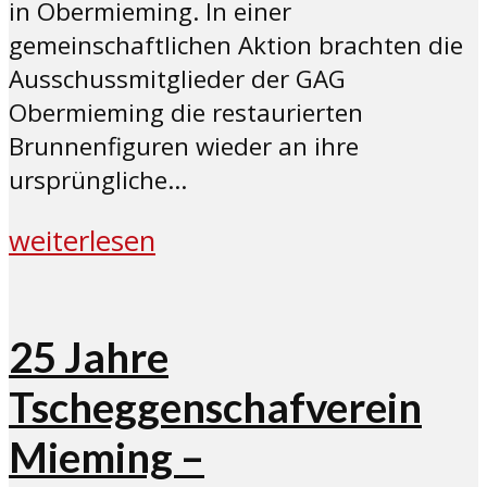
in Obermieming. In einer
gemeinschaftlichen Aktion brachten die
Ausschussmitglieder der GAG
Obermieming die restaurierten
Brunnenfiguren wieder an ihre
ursprüngliche...
weiterlesen
25 Jahre
Tscheggenschafverein
Mieming –