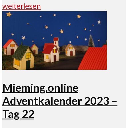
weiterlesen
Mieming.online
Adventkalender 2023 –
Tag 22