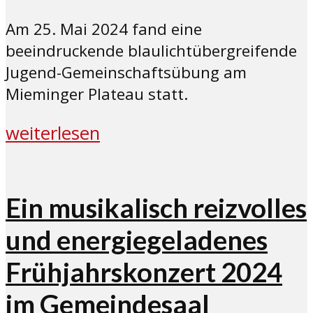
Am 25. Mai 2024 fand eine
beeindruckende blaulichtübergreifende
Jugend-Gemeinschaftsübung am
Mieminger Plateau statt.
weiterlesen
Ein musikalisch reizvolles
und energiegeladenes
Frühjahrskonzert 2024
im Gemeindesaal