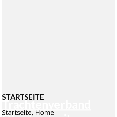
STARTSEITE
Trachtenverband
Startseite, Home