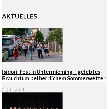
AKTUELLES
Isidori-Fest in Untermieming – gelebtes
Brauchtum bei herrlichem Sommerwetter
5. Juli 2026