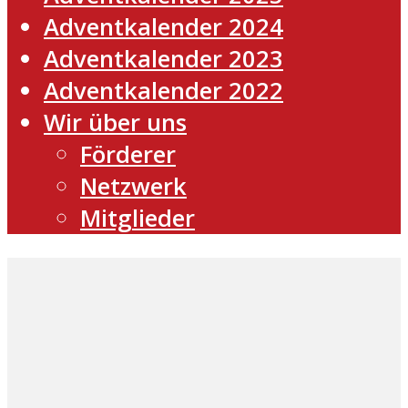
Adventkalender 2024
Adventkalender 2023
Adventkalender 2022
Wir über uns
Förderer
Netzwerk
Mitglieder