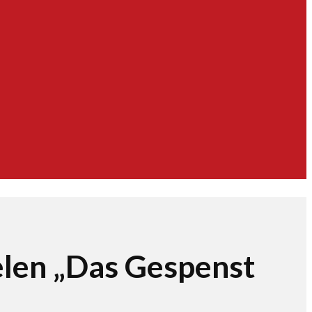
elen „Das Gespenst