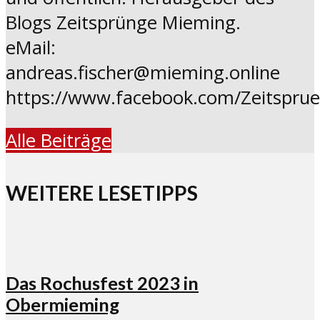
Blogs Zeitsprünge Mieming.
eMail:
andreas.fischer@mieming.online
https://www.facebook.com/Zeitspru
Alle Beiträge
WEITERE LESETIPPS
Das Rochusfest 2023 in
Obermieming