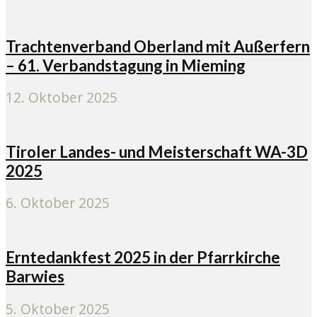
Trachtenverband Oberland mit Außerfern
– 61. Verbandstagung in Mieming
12. Oktober 2025
Tiroler Landes- und Meisterschaft WA-3D
2025
6. Oktober 2025
Erntedankfest 2025 in der Pfarrkirche
Barwies
5. Oktober 2025