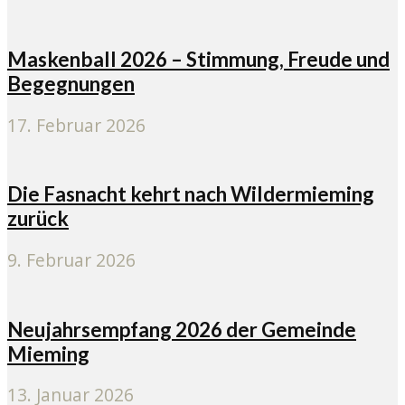
Maskenball 2026 – Stimmung, Freude und
Begegnungen
17. Februar 2026
Die Fasnacht kehrt nach Wildermieming
zurück
9. Februar 2026
Neujahrsempfang 2026 der Gemeinde
Mieming
13. Januar 2026