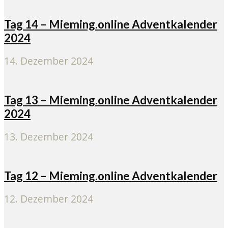
Tag 14 – Mieming.online Adventkalender
2024
14. Dezember 2024
Tag 13 – Mieming.online Adventkalender
2024
13. Dezember 2024
Tag 12 – Mieming.online Adventkalender
12. Dezember 2024