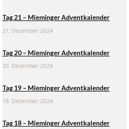
Tag 21 – Mieminger Adventkalender
21. Dezember 2024
Tag 20 – Mieminger Adventkalender
20. Dezember 2024
Tag 19 – Mieminger Adventkalender
19. Dezember 2024
Tag 18 – Mieminger Adventkalender