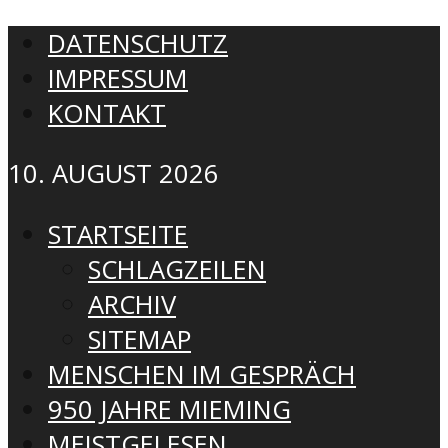
DATENSCHUTZ
IMPRESSUM
KONTAKT
10. AUGUST 2026
STARTSEITE
SCHLAGZEILEN
ARCHIV
SITEMAP
MENSCHEN IM GESPRÄCH
950 JAHRE MIEMING
MEISTGELESEN