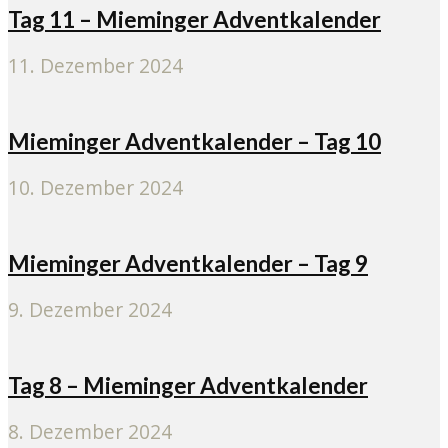
Tag 11 – Mieminger Adventkalender
11. Dezember 2024
Mieminger Adventkalender – Tag 10
10. Dezember 2024
Mieminger Adventkalender – Tag 9
9. Dezember 2024
Tag 8 – Mieminger Adventkalender
8. Dezember 2024