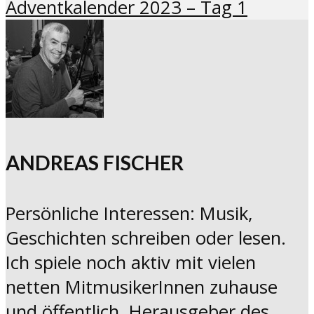
Adventkalender 2023 – Tag 1
ANDREAS FISCHER
Persönliche Interessen: Musik,
Geschichten schreiben oder lesen.
Ich spiele noch aktiv mit vielen
netten MitmusikerInnen zuhause
und öffentlich. Herausgeber des