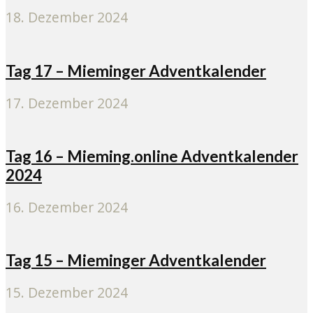
18. Dezember 2024
Tag 17 – Mieminger Adventkalender
17. Dezember 2024
Tag 16 – Mieming.online Adventkalender
2024
16. Dezember 2024
Tag 15 – Mieminger Adventkalender
15. Dezember 2024