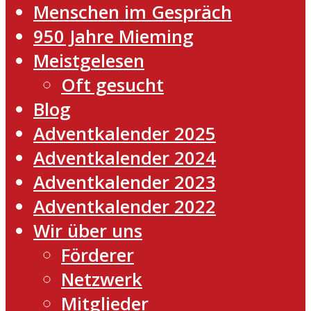
Menschen im Gespräch
950 Jahre Mieming
Meistgelesen
Oft gesucht
Blog
Adventkalender 2025
Adventkalender 2024
Adventkalender 2023
Adventkalender 2022
Wir über uns
Förderer
Netzwerk
Mitglieder