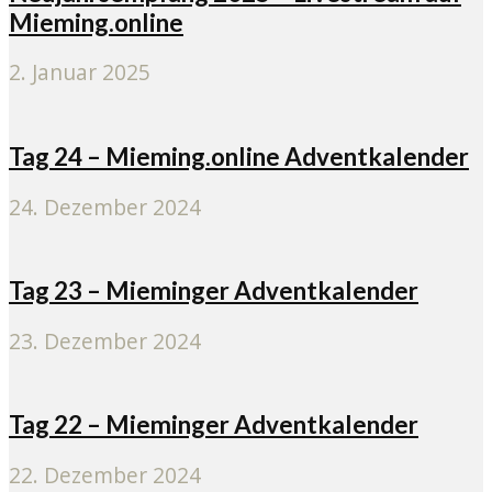
Mieming.online
2. Januar 2025
Tag 24 – Mieming.online Adventkalender
24. Dezember 2024
Tag 23 – Mieminger Adventkalender
23. Dezember 2024
Tag 22 – Mieminger Adventkalender
22. Dezember 2024