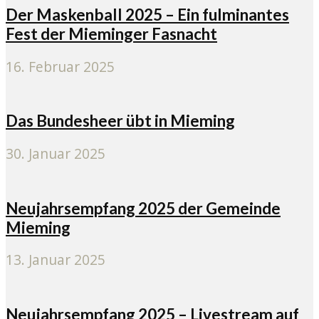
Der Maskenball 2025 – Ein fulminantes
Fest der Mieminger Fasnacht
16. Februar 2025
Das Bundesheer übt in Mieming
30. Januar 2025
Neujahrsempfang 2025 der Gemeinde
Mieming
13. Januar 2025
Neujahrsempfang 2025 – Livestream auf