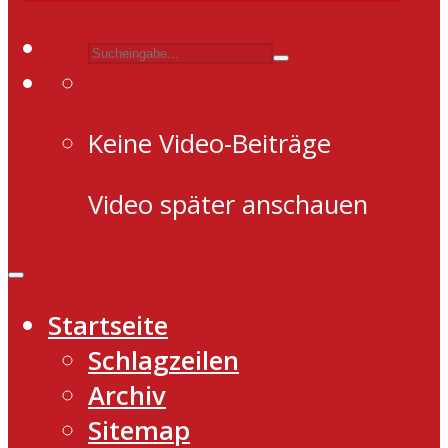
Keine Video-Beiträge
Video später anschauen
Startseite
Schlagzeilen
Archiv
Sitemap