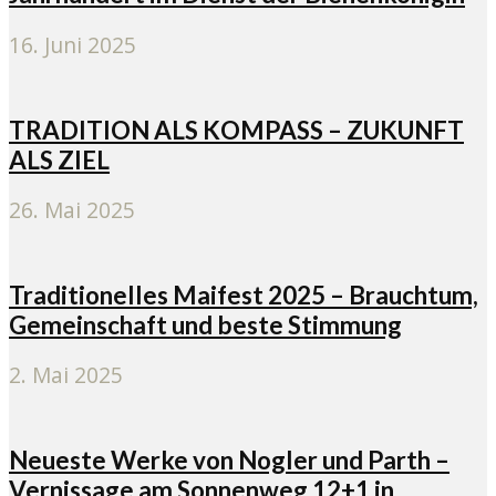
16. Juni 2025
TRADITION ALS KOMPASS – ZUKUNFT
ALS ZIEL
26. Mai 2025
Traditionelles Maifest 2025 – Brauchtum,
Gemeinschaft und beste Stimmung
2. Mai 2025
Neueste Werke von Nogler und Parth –
Vernissage am Sonnenweg 12+1 in