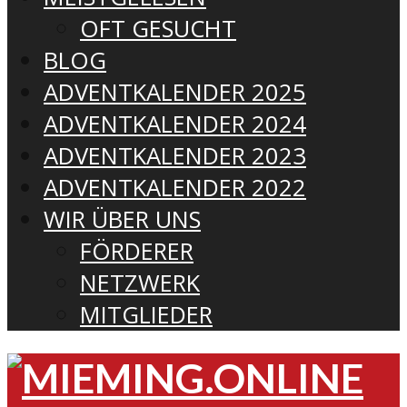
OFT GESUCHT
BLOG
ADVENTKALENDER 2025
ADVENTKALENDER 2024
ADVENTKALENDER 2023
ADVENTKALENDER 2022
WIR ÜBER UNS
FÖRDERER
NETZWERK
MITGLIEDER