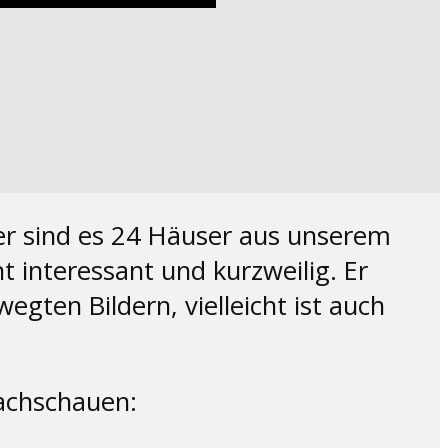
er sind es 24 Häuser aus unserem
 interessant und kurzweilig. Er
gten Bildern, vielleicht ist auch
Nachschauen: