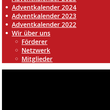
Adventkalender 2024
Adventkalender 2023
Adventkalender 2022
Wir über uns
Förderer
Netzwerk
Mitglieder