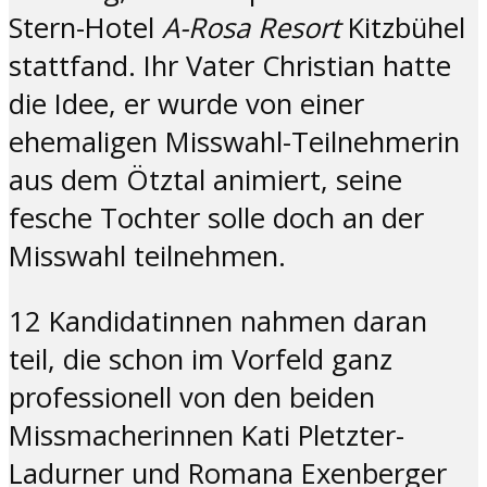
Stern-Hotel
A-Rosa Resort
Kitzbühel
stattfand. Ihr Vater Christian hatte
die Idee, er wurde von einer
ehemaligen Misswahl-Teilnehmerin
aus dem Ötztal animiert, seine
fesche Tochter solle doch an der
Misswahl teilnehmen.
12 Kandidatinnen nahmen daran
teil, die schon im Vorfeld ganz
professionell von den beiden
Missmacherinnen Kati Pletzter-
Ladurner und Romana Exenberger