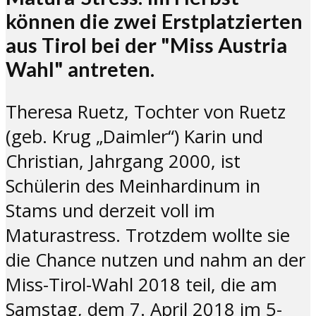
können die zwei Erstplatzierten
aus Tirol bei der "Miss Austria
Wahl" antreten.
Theresa Ruetz, Tochter von Ruetz
(geb. Krug „Daimler“) Karin und
Christian, Jahrgang 2000, ist
Schülerin des Meinhardinum in
Stams und derzeit voll im
Maturastress. Trotzdem wollte sie
die Chance nutzen und nahm an der
Miss-Tirol-Wahl 2018 teil, die am
Samstag, dem 7. April 2018 im 5-