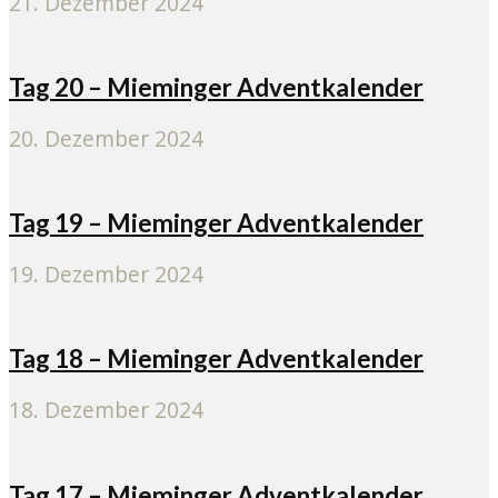
21. Dezember 2024
Tag 20 – Mieminger Adventkalender
20. Dezember 2024
Tag 19 – Mieminger Adventkalender
19. Dezember 2024
Tag 18 – Mieminger Adventkalender
18. Dezember 2024
Tag 17 – Mieminger Adventkalender