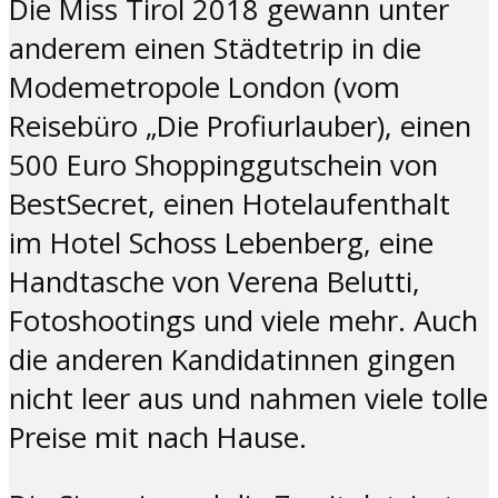
Die Miss Tirol 2018 gewann unter
anderem einen Städtetrip in die
Modemetropole London (vom
Reisebüro „Die Profiurlauber), einen
500 Euro Shoppinggutschein von
BestSecret, einen Hotelaufenthalt
im Hotel Schoss Lebenberg, eine
Handtasche von Verena Belutti,
Fotoshootings und viele mehr. Auch
die anderen Kandidatinnen gingen
nicht leer aus und nahmen viele tolle
Preise mit nach Hause.