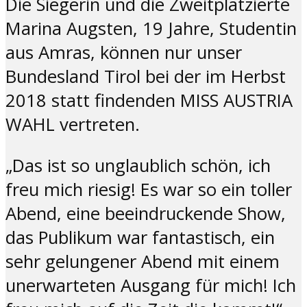
Die Siegerin und die Zweitplatzierte
Marina Augsten, 19 Jahre, Studentin
aus Amras, können nur unser
Bundesland Tirol bei der im Herbst
2018 statt findenden MISS AUSTRIA
WAHL vertreten.
„Das ist so unglaublich schön, ich
freu mich riesig! Es war so ein toller
Abend, eine beeindruckende Show,
das Publikum war fantastisch, ein
sehr gelungener Abend mit einem
unerwarteten Ausgang für mich! Ich