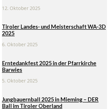
12. Oktober 2025
Tiroler Landes- und Meisterschaft WA-3D
2025
6. Oktober 2025
Erntedankfest 2025 in der Pfarrkirche
Barwies
5. Oktober 2025
Jungbauernball 2025 in Mieming – DER
Ball im Tiroler Oberland