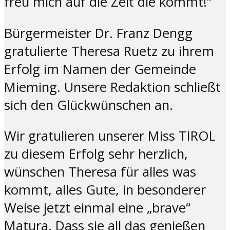
freu mich auf die Zeit die kommt!“
Bürgermeister Dr. Franz Dengg
gratulierte Theresa Ruetz zu ihrem
Erfolg im Namen der Gemeinde
Mieming. Unsere Redaktion schließt
sich den Glückwünschen an.
Wir gratulieren unserer Miss TIROL
zu diesem Erfolg sehr herzlich,
wünschen Theresa für alles was
kommt, alles Gute, in besonderer
Weise jetzt einmal eine „brave“
Matura. Dass sie all das genießen