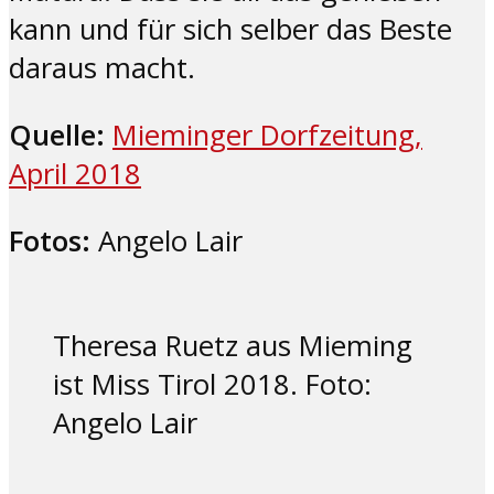
kann und für sich selber das Beste
daraus macht.
Quelle:
Mieminger Dorfzeitung,
April 2018
Fotos:
Angelo Lair
Theresa Ruetz aus Mieming
ist Miss Tirol 2018. Foto:
Angelo Lair