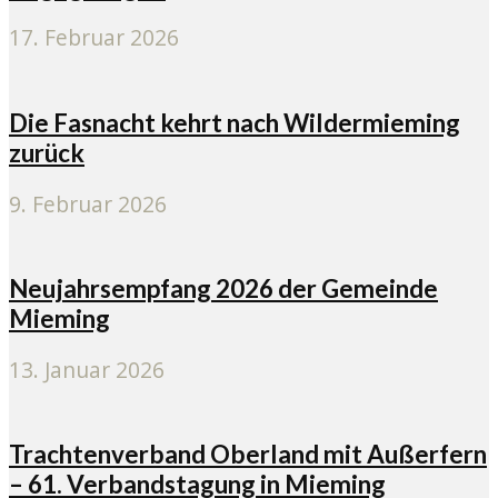
17. Februar 2026
Die Fasnacht kehrt nach Wildermieming
zurück
9. Februar 2026
Neujahrsempfang 2026 der Gemeinde
Mieming
13. Januar 2026
Trachtenverband Oberland mit Außerfern
– 61. Verbandstagung in Mieming