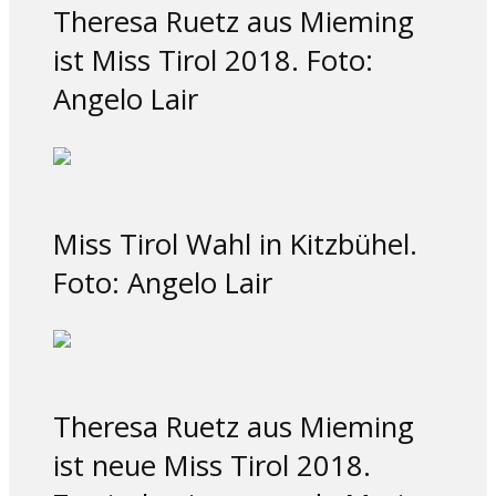
Theresa Ruetz aus Mieming
ist Miss Tirol 2018. Foto:
Angelo Lair
Miss Tirol Wahl in Kitzbühel.
Foto: Angelo Lair
Theresa Ruetz aus Mieming
ist neue Miss Tirol 2018.