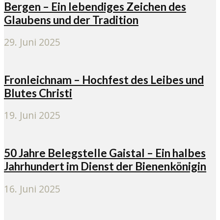
Bergen – Ein lebendiges Zeichen des
Glaubens und der Tradition
29. Juni 2025
Fronleichnam – Hochfest des Leibes und
Blutes Christi
19. Juni 2025
50 Jahre Belegstelle Gaistal – Ein halbes
Jahrhundert im Dienst der Bienenkönigin
16. Juni 2025