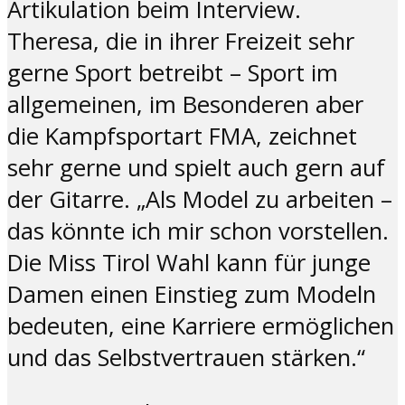
Artikulation beim Interview.
Theresa, die in ihrer Freizeit sehr
gerne Sport betreibt – Sport im
allgemeinen, im Besonderen aber
die Kampfsportart FMA, zeichnet
sehr gerne und spielt auch gern auf
der Gitarre. „Als Model zu arbeiten –
das könnte ich mir schon vorstellen.
Die Miss Tirol Wahl kann für junge
Damen einen Einstieg zum Modeln
bedeuten, eine Karriere ermöglichen
und das Selbstvertrauen stärken.“