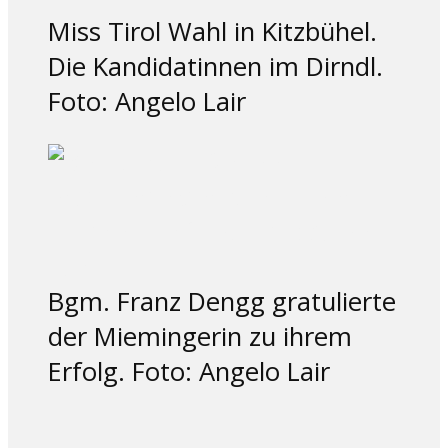
Miss Tirol Wahl in Kitzbühel.
Die Kandidatinnen im Dirndl.
Foto: Angelo Lair
Bgm. Franz Dengg gratulierte
der Miemingerin zu ihrem
Erfolg. Foto: Angelo Lair