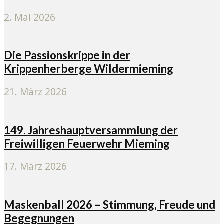
2. Mai 2026
Die Passionskrippe in der
Krippenherberge Wildermieming
21. März 2026
149. Jahreshauptversammlung der
Freiwilligen Feuerwehr Mieming
17. März 2026
Maskenball 2026 – Stimmung, Freude und
Begegnungen