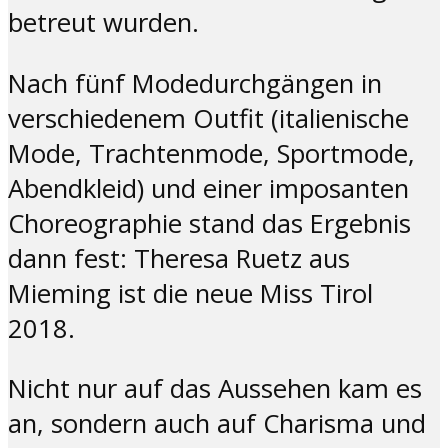
betreut wurden.
Nach fünf Modedurchgängen in
verschiedenem Outfit (italienische
Mode, Trachtenmode, Sportmode,
Abendkleid) und einer imposanten
Choreographie stand das Ergebnis
dann fest: Theresa Ruetz aus
Mieming ist die neue Miss Tirol
2018.
Nicht nur auf das Aussehen kam es
an, sondern auch auf Charisma und