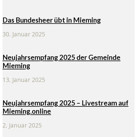
Das Bundesheer übt in Mieming
30. Januar 2025
Neujahrsempfang 2025 der Gemeinde
Mieming
13. Januar 2025
Neujahrsempfang 2025 – Livestream auf
Mieming.online
2. Januar 2025