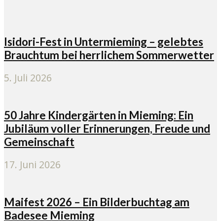
Isidori-Fest in Untermieming – gelebtes
Brauchtum bei herrlichem Sommerwetter
5. Juli 2026
50 Jahre Kindergärten in Mieming: Ein
Jubiläum voller Erinnerungen, Freude und
Gemeinschaft
17. Juni 2026
Maifest 2026 – Ein Bilderbuchtag am
Badesee Mieming