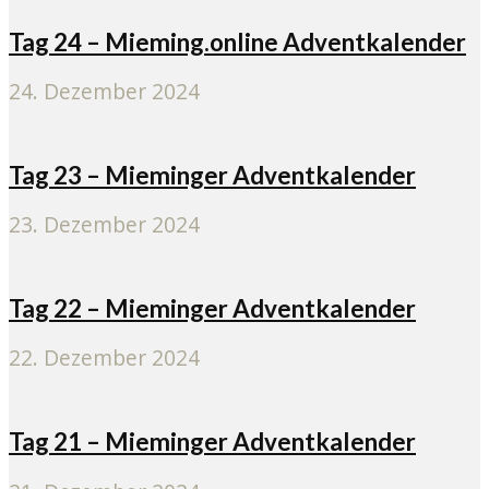
Tag 24 – Mieming.online Adventkalender
24. Dezember 2024
Tag 23 – Mieminger Adventkalender
23. Dezember 2024
Tag 22 – Mieminger Adventkalender
22. Dezember 2024
Tag 21 – Mieminger Adventkalender