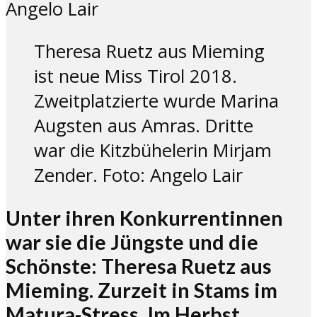
Theresa Ruetz aus Mieming
ist neue Miss Tirol 2018.
Zweitplatzierte wurde Marina
Augsten aus Amras. Dritte
war die Kitzbühelerin Mirjam
Zender. Foto: Angelo Lair
Unter ihren Konkurrentinnen
war sie die Jüngste und die
Schönste: Theresa Ruetz aus
Mieming. Zurzeit in Stams im
Matura-Stress. Im Herbst