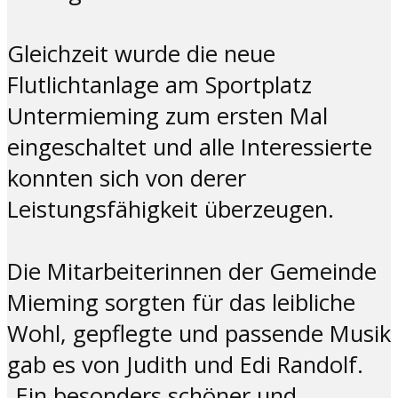
Gleichzeit wurde die neue
Flutlichtanlage am Sportplatz
Untermieming zum ersten Mal
eingeschaltet und alle Interessierte
konnten sich von derer
Leistungsfähigkeit überzeugen.
Die Mitarbeiterinnen der Gemeinde
Mieming sorgten für das leibliche
Wohl, gepflegte und passende Musik
gab es von Judith und Edi Randolf.
„Ein besonders schöner und