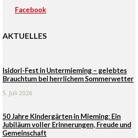
Facebook
AKTUELLES
Isidori-Fest in Untermieming – gelebtes
Brauchtum bei herrlichem Sommerwetter
5. Juli 2026
50 Jahre Kindergärten in Mieming: Ein
Jubiläum voller Erinnerungen, Freude und
Gemeinschaft