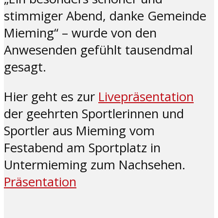
stimmiger Abend, danke Gemeinde
Mieming“ – wurde von den
Anwesenden gefühlt tausendmal
gesagt.
Hier geht es zur
Livepräsentation
der geehrten Sportlerinnen und
Sportler aus Mieming vom
Festabend am Sportplatz in
Untermieming zum Nachsehen.
Präsentation