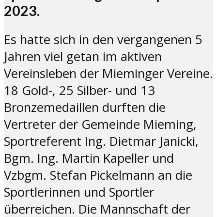
2023.
Es hatte sich in den vergangenen 5
Jahren viel getan im aktiven
Vereinsleben der Mieminger Vereine.
18 Gold-, 25 Silber- und 13
Bronzemedaillen durften die
Vertreter der Gemeinde Mieming,
Sportreferent Ing. Dietmar Janicki,
Bgm. Ing. Martin Kapeller und
Vzbgm. Stefan Pickelmann an die
Sportlerinnen und Sportler
überreichen. Die Mannschaft der