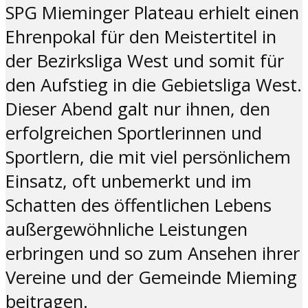
SPG Mieminger Plateau erhielt einen
Ehrenpokal für den Meistertitel in
der Bezirksliga West und somit für
den Aufstieg in die Gebietsliga West.
Dieser Abend galt nur ihnen, den
erfolgreichen Sportlerinnen und
Sportlern, die mit viel persönlichem
Einsatz, oft unbemerkt und im
Schatten des öffentlichen Lebens
außergewöhnliche Leistungen
erbringen und so zum Ansehen ihrer
Vereine und der Gemeinde Mieming
beitragen.