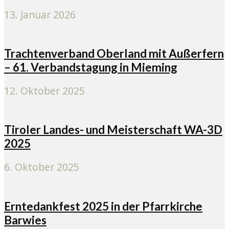
13. Januar 2026
Trachtenverband Oberland mit Außerfern
– 61. Verbandstagung in Mieming
12. Oktober 2025
Tiroler Landes- und Meisterschaft WA-3D
2025
6. Oktober 2025
Erntedankfest 2025 in der Pfarrkirche
Barwies