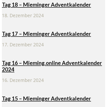
Tag 18 – Mieminger Adventkalender
18. Dezember 2024
Tag 17 – Mieminger Adventkalender
17. Dezember 2024
Tag 16 – Mieming.online Adventkalender
2024
16. Dezember 2024
Tag 15 – Mieminger Adventkalender