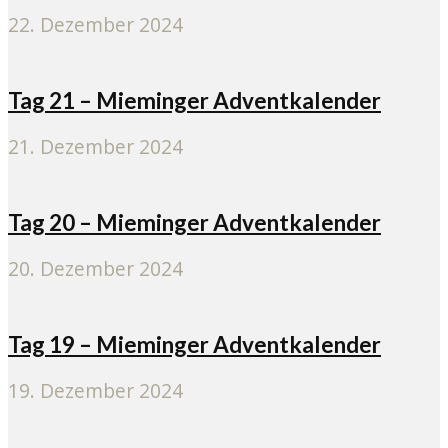
22. Dezember 2024
Tag 21 – Mieminger Adventkalender
21. Dezember 2024
Tag 20 – Mieminger Adventkalender
20. Dezember 2024
Tag 19 – Mieminger Adventkalender
19. Dezember 2024