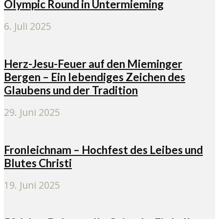
Olympic Round in Untermieming
6. Juli 2025
Herz-Jesu-Feuer auf den Mieminger
Bergen – Ein lebendiges Zeichen des
Glaubens und der Tradition
29. Juni 2025
Fronleichnam – Hochfest des Leibes und
Blutes Christi
19. Juni 2025