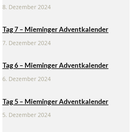
8. Dezember 2024
Tag 7 – Mieminger Adventkalender
7. Dezember 2024
Tag 6 – Mieminger Adventkalender
6. Dezember 2024
Tag 5 – Mieminger Adventkalender
5. Dezember 2024