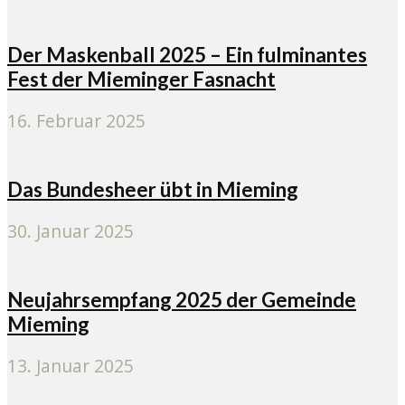
Der Maskenball 2025 – Ein fulminantes
Fest der Mieminger Fasnacht
16. Februar 2025
Das Bundesheer übt in Mieming
30. Januar 2025
Neujahrsempfang 2025 der Gemeinde
Mieming
13. Januar 2025