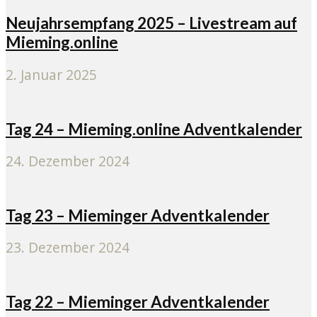
Neujahrsempfang 2025 – Livestream auf
Mieming.online
2. Januar 2025
Tag 24 – Mieming.online Adventkalender
24. Dezember 2024
Tag 23 – Mieminger Adventkalender
23. Dezember 2024
Tag 22 – Mieminger Adventkalender