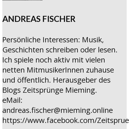
ANDREAS FISCHER
Persönliche Interessen: Musik,
Geschichten schreiben oder lesen.
Ich spiele noch aktiv mit vielen
netten MitmusikerInnen zuhause
und öffentlich. Herausgeber des
Blogs Zeitsprünge Mieming.
eMail:
andreas.fischer@mieming.online
https://www.facebook.com/Zeitspru