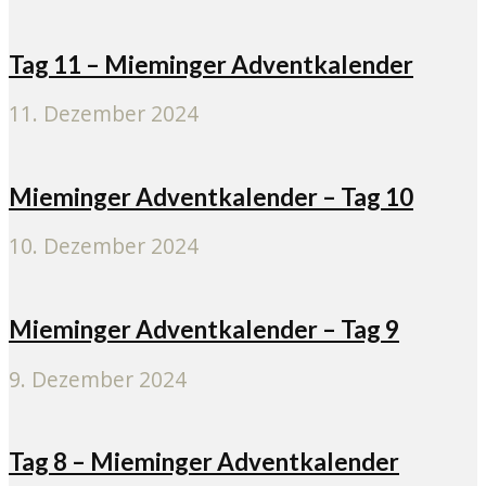
Tag 11 – Mieminger Adventkalender
11. Dezember 2024
Mieminger Adventkalender – Tag 10
10. Dezember 2024
Mieminger Adventkalender – Tag 9
9. Dezember 2024
Tag 8 – Mieminger Adventkalender