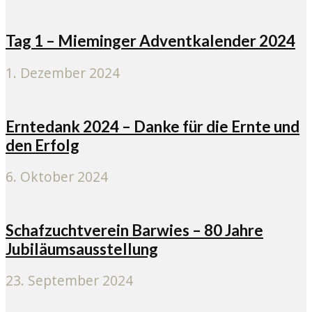
Tag 1 – Mieminger Adventkalender 2024
1. Dezember 2024
Erntedank 2024 – Danke für die Ernte und
den Erfolg
6. Oktober 2024
Schafzuchtverein Barwies – 80 Jahre
Jubiläumsausstellung
23. September 2024