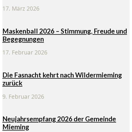
17. März 2026
Maskenball 2026 – Stimmung, Freude und
Begegnungen
17. Februar 2026
Die Fasnacht kehrt nach Wildermieming
zurück
9. Februar 2026
Neujahrsempfang 2026 der Gemeinde
Mieming