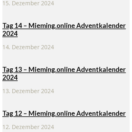
15. Dezember 2024
Tag 14 – Mieming.online Adventkalender
2024
14. Dezember 2024
Tag 13 – Mieming.online Adventkalender
2024
13. Dezember 2024
Tag 12 – Mieming.online Adventkalender
12. Dezember 2024