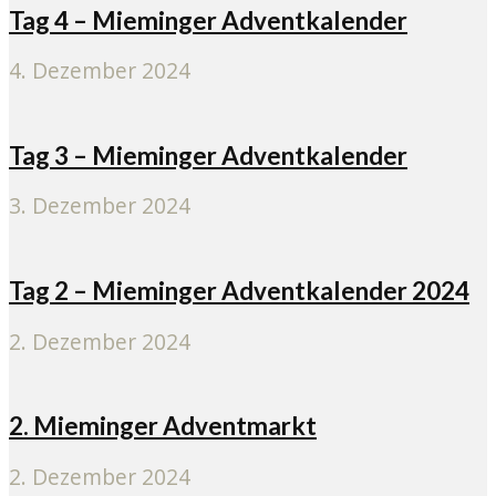
Tag 4 – Mieminger Adventkalender
4. Dezember 2024
Tag 3 – Mieminger Adventkalender
3. Dezember 2024
Tag 2 – Mieminger Adventkalender 2024
2. Dezember 2024
2. Mieminger Adventmarkt
2. Dezember 2024