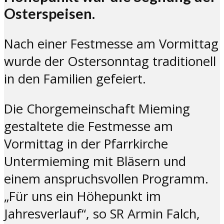
Osterspeisen.
Nach einer Festmesse am Vormittag
wurde der Ostersonntag traditionell
in den Familien gefeiert.
Die Chorgemeinschaft Mieming
gestaltete die Festmesse am
Vormittag in der Pfarrkirche
Untermieming mit Bläsern und
einem anspruchsvollen Programm.
„Für uns ein Höhepunkt im
Jahresverlauf“, so SR Armin Falch,