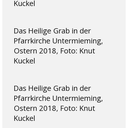
Kuckel
Das Heilige Grab in der
Pfarrkirche Untermieming,
Ostern 2018, Foto: Knut
Kuckel
Das Heilige Grab in der
Pfarrkirche Untermieming,
Ostern 2018, Foto: Knut
Kuckel