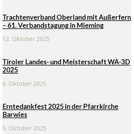
Trachtenverband Oberland mit Außerfern
– 61. Verbandstagung in Mieming
12. Oktober 2025
Tiroler Landes- und Meisterschaft WA-3D
2025
6. Oktober 2025
Erntedankfest 2025 in der Pfarrkirche
Barwies
5. Oktober 2025