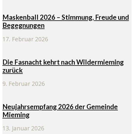
Maskenball 2026 – Stimmung, Freude und
Begegnungen
17. Februar 2026
Die Fasnacht kehrt nach Wildermieming
zurück
9. Februar 2026
Neujahrsempfang 2026 der Gemeinde
Mieming
13. Januar 2026