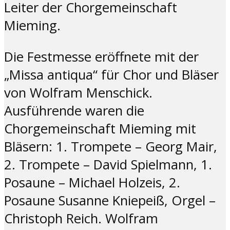
Leiter der Chorgemeinschaft
Mieming.
Die Festmesse eröffnete mit der
„Missa antiqua“ für Chor und Bläser
von Wolfram Menschick.
Ausführende waren die
Chorgemeinschaft Mieming mit
Bläsern: 1. Trompete – Georg Mair,
2. Trompete – David Spielmann, 1.
Posaune – Michael Holzeis, 2.
Posaune Susanne Kniepeiß, Orgel –
Christoph Reich. Wolfram