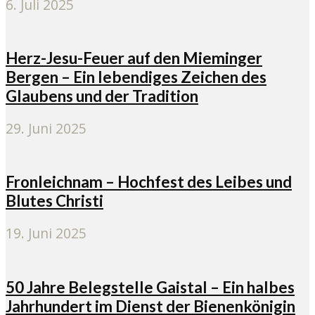
6. Juli 2025
Herz-Jesu-Feuer auf den Mieminger
Bergen – Ein lebendiges Zeichen des
Glaubens und der Tradition
29. Juni 2025
Fronleichnam – Hochfest des Leibes und
Blutes Christi
19. Juni 2025
50 Jahre Belegstelle Gaistal – Ein halbes
Jahrhundert im Dienst der Bienenkönigin