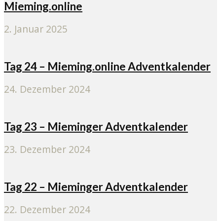
Mieming.online
2. Januar 2025
Tag 24 – Mieming.online Adventkalender
24. Dezember 2024
Tag 23 – Mieminger Adventkalender
23. Dezember 2024
Tag 22 – Mieminger Adventkalender
22. Dezember 2024