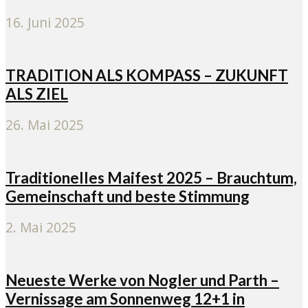
16. Juni 2025
TRADITION ALS KOMPASS – ZUKUNFT
ALS ZIEL
26. Mai 2025
Traditionelles Maifest 2025 – Brauchtum,
Gemeinschaft und beste Stimmung
2. Mai 2025
Neueste Werke von Nogler und Parth –
Vernissage am Sonnenweg 12+1 in