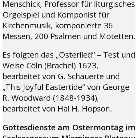
Menschick, Professor für liturgisches
Orgelspiel und Komponist für
Kirchenmusik, komponierte 36
Messen, 200 Psalmen und Motetten.
Es folgten das „Osterlied“ – Test und
Weise Cöln (Brachel) 1623,
bearbeitet von G. Schauerte und
„This Joyful Eastertide“ von George
R. Woodward (1848-1934),
bearbeitet von Hal H. Hopson.
Gottesdienste am Ostermontag im