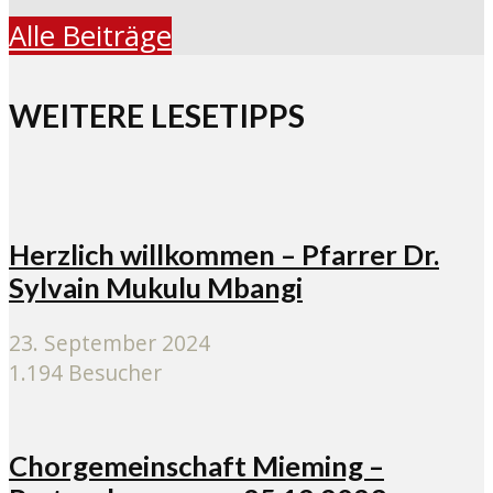
Alle Beiträge
WEITERE LESETIPPS
Herzlich willkommen – Pfarrer Dr.
Sylvain Mukulu Mbangi
23. September 2024
1.194 Besucher
Chorgemeinschaft Mieming –