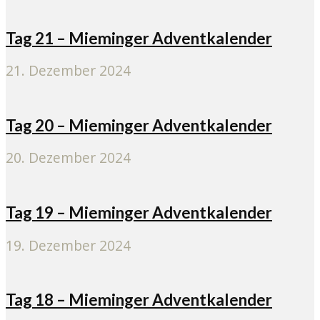
Tag 21 – Mieminger Adventkalender
21. Dezember 2024
Tag 20 – Mieminger Adventkalender
20. Dezember 2024
Tag 19 – Mieminger Adventkalender
19. Dezember 2024
Tag 18 – Mieminger Adventkalender