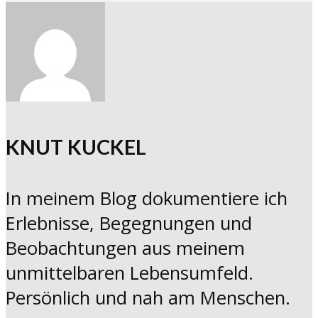
KNUT KUCKEL
In meinem Blog dokumentiere ich
Erlebnisse, Begegnungen und
Beobachtungen aus meinem
unmittelbaren Lebensumfeld.
Persönlich und nah am Menschen.