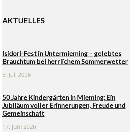
AKTUELLES
Isidori-Fest in Untermieming – gelebtes
Brauchtum bei herrlichem Sommerwetter
5. Juli 2026
50 Jahre Kindergärten in Mieming: Ein
Jubiläum voller Erinnerungen, Freude und
Gemeinschaft
17. Juni 2026