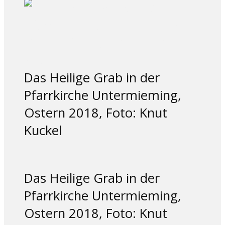
Das Heilige Grab in der
Pfarrkirche Untermieming,
Ostern 2018, Foto: Knut
Kuckel
Das Heilige Grab in der
Pfarrkirche Untermieming,
Ostern 2018, Foto: Knut