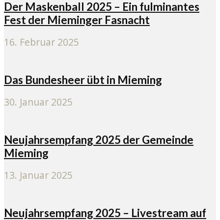
Der Maskenball 2025 – Ein fulminantes
Fest der Mieminger Fasnacht
16. Februar 2025
Das Bundesheer übt in Mieming
30. Januar 2025
Neujahrsempfang 2025 der Gemeinde
Mieming
13. Januar 2025
Neujahrsempfang 2025 – Livestream auf