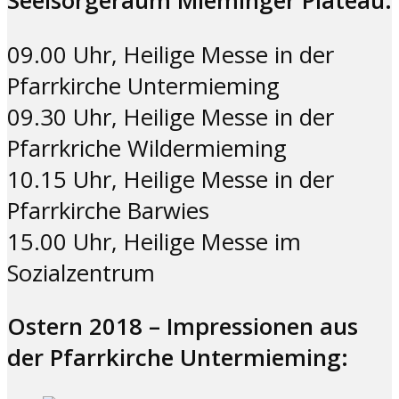
Seelsorgeraum Mieminger Plateau:
09.00 Uhr, Heilige Messe in der
Pfarrkirche Untermieming
09.30 Uhr, Heilige Messe in der
Pfarrkriche Wildermieming
10.15 Uhr, Heilige Messe in der
Pfarrkirche Barwies
15.00 Uhr, Heilige Messe im
Sozialzentrum
Ostern 2018 – Impressionen aus
der Pfarrkirche Untermieming: