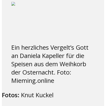
Ein herzliches Vergelt’s Gott
an Daniela Kapeller​ für die
Speisen aus dem Weihkorb
der Osternacht. Foto:
Mieming.online
Fotos:
Knut Kuckel