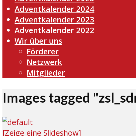
Adventkalender 2024
Adventkalender 2023
Adventkalender 2022
Wir über uns
Förderer
Netzwerk
Mitglieder
Images tagged "zsl_sd
[Zeige eine Slideshow]