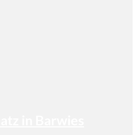
atz in Barwies