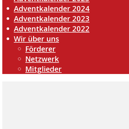
Adventkalender 2024
Adventkalender 2023
Adventkalender 2022
Wir über uns
Förderer
Netzwerk
Mitglieder