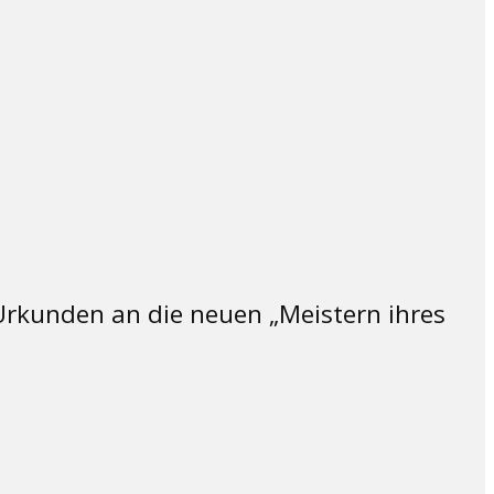
Urkunden an die neuen „Meistern ihres