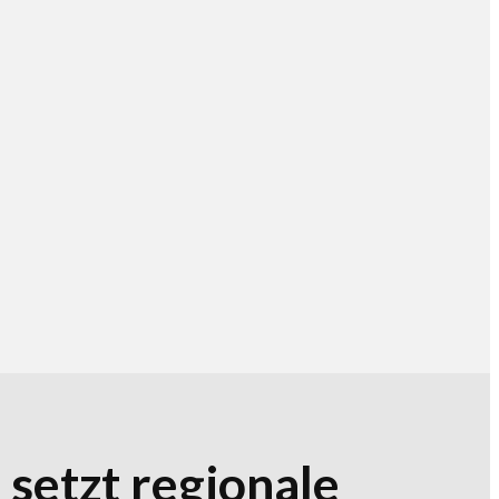
 setzt regionale