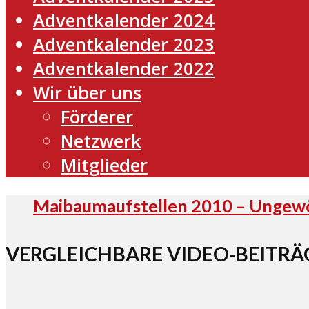
Adventkalender 2024
Adventkalender 2023
Adventkalender 2022
Wir über uns
Förderer
Netzwerk
Mitglieder
Maibaumaufstellen 2010 – Ungewö
VERGLEICHBARE VIDEO-BEITRÄ