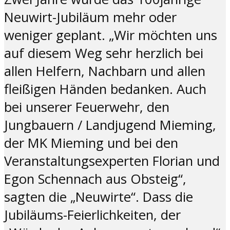
Neuwirt-Jubiläum mehr oder
weniger geplant. „Wir möchten uns
auf diesem Weg sehr herzlich bei
allen Helfern, Nachbarn und allen
fleißigen Händen bedanken. Auch
bei unserer Feuerwehr, den
Jungbauern / Landjugend Mieming,
der MK Mieming und bei den
Veranstaltungsexperten Florian und
Egon Schennach aus Obsteig“,
sagten die „Neuwirte“. Dass die
Jubiläums-Feierlichkeiten, der