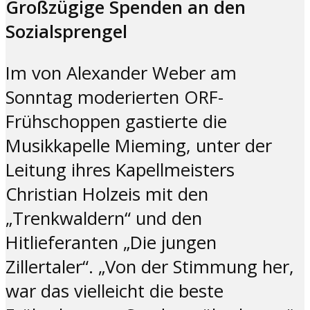
Großzügige Spenden an den
Sozialsprengel
Im von Alexander Weber am
Sonntag moderierten ORF-
Frühschoppen gastierte die
Musikkapelle Mieming, unter der
Leitung ihres Kapellmeisters
Christian Holzeis mit den
„Trenkwaldern“ und den
Hitlieferanten „Die jungen
Zillertaler“. „Von der Stimmung her,
war das vielleicht die beste