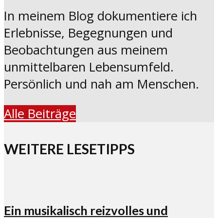
In meinem Blog dokumentiere ich
Erlebnisse, Begegnungen und
Beobachtungen aus meinem
unmittelbaren Lebensumfeld.
Persönlich und nah am Menschen.
Alle Beiträge
WEITERE LESETIPPS
Ein musikalisch reizvolles und