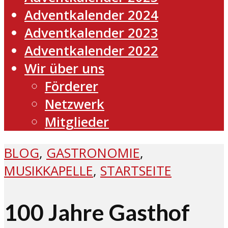
Adventkalender 2024
Adventkalender 2023
Adventkalender 2022
Wir über uns
Förderer
Netzwerk
Mitglieder
BLOG
,
GASTRONOMIE
,
MUSIKKAPELLE
,
STARTSEITE
100 Jahre Gasthof