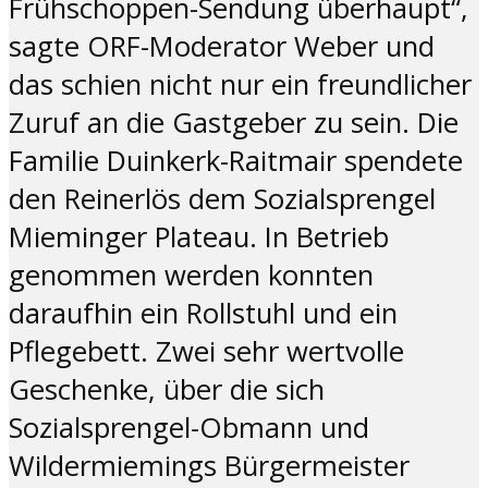
Frühschoppen-Sendung überhaupt“,
sagte ORF-Moderator Weber und
das schien nicht nur ein freundlicher
Zuruf an die Gastgeber zu sein. Die
Familie Duinkerk-Raitmair spendete
den Reinerlös dem Sozialsprengel
Mieminger Plateau. In Betrieb
genommen werden konnten
daraufhin ein Rollstuhl und ein
Pflegebett. Zwei sehr wertvolle
Geschenke, über die sich
Sozialsprengel-Obmann und
Wildermiemings Bürgermeister