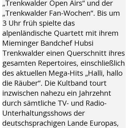
„Trenkwalder Open Airs“ und der
„Trenkwalder Fan-Wochen“. Bis um
3 Uhr früh spielte das
alpenländische Quartett mit ihrem
Mieminger Bandchef Hubsi
Trenkwalder einen Querschnitt ihres
gesamten Repertoires, einschließlich
des aktuellen Mega-Hits „Halli, hallo
die Räuber“. Die Kultband tourt
inzwischen nahezu ein Jahrzehnt
durch sämtliche TV- und Radio-
Unterhaltungsshows der
deutschsprachigen Lande Europas,