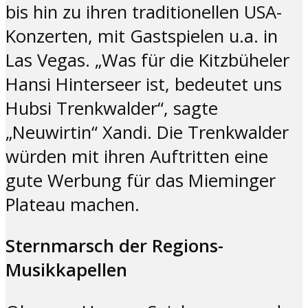
bis hin zu ihren traditionellen USA-
Konzerten, mit Gastspielen u.a. in
Las Vegas. „Was für die Kitzbüheler
Hansi Hinterseer ist, bedeutet uns
Hubsi Trenkwalder“, sagte
„Neuwirtin“ Xandi. Die Trenkwalder
würden mit ihren Auftritten eine
gute Werbung für das Mieminger
Plateau machen.
Sternmarsch der Regions-
Musikkapellen