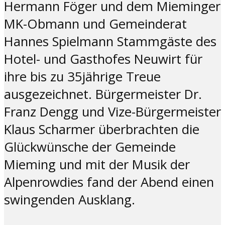
Hermann Föger und dem Mieminger
MK-Obmann und Gemeinderat
Hannes Spielmann Stammgäste des
Hotel- und Gasthofes Neuwirt für
ihre bis zu 35jährige Treue
ausgezeichnet. Bürgermeister Dr.
Franz Dengg und Vize-Bürgermeister
Klaus Scharmer überbrachten die
Glückwünsche der Gemeinde
Mieming und mit der Musik der
Alpenrowdies fand der Abend einen
swingenden Ausklang.