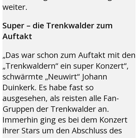
weiter.
Super – die Trenkwalder zum
Auftakt
„Das war schon zum Auftakt mit den
„Trenkwaldern“ ein super Konzert“,
schwärmte „Neuwirt“ Johann
Duinkerk. Es habe fast so
ausgesehen, als reisten alle Fan-
Gruppen der Trenkwalder an.
Immerhin ging es bei dem Konzert
ihrer Stars um den Abschluss des