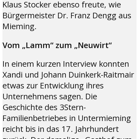
Klaus Stocker ebenso freute, wie
Bürgermeister Dr. Franz Dengg aus
Mieming.
Vom „Lamm“ zum „Neuwirt“
In einem kurzen Interview konnten
Xandi und Johann Duinkerk-Raitmair
etwas zur Entwicklung ihres
Unternehmens sagen. Die
Geschichte des 3Stern-
Familienbetriebes in Untermieming
reicht bis in das 17. Jahrhundert