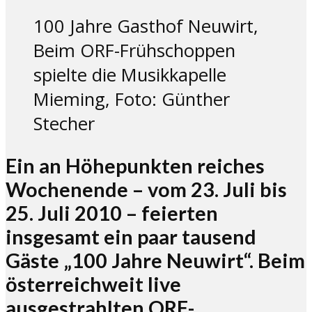
100 Jahre Gasthof Neuwirt,
Beim ORF-Frühschoppen
spielte die Musikkapelle
Mieming, Foto: Günther
Stecher
Ein an Höhepunkten reiches
Wochenende – vom 23. Juli bis
25. Juli 2010 – feierten
insgesamt ein paar tausend
Gäste „100 Jahre Neuwirt“. Beim
österreichweit live
ausgestrahlten ORF-