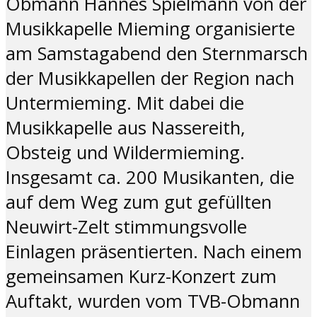
Obmann Hannes Spielmann von der
Musikkapelle Mieming organisierte
am Samstagabend den Sternmarsch
der Musikkapellen der Region nach
Untermieming. Mit dabei die
Musikkapelle aus Nassereith,
Obsteig und Wildermieming.
Insgesamt ca. 200 Musikanten, die
auf dem Weg zum gut gefüllten
Neuwirt-Zelt stimmungsvolle
Einlagen präsentierten. Nach einem
gemeinsamen Kurz-Konzert zum
Auftakt, wurden vom TVB-Obmann