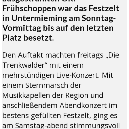
Frühschoppen war das Festzelt
in Untermieming am Sonntag-
Vormittag bis auf den letzten
Platz besetzt.
Den Auftakt machten freitags „Die
Trenkwalder“ mit einem
mehrstündigen Live-Konzert. Mit
einem Sternmarsch der
Musikkapellen der Region und
anschließendem Abendkonzert im
bestens gefüllten Festzelt, ging es
am Samstag-abend stimmungsvoll