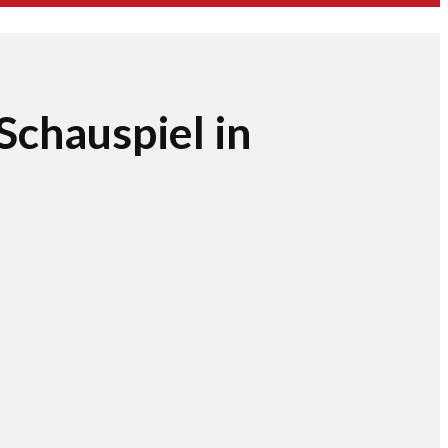
chauspiel in