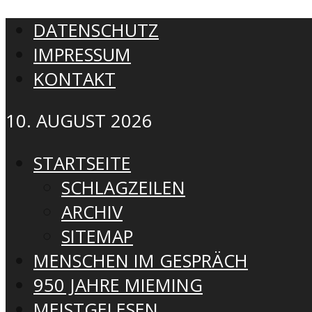
DATENSCHUTZ
IMPRESSUM
KONTAKT
10. AUGUST 2026
STARTSEITE
SCHLAGZEILEN
ARCHIV
SITEMAP
MENSCHEN IM GESPRÄCH
950 JAHRE MIEMING
MEISTGELESEN