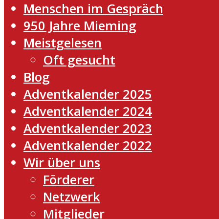
Menschen im Gespräch
950 Jahre Mieming
Meistgelesen
Oft gesucht
Blog
Adventkalender 2025
Adventkalender 2024
Adventkalender 2023
Adventkalender 2022
Wir über uns
Förderer
Netzwerk
Mitglieder