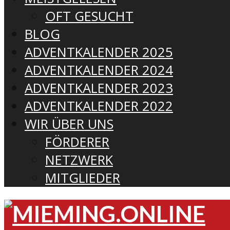
OFT GESUCHT
BLOG
ADVENTKALENDER 2025
ADVENTKALENDER 2024
ADVENTKALENDER 2023
ADVENTKALENDER 2022
WIR ÜBER UNS
FÖRDERER
NETZWERK
MITGLIEDER