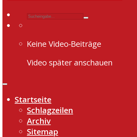
Keine Video-Beiträge
Video später anschauen
Startseite
Schlagzeilen
Archiv
Sitemap