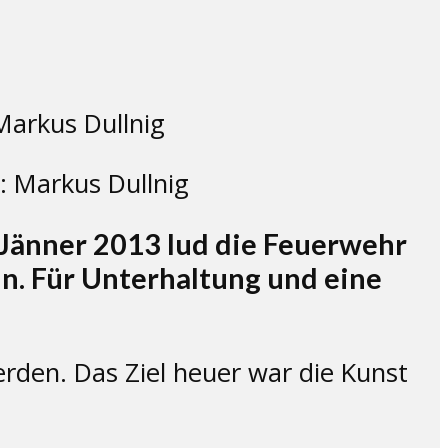
: Markus Dullnig
 Jänner 2013 lud die Feuerwehr
n. Für Unterhaltung und eine
erden. Das Ziel heuer war die Kunst