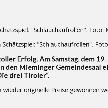
chätzspiel: "Schlauchaufrollen". Foto
oller Erfolg. Am Samstag, dem 19.
 in den Mieminger Gemeindesaal ei
ie drei Tiroler“.
n wieder originelle Preise gewonnen w