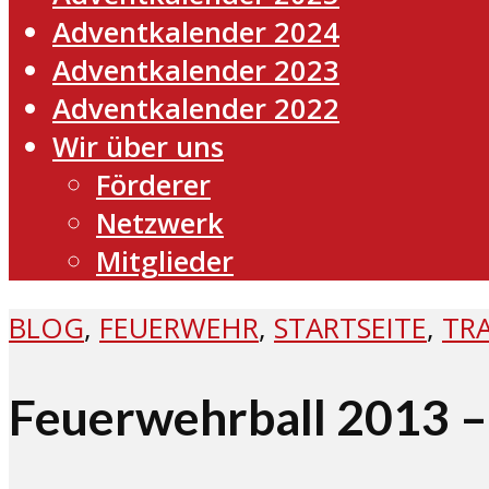
Adventkalender 2024
Adventkalender 2023
Adventkalender 2022
Wir über uns
Förderer
Netzwerk
Mitglieder
BLOG
,
FEUERWEHR
,
STARTSEITE
,
TR
Feuerwehrball 2013 – 