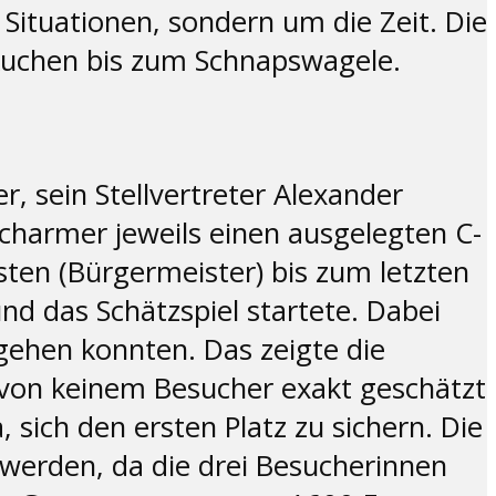
 Situationen, sondern um die Zeit. Die
Kuchen bis zum Schnapswagele.
sein Stellvertreter Alexander
charmer jeweils einen ausgelegten C-
sten (Bürgermeister) bis zum letzten
nd das Schätzspiel startete. Dabei
gehen konnten. Das zeigte die
 von keinem Besucher exakt geschätzt
ich den ersten Platz zu sichern. Die
 werden, da die drei Besucherinnen