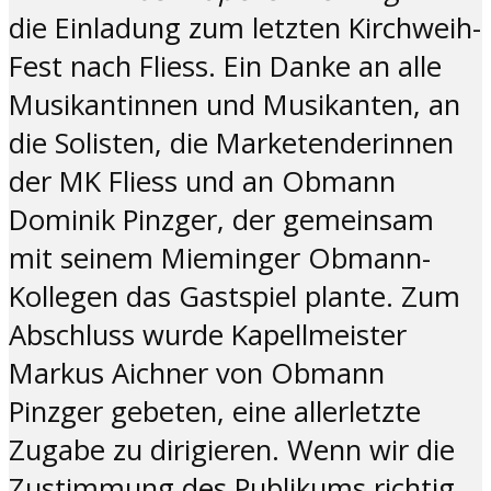
die Einladung zum letzten Kirchweih-
Fest nach Fliess. Ein Danke an alle
Musikantinnen und Musikanten, an
die Solisten, die Marketenderinnen
der MK Fliess und an Obmann
Dominik Pinzger, der gemeinsam
mit seinem Mieminger Obmann-
Kollegen das Gastspiel plante. Zum
Abschluss wurde Kapellmeister
Markus Aichner von Obmann
Pinzger gebeten, eine allerletzte
Zugabe zu dirigieren. Wenn wir die
Zustimmung des Publikums richtig