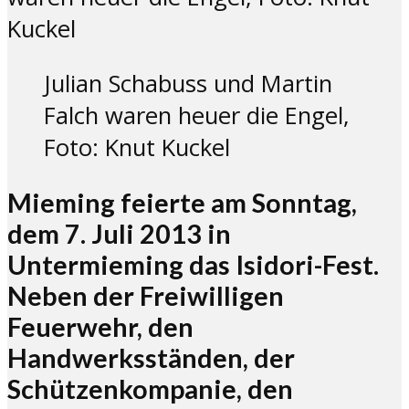
Julian Schabuss und Martin
Falch waren heuer die Engel,
Foto: Knut Kuckel
Mieming feierte am Sonntag,
dem 7. Juli 2013 in
Untermieming das Isidori-Fest.
Neben der Freiwilligen
Feuerwehr, den
Handwerksständen, der
Schützenkompanie, den