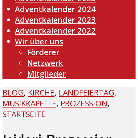
Adventkalender 2024
Adventkalender 2023
Adventkalender 2022
Wir über uns
Förderer
Netzwerk
Mitglieder
BLOG
,
KIRCHE
,
LANDFEIERTAG
,
MUSIKKAPELLE
,
PROZESSION
,
STARTSEITE