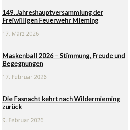
149. Jahreshauptversammlung der
Freiwilligen Feuerwehr Mieming
17. März 2026
Maskenball 2026 – Stimmung, Freude und
Begegnungen
17. Februar 2026
Die Fasnacht kehrt nach Wildermieming
zurück
9. Februar 2026