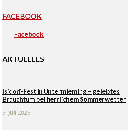
FACEBOOK
Facebook
AKTUELLES
Isidori-Fest in Untermieming – gelebtes
Brauchtum bei herrlichem Sommerwetter
5. Juli 2026