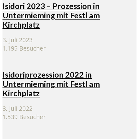
Isidori 2023 – Prozession in
Untermieming mit Festl am
Kirchplatz
3. Juli 2023
1.195 Besucher
Isidoriprozession 2022 in
Untermieming mit Festl am
Kirchplatz
3. Juli 2022
1.539 Besucher