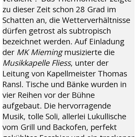
zu dieser Zeit schon 28 Grad im
Schatten an, die Wetterverhältnisse
dürfen getrost als subtropisch
bezeichnet werden. Auf Einladung
der
MK Mieming
musizierte die
Musikkapelle Fliess
, unter der
Leitung von Kapellmeister Thomas
Ransl. Tische und Bänke wurden in
vier Reihen vor der Bühne
aufgebaut. Die hervorragende
Musik, tolle Soli, allerlei Lukullische
vom Grill und Backofen, perfekt