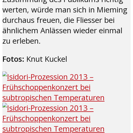
werten, würde man sich in Mieming
durchaus freuen, die Fliesser bei
ähnlichem Anlässen wieder einmal
zu erleben.
Fotos:
Knut Kuckel