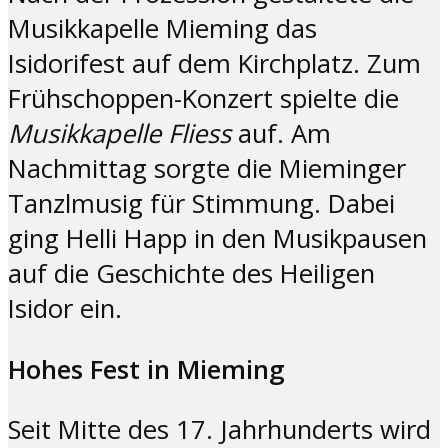
Musikkapelle Mieming das
Isidorifest auf dem Kirchplatz. Zum
Frühschoppen-Konzert spielte die
Musikkapelle Fliess
auf. Am
Nachmittag sorgte die Mieminger
Tanzlmusig für Stimmung. Dabei
ging Helli Happ in den Musikpausen
auf die Geschichte des Heiligen
Isidor ein.
Hohes Fest in Mieming
Seit Mitte des 17. Jahrhunderts wird