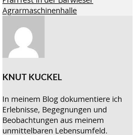
Agrarmaschinenhalle
KNUT KUCKEL
In meinem Blog dokumentiere ich
Erlebnisse, Begegnungen und
Beobachtungen aus meinem
unmittelbaren Lebensumfeld.