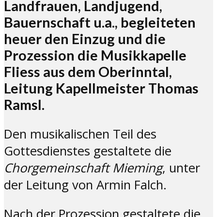
Landfrauen, Landjugend,
Bauernschaft u.a., begleiteten
heuer den Einzug und die
Prozession die Musikkapelle
Fliess aus dem Oberinntal,
Leitung Kapellmeister Thomas
Ramsl.
Den musikalischen Teil des
Gottesdienstes gestaltete die
Chorgemeinschaft Mieming
, unter
der Leitung von Armin Falch.
Nach der Prozession gestaltete die