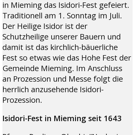
in Mieming das Isidori-Fest gefeiert.
Traditionell am 1. Sonntag im Juli.
Der Heilige Isidor ist der
Schutzheilige unserer Bauern und
damit ist das kirchlich-bäuerliche
Fest so etwas wie das Hohe Fest der
Gemeinde Mieming. Im Anschluss
an Prozession und Messe folgt die
herrlich anzusehende Isidori-
Prozession.
Isidori-Fest in Mieming seit 1643