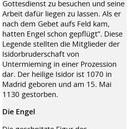
Gottesdienst zu besuchen und seine
Arbeit dafür liegen zu lassen. Als er
nach dem Gebet aufs Feld kam,
hatten Engel schon gepflügt”. Diese
Legende stellten die Mitglieder der
Isidorbruderschaft von
Untermieming in einer Prozession
dar. Der heilige Isidor ist 1070 in
Madrid geboren und am 15. Mai
1130 gestorben.
Die Engel