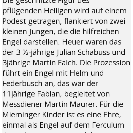
Die geschnitzte Figur des
pflügenden Heiligen wird auf einem
Podest getragen, flankiert von zwei
kleinen Jungen, die die hilfreichen
Engel darstellen. Heuer waren das
der 3 ½-jährige Julian Schabuss und
3jährige Martin Falch. Die Prozession
führt ein Engel mit Helm und
Federbusch an, das war der
11jährige Fabian, begleitet von
Messdiener Martin Maurer. Für die
Mieminger Kinder ist es eine Ehre,
einmal als Engel auf dem Ferculum