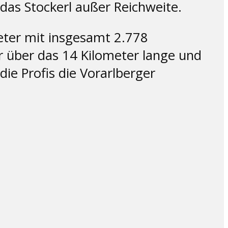
das Stockerl außer Reichweite.
meter mit insgesamt 2.778
 über das 14 Kilometer lange und
e Profis die Vorarlberger