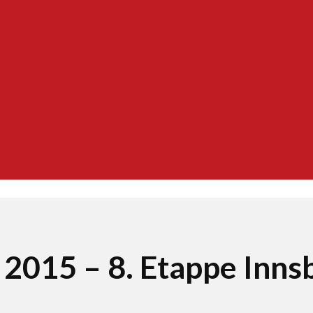
 2015 – 8. Etappe Inn