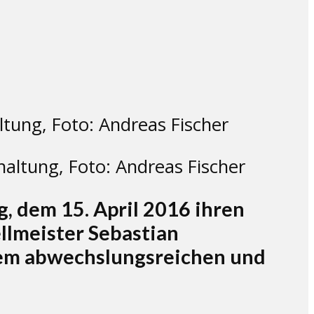
altung, Foto: Andreas Fischer
, dem 15. April 2016 ihren
llmeister Sebastian
nem abwechslungsreichen und