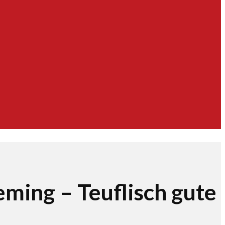
ming – Teuflisch gute