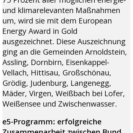
und klimarelevanten Maßnahmen
um, wird sie mit dem European
Energy Award in Gold
ausgezeichnet. Diese Auszeichnung
ging an die Gemeinden Arnoldstein,
Assling, Dornbirn, Eisenkappel-
Vellach, Hittisau, Großschönau,
Grödig, Judenburg, Langenegg,
Mäder, Virgen, Weißbach bei Lofer,
Weißensee und Zwischenwasser.
e5-Programm: erfolgreiche
Zusammenarbeit zwischen Bund,