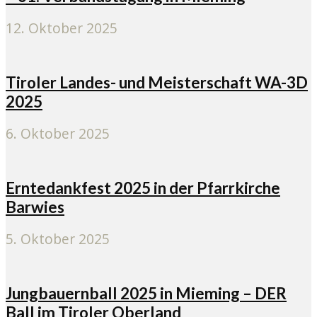
12. Oktober 2025
Tiroler Landes- und Meisterschaft WA-3D
2025
6. Oktober 2025
Erntedankfest 2025 in der Pfarrkirche
Barwies
5. Oktober 2025
Jungbauernball 2025 in Mieming – DER
Ball im Tiroler Oberland