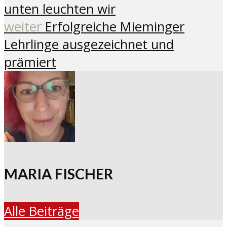
unten leuchten wir
weiter
Erfolgreiche Mieminger
Lehrlinge ausgezeichnet und
prämiert
MARIA FISCHER
Alle Beiträge