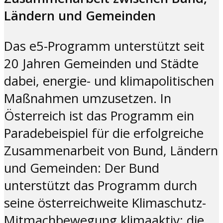
Ländern und Gemeinden
Das e5-Programm unterstützt seit
20 Jahren Gemeinden und Städte
dabei, energie- und klimapolitischen
Maßnahmen umzusetzen. In
Österreich ist das Programm ein
Paradebeispiel für die erfolgreiche
Zusammenarbeit von Bund, Ländern
und Gemeinden: Der Bund
unterstützt das Programm durch
seine österreichweite Klimaschutz-
Mitmachbewegung klimaaktiv; die