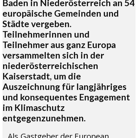
Baden in Niederösterreich an 54
europäische Gemeinden und
Städte vergeben.
Teilnehmerinnen und
Teilnehmer aus ganz Europa
versammelten sich in der
niederösterreichischen
Kaiserstadt, um die
Auszeichnung für langjähriges
und konsequentes Engagement
im Klimaschutz
entgegenzunehmen.
„Als Gastgeber der European