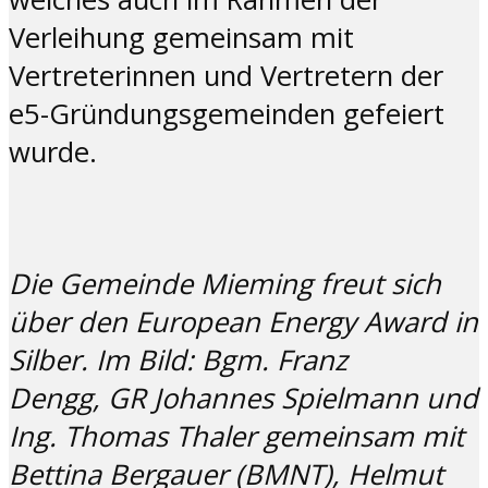
Verleihung gemeinsam mit
Vertreterinnen und Vertretern der
e5-Gründungsgemeinden gefeiert
wurde.
Die Gemeinde Mieming freut sich
über den European Energy Award in
Silber. Im Bild: Bgm. Franz
Dengg,
GR Johannes Spielmann und
Ing. Thomas Thaler gemeinsam mit
Bettina Bergauer (BMNT), Helmut