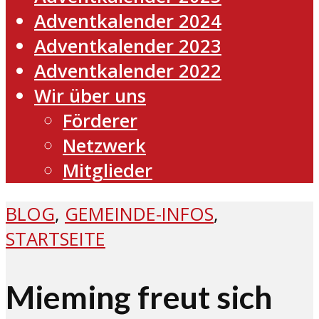
Adventkalender 2024
Adventkalender 2023
Adventkalender 2022
Wir über uns
Förderer
Netzwerk
Mitglieder
BLOG
,
GEMEINDE-INFOS
,
STARTSEITE
Mieming freut sich