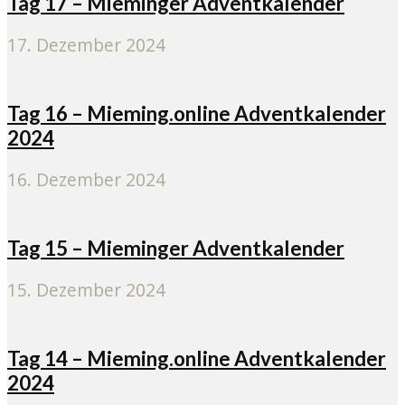
Tag 17 – Mieminger Adventkalender
17. Dezember 2024
Tag 16 – Mieming.online Adventkalender
2024
16. Dezember 2024
Tag 15 – Mieminger Adventkalender
15. Dezember 2024
Tag 14 – Mieming.online Adventkalender
2024