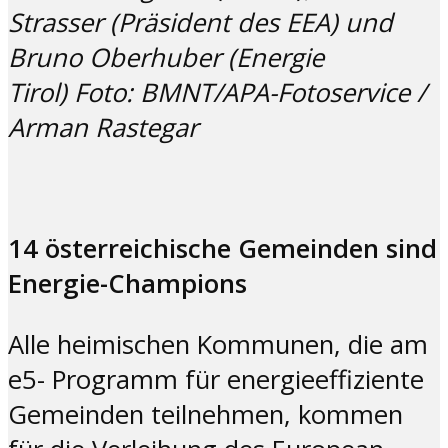
Strasser
(Präsident des EEA) und
Bruno Oberhuber (Energie
Tirol) Foto: BMNT/APA-Fotoservice /
Arman Rastegar
14 österreichische Gemeinden sind
Energie-Champions
Alle heimischen Kommunen, die am
e5- Programm für energieeffiziente
Gemeinden teilnehmen, kommen