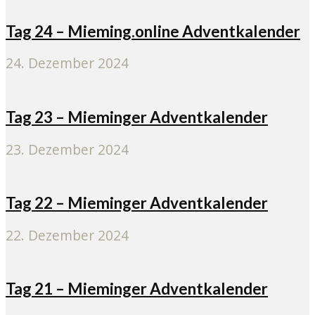
Tag 24 – Mieming.online Adventkalender
24. Dezember 2024
Tag 23 – Mieminger Adventkalender
23. Dezember 2024
Tag 22 – Mieminger Adventkalender
22. Dezember 2024
Tag 21 – Mieminger Adventkalender