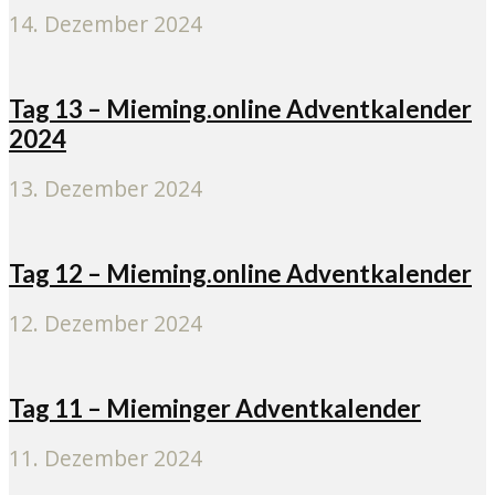
14. Dezember 2024
Tag 13 – Mieming.online Adventkalender
2024
13. Dezember 2024
Tag 12 – Mieming.online Adventkalender
12. Dezember 2024
Tag 11 – Mieminger Adventkalender
11. Dezember 2024