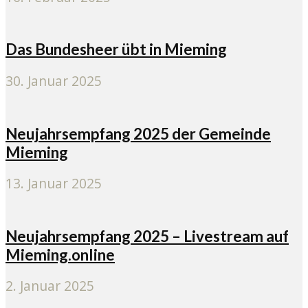
Das Bundesheer übt in Mieming
30. Januar 2025
Neujahrsempfang 2025 der Gemeinde
Mieming
13. Januar 2025
Neujahrsempfang 2025 – Livestream auf
Mieming.online
2. Januar 2025