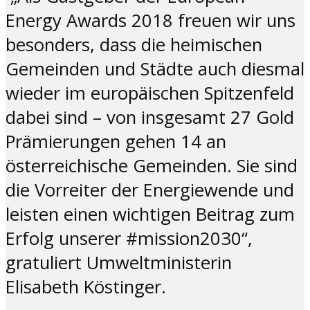
Energy Awards 2018 freuen wir uns
besonders, dass die heimischen
Gemeinden und Städte auch diesmal
wieder im europäischen Spitzenfeld
dabei sind – von insgesamt 27 Gold
Prämierungen gehen 14 an
österreichische Gemeinden. Sie sind
die Vorreiter der Energiewende und
leisten einen wichtigen Beitrag zum
Erfolg unserer #mission2030“,
gratuliert Umweltministerin
Elisabeth Köstinger.