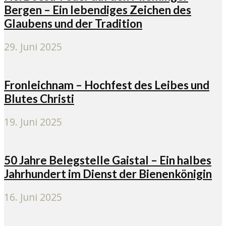
Bergen – Ein lebendiges Zeichen des
Glaubens und der Tradition
29. Juni 2025
Fronleichnam – Hochfest des Leibes und
Blutes Christi
19. Juni 2025
50 Jahre Belegstelle Gaistal – Ein halbes
Jahrhundert im Dienst der Bienenkönigin
16. Juni 2025