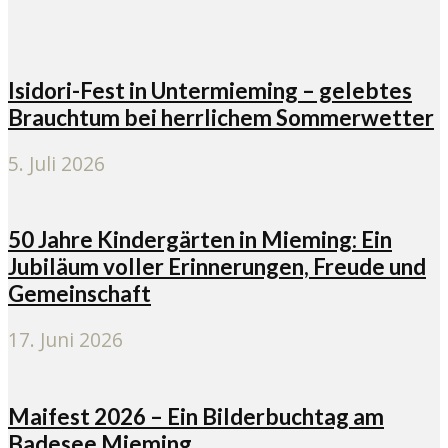
Isidori-Fest in Untermieming – gelebtes
Brauchtum bei herrlichem Sommerwetter
5. Juli 2026
50 Jahre Kindergärten in Mieming: Ein
Jubiläum voller Erinnerungen, Freude und
Gemeinschaft
17. Juni 2026
Maifest 2026 – Ein Bilderbuchtag am
Badesee Mieming