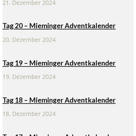
21. Dezember 2024
Tag 20 – Mieminger Adventkalender
20. Dezember 2024
Tag 19 – Mieminger Adventkalender
19. Dezember 2024
Tag 18 – Mieminger Adventkalender
18. Dezember 2024