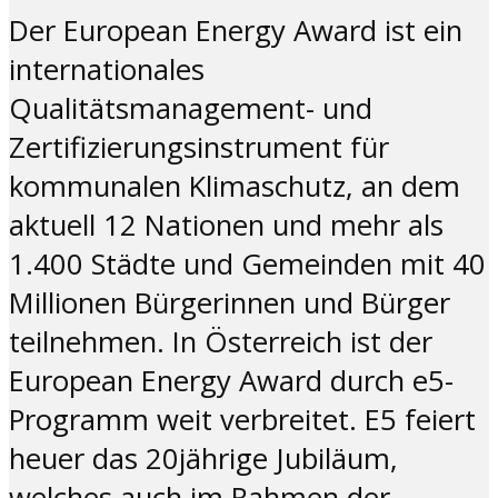
Der European Energy Award ist ein
internationales
Qualitätsmanagement- und
Zertifizierungsinstrument für
kommunalen Klimaschutz, an dem
aktuell 12 Nationen und mehr als
1.400 Städte und Gemeinden mit 40
Millionen Bürgerinnen und Bürger
teilnehmen. In Österreich ist der
European Energy Award durch e5-
Programm weit verbreitet. E5 feiert
heuer das 20jährige Jubiläum,
welches auch im Rahmen der