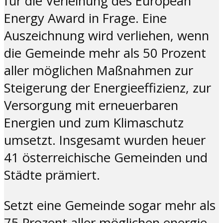
für die Verleihung des European
Energy Award in Frage. Eine
Auszeichnung wird verliehen, wenn
die Gemeinde mehr als 50 Prozent
aller möglichen Maßnahmen zur
Steigerung der Energieeffizienz, zur
Versorgung mit erneuerbaren
Energien und zum Klimaschutz
umsetzt. Insgesamt wurden heuer
41 österreichische Gemeinden und
Städte prämiert.
Setzt eine Gemeinde sogar mehr als
75 Prozent aller möglichen energie-