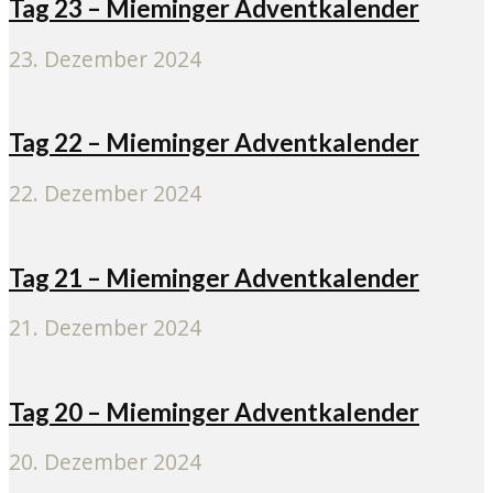
Tag 23 – Mieminger Adventkalender
23. Dezember 2024
Tag 22 – Mieminger Adventkalender
22. Dezember 2024
Tag 21 – Mieminger Adventkalender
21. Dezember 2024
Tag 20 – Mieminger Adventkalender
20. Dezember 2024