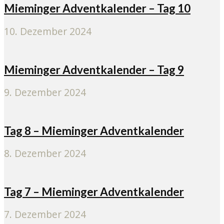
Mieminger Adventkalender – Tag 10
10. Dezember 2024
Mieminger Adventkalender – Tag 9
9. Dezember 2024
Tag 8 – Mieminger Adventkalender
8. Dezember 2024
Tag 7 – Mieminger Adventkalender
7. Dezember 2024