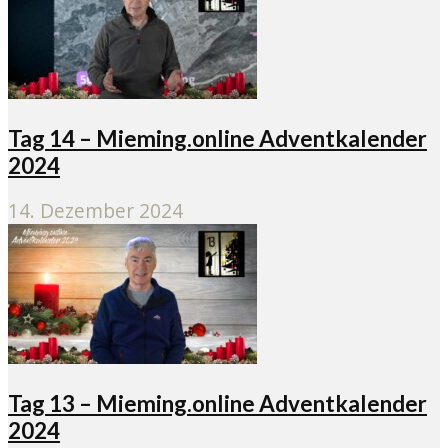
Tag 14 – Mieming.online Adventkalender
2024
14. Dezember 2024
Tag 13 – Mieming.online Adventkalender
2024