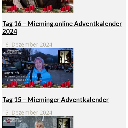
Tag 16 – Mieming.online Adventkalender
2024
16. Dezember 2024
Tag 15 – Mieminger Adventkalender
15. Dezember 2024