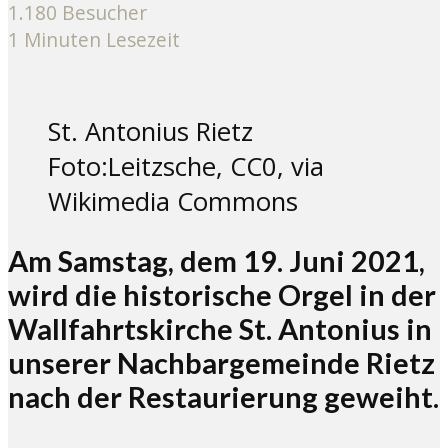
1.180 Besucher
1 Minuten Lesezeit
St. Antonius Rietz
Foto:Leitzsche, CC0, via
Wikimedia Commons
Am Samstag, dem 19. Juni 2021,
wird die historische Orgel in der
Wallfahrtskirche St. Antonius in
unserer Nachbargemeinde Rietz
nach der Restaurierung geweiht.