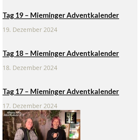
Tag 19 – Mieminger Adventkalender
19. Dezember 2024
Tag 18 – Mieminger Adventkalender
18. Dezember 2024
Tag 17 – Mieminger Adventkalender
17. Dezember 2024