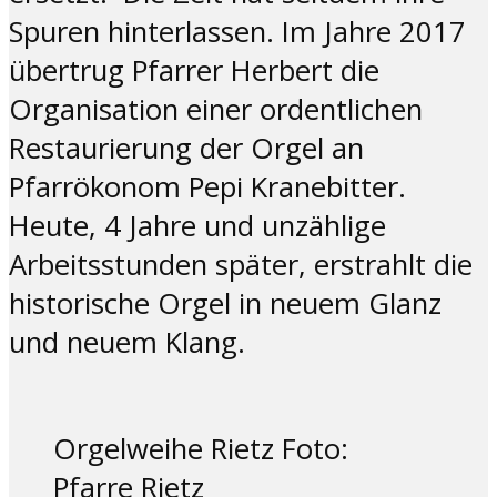
Spuren hinterlassen. Im Jahre 2017
übertrug Pfarrer Herbert die
Organisation einer ordentlichen
Restaurierung der Orgel an
Pfarrökonom Pepi Kranebitter.
Heute, 4 Jahre und unzählige
Arbeitsstunden später, erstrahlt die
historische Orgel in neuem Glanz
und neuem Klang.
Orgelweihe Rietz Foto:
Pfarre Rietz