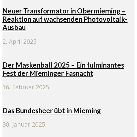
Neuer Transformator in Obermieming –
Reaktion auf wachsenden Photovoltaik-
Ausbau
2. April 2025
Der Maskenball 2025 – Ein fulminantes
Fest der Mieminger Fasnacht
16. Februar 2025
Das Bundesheer übt in Mieming
30. Januar 2025