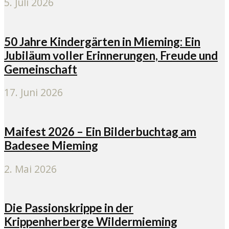
5. Juli 2026
50 Jahre Kindergärten in Mieming: Ein
Jubiläum voller Erinnerungen, Freude und
Gemeinschaft
17. Juni 2026
Maifest 2026 – Ein Bilderbuchtag am
Badesee Mieming
2. Mai 2026
Die Passionskrippe in der
Krippenherberge Wildermieming