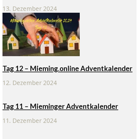
13. Dezember 2024
Tag 12 – Mieming.online Adventkalender
12. Dezember 2024
Tag 11 – Mieminger Adventkalender
11. Dezember 2024