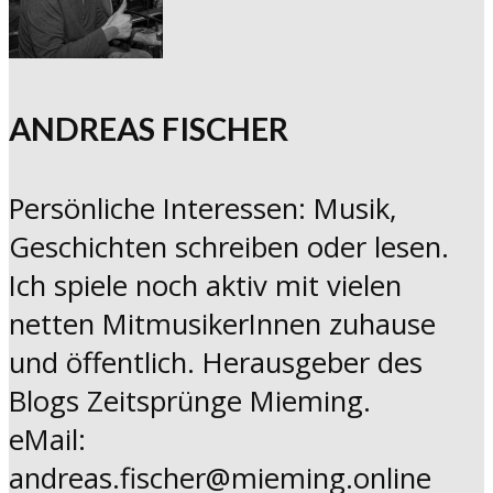
ANDREAS FISCHER
Persönliche Interessen: Musik,
Geschichten schreiben oder lesen.
Ich spiele noch aktiv mit vielen
netten MitmusikerInnen zuhause
und öffentlich. Herausgeber des
Blogs Zeitsprünge Mieming.
eMail:
andreas.fischer@mieming.online