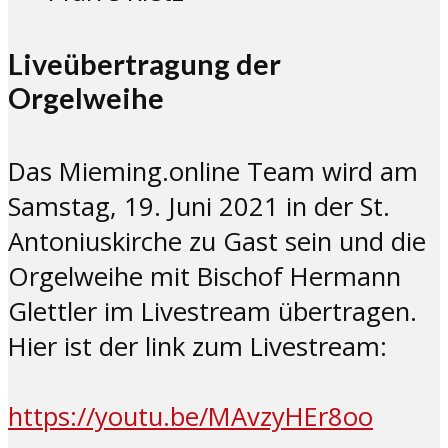
Liveübertragung der
Orgelweihe
Das Mieming.online Team wird am
Samstag, 19. Juni 2021 in der St.
Antoniuskirche zu Gast sein und die
Orgelweihe mit Bischof Hermann
Glettler im Livestream übertragen.
Hier ist der link zum Livestream:
https://youtu.be/MAvzyHEr8oo