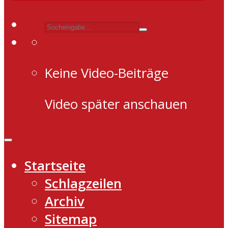
Keine Video-Beiträge
Video später anschauen
Startseite
Schlagzeilen
Archiv
Sitemap