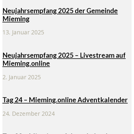
Neujahrsempfang 2025 der Gemeinde
Mieming
13. Januar 2025
Neujahrsempfang 2025 – Livestream auf
Mieming.online
2. Januar 2025
Tag 24 – Mieming.online Adventkalender
24. Dezember 2024