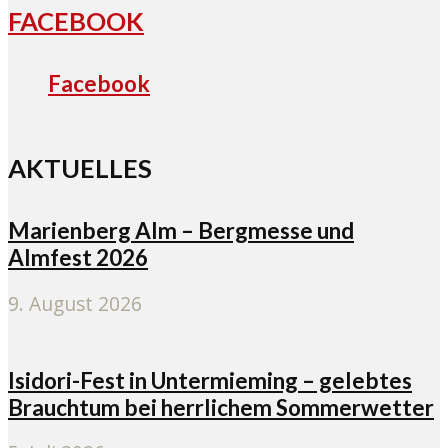
FACEBOOK
Facebook
AKTUELLES
Marienberg Alm – Bergmesse und
Almfest 2026
9. August 2026
Isidori-Fest in Untermieming – gelebtes
Brauchtum bei herrlichem Sommerwetter