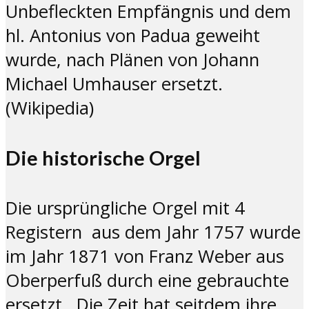
Unbefleckten Empfängnis und dem
hl. Antonius von Padua geweiht
wurde, nach Plänen von Johann
Michael Umhauser ersetzt.
(Wikipedia)
Die historische Orgel
Die ursprüngliche Orgel mit 4
Registern aus dem Jahr 1757 wurde
im Jahr 1871 von Franz Weber aus
Oberperfuß durch eine gebrauchte
ersetzt. Die Zeit hat seitdem ihre