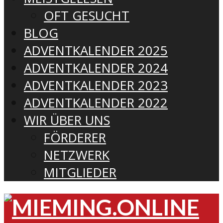
OFT GESUCHT
BLOG
ADVENTKALENDER 2025
ADVENTKALENDER 2024
ADVENTKALENDER 2023
ADVENTKALENDER 2022
WIR ÜBER UNS
FÖRDERER
NETZWERK
MITGLIEDER