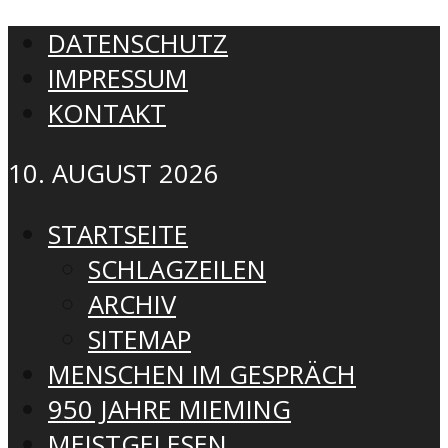
DATENSCHUTZ
IMPRESSUM
KONTAKT
10. AUGUST 2026
STARTSEITE
SCHLAGZEILEN
ARCHIV
SITEMAP
MENSCHEN IM GESPRÄCH
950 JAHRE MIEMING
MEISTGELESEN