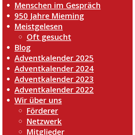
Menschen im Gespräch
950 Jahre Mieming
Meistgelesen
Oft gesucht
Blog
Adventkalender 2025
Adventkalender 2024
Adventkalender 2023
Adventkalender 2022
Wir über uns
Förderer
Netzwerk
Mitglieder