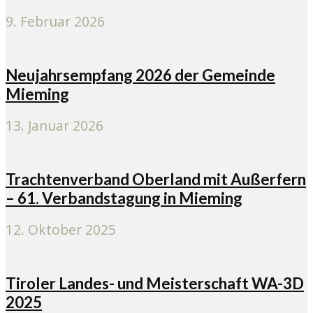
9. Februar 2026
Neujahrsempfang 2026 der Gemeinde
Mieming
13. Januar 2026
Trachtenverband Oberland mit Außerfern
– 61. Verbandstagung in Mieming
12. Oktober 2025
Tiroler Landes- und Meisterschaft WA-3D
2025