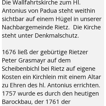
Die Wallfahrtskirche zum Hl.
Antonius von Padua steht weithin
sichtbar auf einem Hügel in unserer
Nachbargemeinde Rietz. Die Kirche
steht unter Denkmalschutz.
1676 ließ der gebürtige Rietzer
Peter Grasmayr auf dem
Scheibenbichl bei Rietz auf eigene
Kosten ein Kirchlein mit einem Altar
zu Ehren des hl. Antonius errichten.
1757 wurde es durch den heutigen
Barockbau, der 1761 der