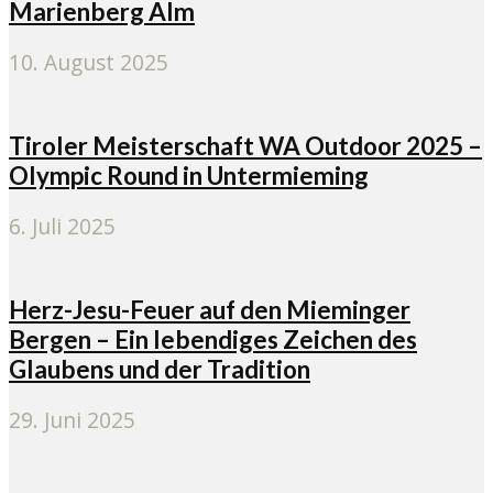
Marienberg Alm
10. August 2025
Tiroler Meisterschaft WA Outdoor 2025 –
Olympic Round in Untermieming
6. Juli 2025
Herz-Jesu-Feuer auf den Mieminger
Bergen – Ein lebendiges Zeichen des
Glaubens und der Tradition
29. Juni 2025