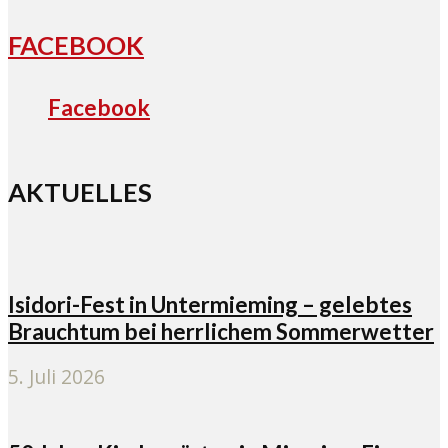
FACEBOOK
Facebook
AKTUELLES
Isidori-Fest in Untermieming – gelebtes
Brauchtum bei herrlichem Sommerwetter
5. Juli 2026