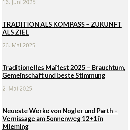
16. Juni 2025
TRADITION ALS KOMPASS – ZUKUNFT
ALS ZIEL
26. Mai 2025
Traditionelles Maifest 2025 – Brauchtum,
Gemeinschaft und beste Stimmung
2. Mai 2025
Neueste Werke von Nogler und Parth –
Vernissage am Sonnenweg 12+1 in
Mieming