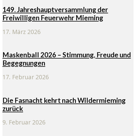
149. Jahreshauptversammlung der
Freiwilligen Feuerwehr Mieming
17. März 2026
Maskenball 2026 – Stimmung, Freude und
Begegnungen
17. Februar 2026
Die Fasnacht kehrt nach Wildermieming
zurück
9. Februar 2026