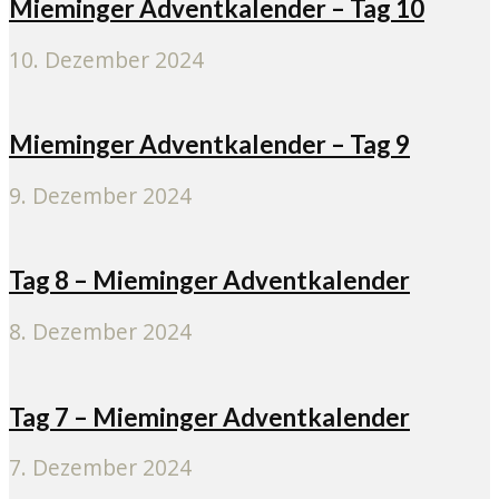
Mieminger Adventkalender – Tag 10
10. Dezember 2024
Mieminger Adventkalender – Tag 9
9. Dezember 2024
Tag 8 – Mieminger Adventkalender
8. Dezember 2024
Tag 7 – Mieminger Adventkalender
7. Dezember 2024