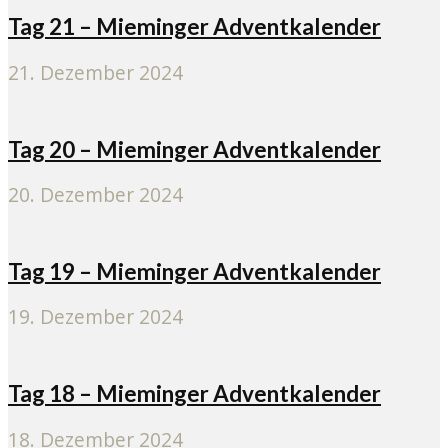
Tag 21 – Mieminger Adventkalender
21. Dezember 2024
Tag 20 – Mieminger Adventkalender
20. Dezember 2024
Tag 19 – Mieminger Adventkalender
19. Dezember 2024
Tag 18 – Mieminger Adventkalender
18. Dezember 2024