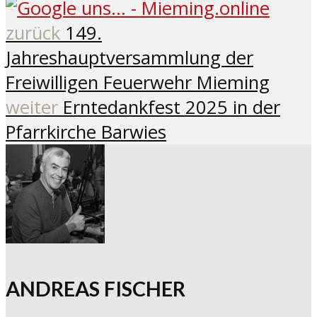
zurück
149.
Jahreshauptversammlung der
Freiwilligen Feuerwehr Mieming
weiter
Erntedankfest 2025 in der
Pfarrkirche Barwies
ANDREAS FISCHER