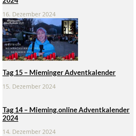
2024
16. Dezember 2024
Tag 15 – Mieminger Adventkalender
15. Dezember 2024
Tag 14 – Mieming.online Adventkalender
2024
14. Dezember 2024