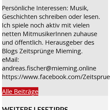
Persönliche Interessen: Musik,
Geschichten schreiben oder lesen.
Ich spiele noch aktiv mit vielen
netten MitmusikerInnen zuhause
und öffentlich. Herausgeber des
Blogs Zeitsprünge Mieming.
eMail:
andreas.fischer@mieming.online
https://www.facebook.com/Zeitspru
Alle Beiträge
WEITERE LESETIPPS