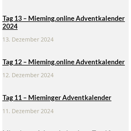
Tag 13 – Mieming.online Adventkalender
2024
13. Dezember 2024
Tag 12 – Mieming.online Adventkalender
12. Dezember 2024
Tag 11 – Mieminger Adventkalender
11. Dezember 2024