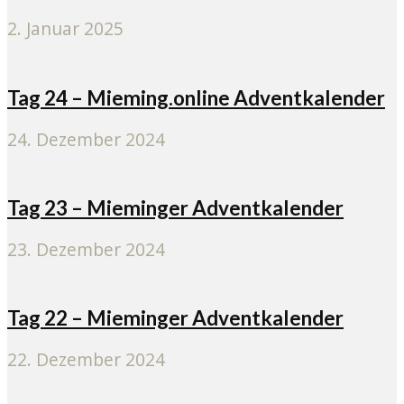
2. Januar 2025
Tag 24 – Mieming.online Adventkalender
24. Dezember 2024
Tag 23 – Mieminger Adventkalender
23. Dezember 2024
Tag 22 – Mieminger Adventkalender
22. Dezember 2024