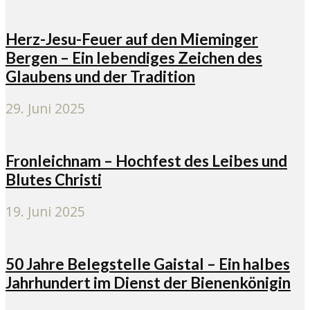
Herz-Jesu-Feuer auf den Mieminger
Bergen – Ein lebendiges Zeichen des
Glaubens und der Tradition
29. Juni 2025
Fronleichnam – Hochfest des Leibes und
Blutes Christi
19. Juni 2025
50 Jahre Belegstelle Gaistal – Ein halbes
Jahrhundert im Dienst der Bienenkönigin