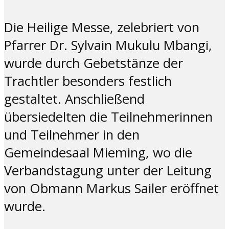
Die Heilige Messe, zelebriert von
Pfarrer Dr. Sylvain Mukulu Mbangi,
wurde durch Gebetstänze der
Trachtler besonders festlich
gestaltet.
Anschließend
übersiedelten die Teilnehmerinnen
und Teilnehmer in den
Gemeindesaal Mieming, wo die
Verbandstagung unter der Leitung
von Obmann Markus Sailer eröffnet
wurde.