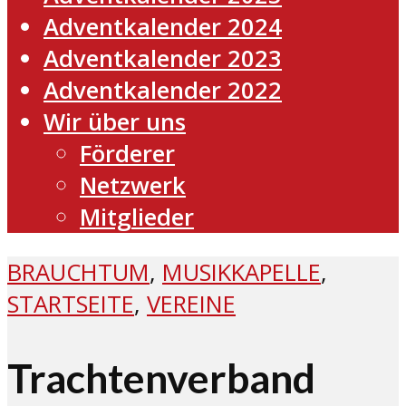
Adventkalender 2024
Adventkalender 2023
Adventkalender 2022
Wir über uns
Förderer
Netzwerk
Mitglieder
BRAUCHTUM
,
MUSIKKAPELLE
,
STARTSEITE
,
VEREINE
Trachtenverband