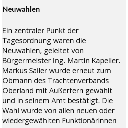
Neuwahlen
Ein zentraler Punkt der
Tagesordnung waren die
Neuwahlen, geleitet von
Bürgermeister Ing. Martin Kapeller.
Markus Sailer wurde erneut zum
Obmann des Trachtenverbands
Oberland mit Außerfern gewählt
und in seinem Amt bestätigt. Die
Wahl wurde von allen neuen oder
wiedergewählten Funktionärinnen