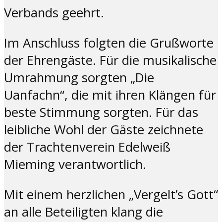
Verbands geehrt.
Im Anschluss folgten die Grußworte
der Ehrengäste. Für die musikalische
Umrahmung sorgten „Die
Uanfachn“, die mit ihren Klängen für
beste Stimmung sorgten. Für das
leibliche Wohl der Gäste zeichnete
der Trachtenverein Edelweiß
Mieming verantwortlich.
Mit einem herzlichen „Vergelt’s Gott“
an alle Beteiligten klang die