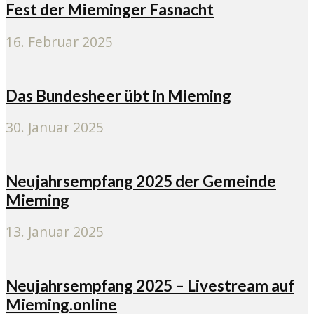
Fest der Mieminger Fasnacht
16. Februar 2025
Das Bundesheer übt in Mieming
30. Januar 2025
Neujahrsempfang 2025 der Gemeinde
Mieming
13. Januar 2025
Neujahrsempfang 2025 – Livestream auf
Mieming.online