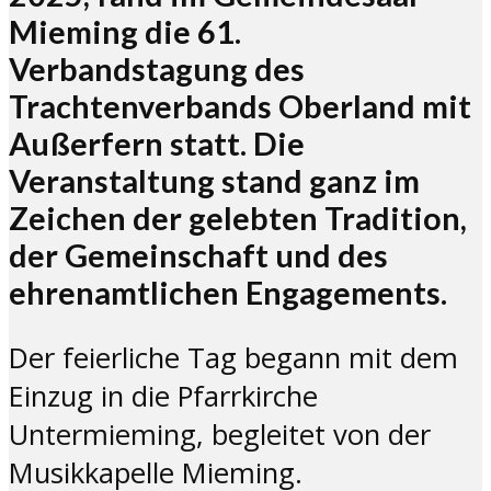
Mieming die 61.
Verbandstagung des
Trachtenverbands Oberland mit
Außerfern statt. Die
Veranstaltung stand ganz im
Zeichen der gelebten Tradition,
der Gemeinschaft und des
ehrenamtlichen Engagements.
Der feierliche Tag begann mit dem
Einzug in die Pfarrkirche
Untermieming, begleitet von der
Musikkapelle Mieming.