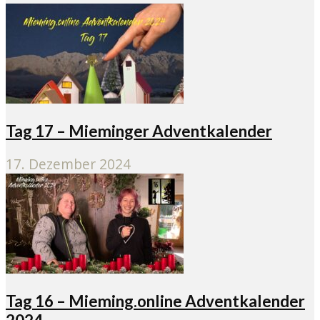
Tag 17 – Mieminger Adventkalender
17. Dezember 2024
Tag 16 – Mieming.online Adventkalender