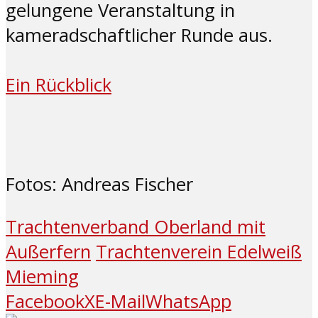
gelungene Veranstaltung in
kameradschaftlicher Runde aus.
Ein Rückblick
Fotos: Andreas Fischer
Trachtenverband Oberland mit
Außerfern
Trachtenverein Edelweiß
Mieming
Facebook
X
E-Mail
WhatsApp