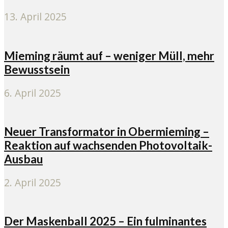
13. April 2025
Mieming räumt auf – weniger Müll, mehr
Bewusstsein
6. April 2025
Neuer Transformator in Obermieming –
Reaktion auf wachsenden Photovoltaik-
Ausbau
2. April 2025
Der Maskenball 2025 – Ein fulminantes