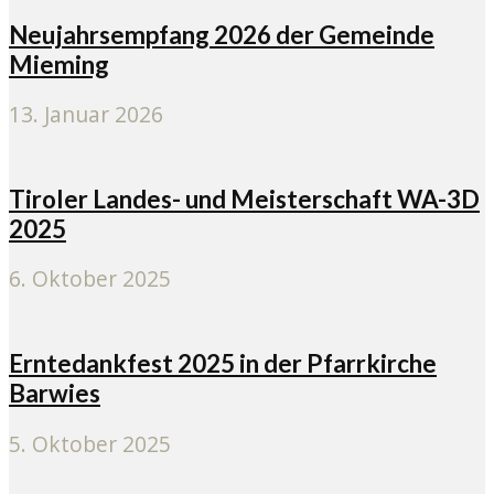
Neujahrsempfang 2026 der Gemeinde
Mieming
13. Januar 2026
Tiroler Landes- und Meisterschaft WA-3D
2025
6. Oktober 2025
Erntedankfest 2025 in der Pfarrkirche
Barwies
5. Oktober 2025