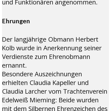
und Funktionären angenommen.
Ehrungen
Der langjährige Obmann Herbert
Kolb wurde in Anerkennung seiner
Verdienste zum Ehrenobmann
ernannt.
Besondere Auszeichnungen
erhielten Claudia Kapeller und
Claudia Larcher vom Trachtenverein
Edelweiß Mieming: Beide wurden
mit dem Silbernen Ehrenzeichen des