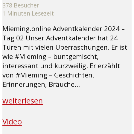
378 Besucher
1 Minuten Lesezeit
Mieming.online Adventkalender 2024 –
Tag 02 Unser Adventkalender hat 24
Türen mit vielen Überraschungen. Er ist
wie #Mieming – buntgemischt,
interessant und kurzweilig. Er erzählt
von #Mieming – Geschichten,
Erinnerungen, Bräuche...
weiterlesen
Video