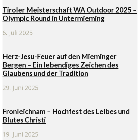
Tiroler Meisterschaft WA Outdoor 2025 –
Olympic Round in Untermieming
6. Juli 2025
Herz-Jesu-Feuer auf den Mieminger
Bergen – Ein lebendiges Zeichen des
Glaubens und der Tradition
29. Juni 2025
Fronleichnam – Hochfest des Leibes und
Blutes Christi
19. Juni 2025