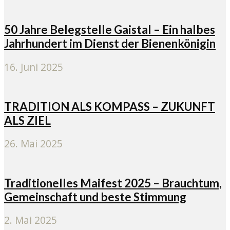
50 Jahre Belegstelle Gaistal – Ein halbes
Jahrhundert im Dienst der Bienenkönigin
16. Juni 2025
TRADITION ALS KOMPASS – ZUKUNFT
ALS ZIEL
26. Mai 2025
Traditionelles Maifest 2025 – Brauchtum,
Gemeinschaft und beste Stimmung
2. Mai 2025