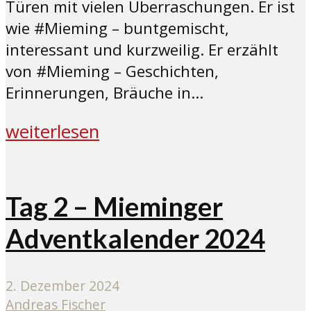
Türen mit vielen Überraschungen. Er ist
wie #Mieming – buntgemischt,
interessant und kurzweilig. Er erzählt
von #Mieming – Geschichten,
Erinnerungen, Bräuche in...
weiterlesen
Tag 2 – Mieminger
Adventkalender 2024
2. Dezember 2024
Andreas Fischer