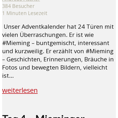
384 Besucher
1 Minuten Lesezeit
Unser Adventkalender hat 24 Türen mit
vielen Überraschungen. Er ist wie
#Mieming – buntgemischt, interessant
und kurzweilig. Er erzählt von #Mieming
– Geschichten, Erinnerungen, Bräuche in
Fotos und bewegten Bildern, vielleicht
ist...
weiterlesen