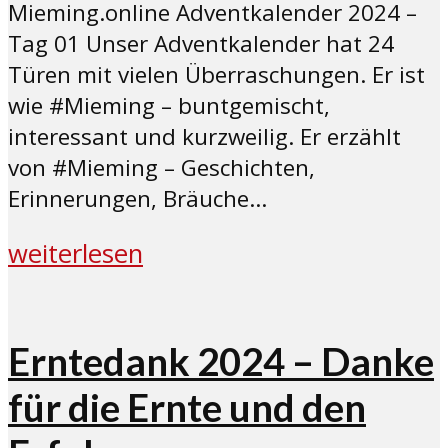
Mieming.online Adventkalender 2024 –
Tag 01 Unser Adventkalender hat 24
Türen mit vielen Überraschungen. Er ist
wie #Mieming – buntgemischt,
interessant und kurzweilig. Er erzählt
von #Mieming – Geschichten,
Erinnerungen, Bräuche...
weiterlesen
Erntedank 2024 – Danke
für die Ernte und den