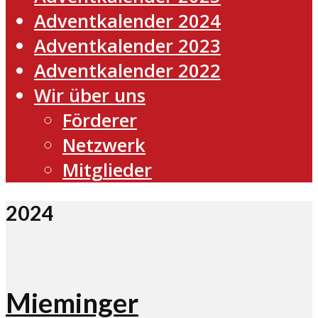
Adventkalender 2024
Adventkalender 2023
Adventkalender 2022
Wir über uns
Förderer
Netzwerk
Mitglieder
2024
Mieminger