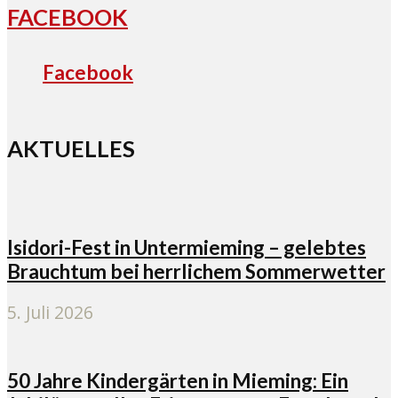
FACEBOOK
Facebook
AKTUELLES
Isidori-Fest in Untermieming – gelebtes
Brauchtum bei herrlichem Sommerwetter
5. Juli 2026
50 Jahre Kindergärten in Mieming: Ein