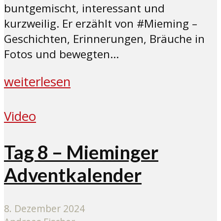
buntgemischt, interessant und
kurzweilig. Er erzählt von #Mieming –
Geschichten, Erinnerungen, Bräuche in
Fotos und bewegten...
weiterlesen
Video
Tag 8 – Mieminger
Adventkalender
8. Dezember 2024