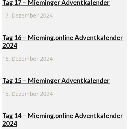
Tag 17 – Mieminger Adventkalender
17. Dezember 2024
Tag 16 – Mieming.online Adventkalender
2024
16. Dezember 2024
Tag 15 – Mieminger Adventkalender
15. Dezember 2024
Tag 14 – Mieming.online Adventkalender
2024