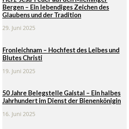
Bergen – Ein lebendiges Zeichen des
Glaubens und der Tradition
29. Juni 2025
Fronleichnam – Hochfest des Leibes und
Blutes Christi
19. Juni 2025
50 Jahre Belegstelle Gaistal – Ein halbes
Jahrhundert im Dienst der Bienenkönigin
16. Juni 2025