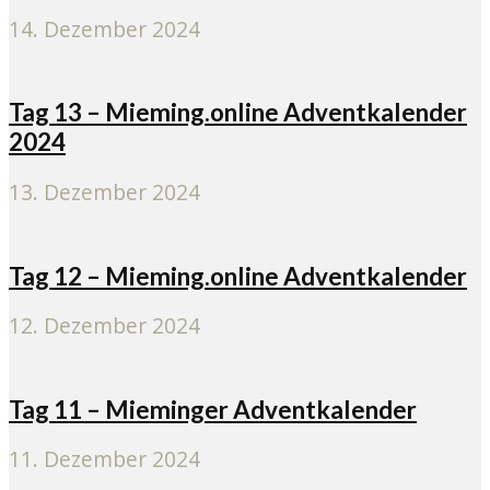
14. Dezember 2024
Tag 13 – Mieming.online Adventkalender
2024
13. Dezember 2024
Tag 12 – Mieming.online Adventkalender
12. Dezember 2024
Tag 11 – Mieminger Adventkalender
11. Dezember 2024