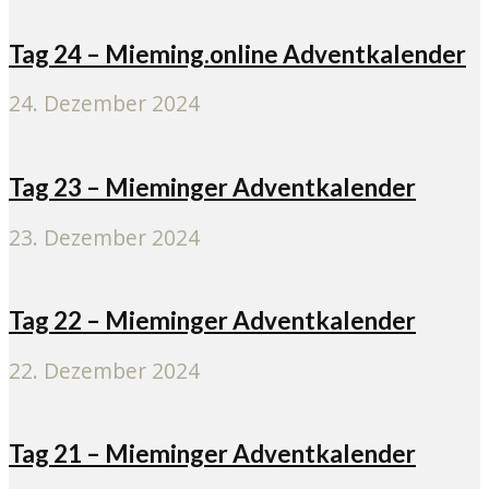
Tag 24 – Mieming.online Adventkalender
24. Dezember 2024
Tag 23 – Mieminger Adventkalender
23. Dezember 2024
Tag 22 – Mieminger Adventkalender
22. Dezember 2024
Tag 21 – Mieminger Adventkalender