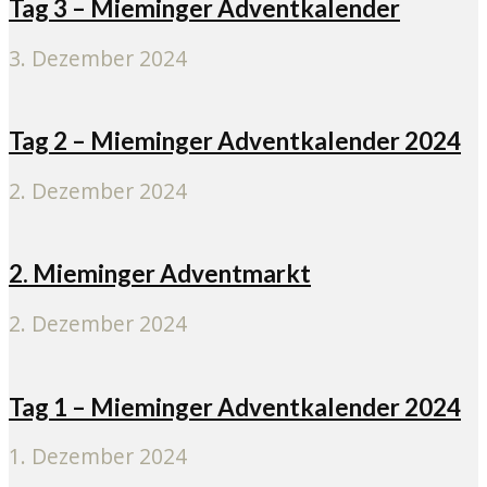
Tag 3 – Mieminger Adventkalender
3. Dezember 2024
Tag 2 – Mieminger Adventkalender 2024
2. Dezember 2024
2. Mieminger Adventmarkt
2. Dezember 2024
Tag 1 – Mieminger Adventkalender 2024
1. Dezember 2024