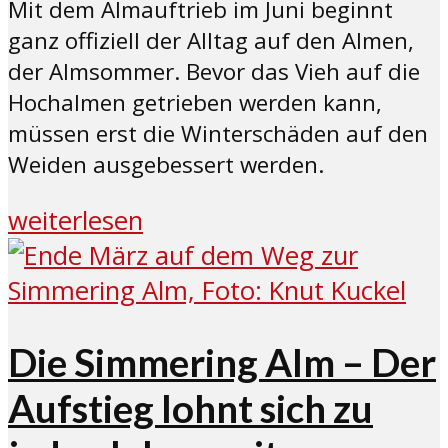
Mit dem Almauftrieb im Juni beginnt
ganz offiziell der Alltag auf den Almen,
der Almsommer. Bevor das Vieh auf die
Hochalmen getrieben werden kann,
müssen erst die Winterschäden auf den
Weiden ausgebessert werden.
weiterlesen
Die Simmering Alm – Der
Aufstieg lohnt sich zu