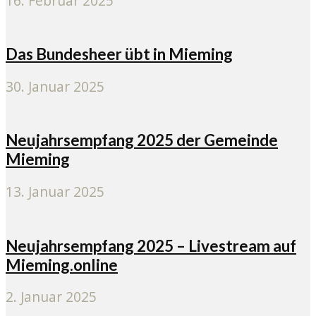
16. Februar 2025
Das Bundesheer übt in Mieming
30. Januar 2025
Neujahrsempfang 2025 der Gemeinde
Mieming
13. Januar 2025
Neujahrsempfang 2025 – Livestream auf
Mieming.online
2. Januar 2025