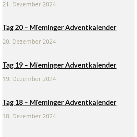
21. Dezember 2024
Tag 20 – Mieminger Adventkalender
20. Dezember 2024
Tag 19 – Mieminger Adventkalender
19. Dezember 2024
Tag 18 – Mieminger Adventkalender
18. Dezember 2024