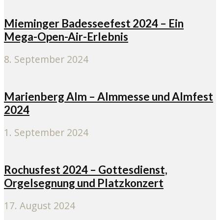
Mieminger Badesseefest 2024 – Ein
Mega-Open-Air-Erlebnis
8. September 2024
Marienberg Alm – Almmesse und Almfest
2024
1. September 2024
Rochusfest 2024 – Gottesdienst,
Orgelsegnung und Platzkonzert
17. August 2024