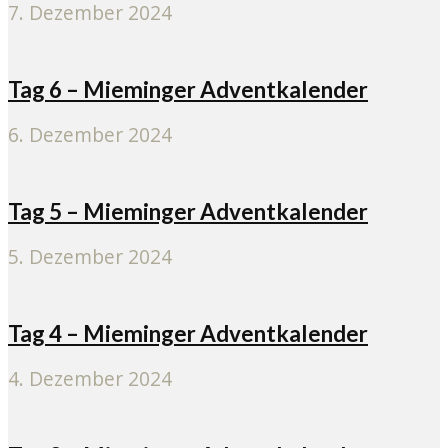
7. Dezember 2024
Tag 6 – Mieminger Adventkalender
6. Dezember 2024
Tag 5 – Mieminger Adventkalender
5. Dezember 2024
Tag 4 – Mieminger Adventkalender
4. Dezember 2024