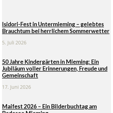
Isidori-Fest in Untermieming – gelebtes
Brauchtum bei herrlichem Sommerwetter
5. Juli 2026
50 Jahre Kindergärten in Mieming: Ein
Jubiläum voller Erinnerungen, Freude und
Gemeinschaft
17. Juni 2026
Maifest 2026 – Ein Bilderbuchtag am