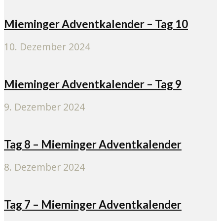
Mieminger Adventkalender – Tag 10
10. Dezember 2024
Mieminger Adventkalender – Tag 9
9. Dezember 2024
Tag 8 – Mieminger Adventkalender
8. Dezember 2024
Tag 7 – Mieminger Adventkalender