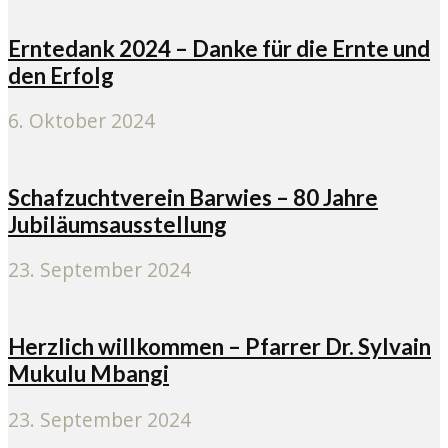
Erntedank 2024 – Danke für die Ernte und
den Erfolg
6. Oktober 2024
Schafzuchtverein Barwies – 80 Jahre
Jubiläumsausstellung
23. September 2024
Herzlich willkommen – Pfarrer Dr. Sylvain
Mukulu Mbangi
23. September 2024