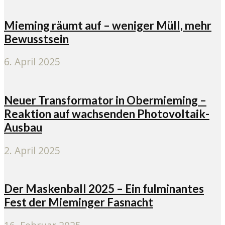
Mieming räumt auf – weniger Müll, mehr
Bewusstsein
6. April 2025
Neuer Transformator in Obermieming –
Reaktion auf wachsenden Photovoltaik-
Ausbau
2. April 2025
Der Maskenball 2025 – Ein fulminantes
Fest der Mieminger Fasnacht