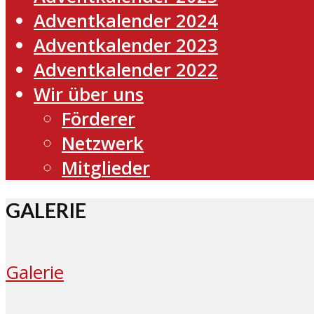
Adventkalender 2024
Adventkalender 2023
Adventkalender 2022
Wir über uns
Förderer
Netzwerk
Mitglieder
GALERIE
Galerie