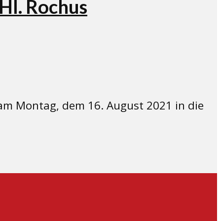
 Hl. Rochus
 am Montag, dem 16. August 2021 in die