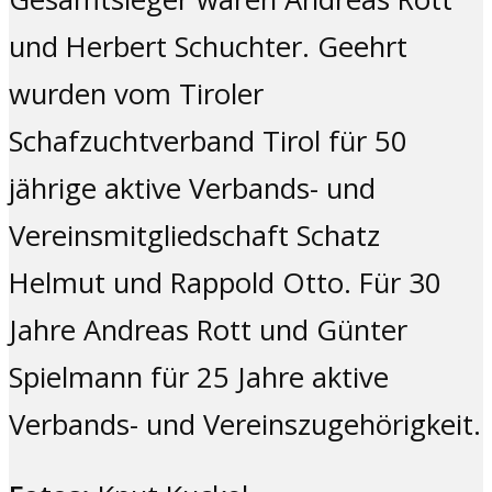
und Herbert Schuchter. Geehrt
wurden vom Tiroler
Schafzuchtverband Tirol für 50
jährige aktive Verbands- und
Vereinsmitgliedschaft Schatz
Helmut und Rappold Otto. Für 30
Jahre Andreas Rott und Günter
Spielmann für 25 Jahre aktive
Verbands- und Vereinszugehörigkeit.