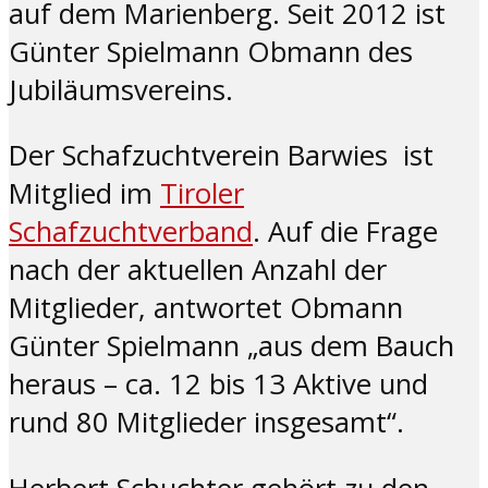
auf dem Marienberg. Seit 2012 ist
Günter Spielmann Obmann des
Jubiläumsvereins.
Der Schafzuchtverein Barwies ist
Mitglied im
Tiroler
Schafzuchtverband
. Auf die Frage
nach der aktuellen Anzahl der
Mitglieder, antwortet Obmann
Günter Spielmann „aus dem Bauch
heraus – ca. 12 bis 13 Aktive und
rund 80 Mitglieder insgesamt“.