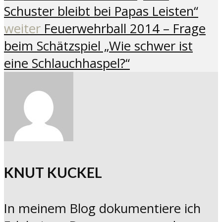
Schuster bleibt bei Papas Leisten“
weiter
Feuerwehrball 2014 – Frage
beim Schätzspiel „Wie schwer ist
eine Schlauchhaspel?“
KNUT KUCKEL
In meinem Blog dokumentiere ich