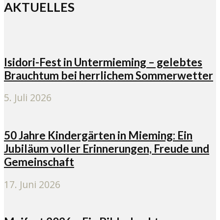
AKTUELLES
Isidori-Fest in Untermieming – gelebtes
Brauchtum bei herrlichem Sommerwetter
5. Juli 2026
50 Jahre Kindergärten in Mieming: Ein
Jubiläum voller Erinnerungen, Freude und
Gemeinschaft
17. Juni 2026