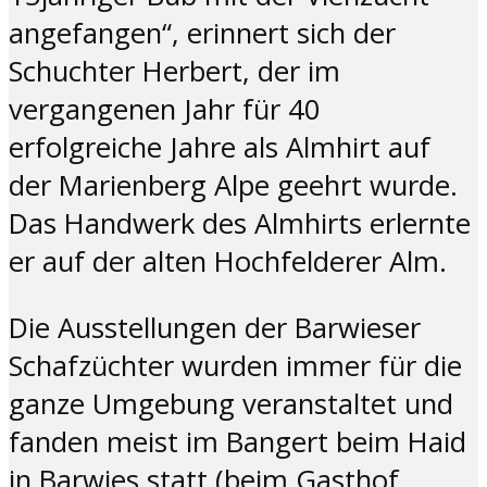
angefangen“, erinnert sich der
Schuchter Herbert, der im
vergangenen Jahr für 40
erfolgreiche Jahre als Almhirt auf
der Marienberg Alpe geehrt wurde.
Das Handwerk des Almhirts erlernte
er auf der alten Hochfelderer Alm.
Die Ausstellungen der Barwieser
Schafzüchter wurden immer für die
ganze Umgebung veranstaltet und
fanden meist im Bangert beim Haid
in Barwies statt (beim Gasthof