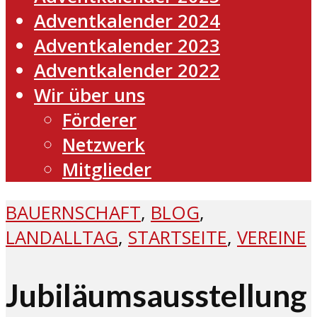
Adventkalender 2024
Adventkalender 2023
Adventkalender 2022
Wir über uns
Förderer
Netzwerk
Mitglieder
BAUERNSCHAFT
,
BLOG
,
LANDALLTAG
,
STARTSEITE
,
VEREINE
Jubiläumsausstellung