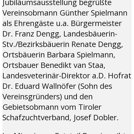
Jubiläumsausstellung begrüßte
Vereinsobmann Günther Spielmann
als Ehrengäste u.a. Bürgermeister
Dr. Franz Dengg, Landesbäuerin-
Stv./Bezirksbäuerin Renate Dengg,
Ortsbäuerin Barbara Spielmann,
Ortsbauer Benedikt van Staa,
Landesveterinär-Direktor a.D. Hofrat
Dr. Eduard Wallnöfer (Sohn des
Vereinsgründers) und den
Gebietsobmann vom Tiroler
Schafzuchtverband, Josef Dobler.