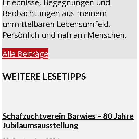
Erlebnisse, Begegnungen und
Beobachtungen aus meinem
unmittelbaren Lebensumfeld.
Persönlich und nah am Menschen.
Alle Beiträge
WEITERE LESETIPPS
Schafzuchtverein Barwies – 80 Jahre
Jubiläumsausstellung