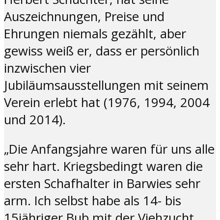
Auszeichnungen, Preise und
Ehrungen niemals gezählt, aber
gewiss weiß er, dass er persönlich
inzwischen vier
Jubiläumsausstellungen mit seinem
Verein erlebt hat (1976, 1994, 2004
und 2014).
„Die Anfangsjahre waren für uns alle
sehr hart. Kriegsbedingt waren die
ersten Schafhalter in Barwies sehr
arm. Ich selbst habe als 14- bis
15jähriger Bub mit der Viehzucht