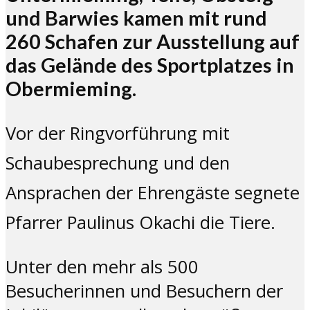
und Barwies kamen mit rund
260 Schafen zur Ausstellung auf
das Gelände des Sportplatzes in
Obermieming.
Vor der Ringvorführung mit
Schaubesprechung und den
Ansprachen der Ehrengäste segnete
Pfarrer Paulinus Okachi die Tiere.
Unter den mehr als 500
Besucherinnen und Besuchern der