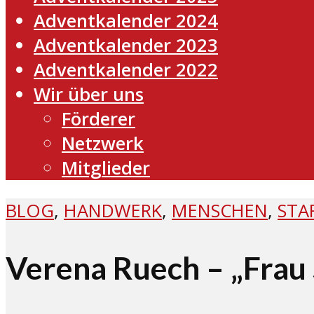
Adventkalender 2024
Adventkalender 2023
Adventkalender 2022
Wir über uns
Förderer
Netzwerk
Mitglieder
BLOG
,
HANDWERK
,
MENSCHEN
,
STA
Verena Ruech – „Frau 