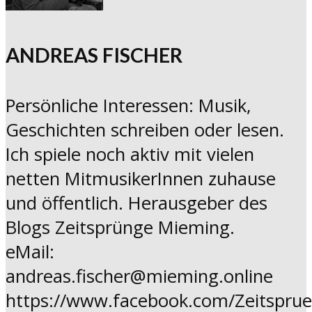
ANDREAS FISCHER
Persönliche Interessen: Musik,
Geschichten schreiben oder lesen.
Ich spiele noch aktiv mit vielen
netten MitmusikerInnen zuhause
und öffentlich. Herausgeber des
Blogs Zeitsprünge Mieming.
eMail:
andreas.fischer@mieming.online
https://www.facebook.com/Zeitspru