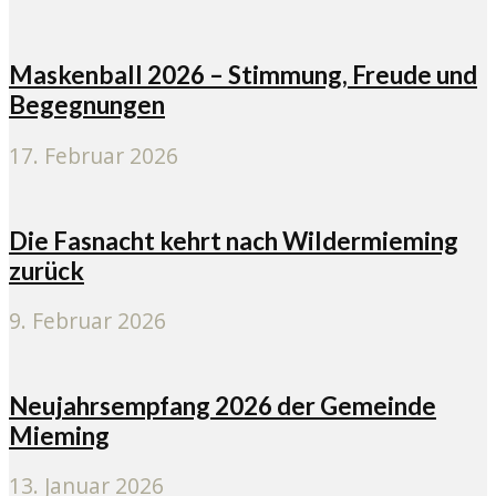
Maskenball 2026 – Stimmung, Freude und
Begegnungen
17. Februar 2026
Die Fasnacht kehrt nach Wildermieming
zurück
9. Februar 2026
Neujahrsempfang 2026 der Gemeinde
Mieming
13. Januar 2026