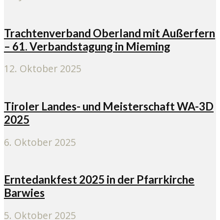
Trachtenverband Oberland mit Außerfern
– 61. Verbandstagung in Mieming
12. Oktober 2025
Tiroler Landes- und Meisterschaft WA-3D
2025
6. Oktober 2025
Erntedankfest 2025 in der Pfarrkirche
Barwies
5. Oktober 2025