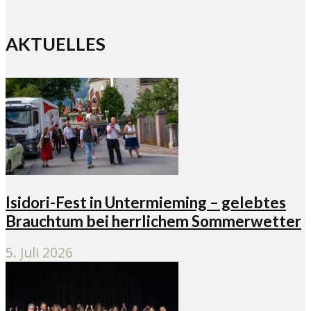
AKTUELLES
Isidori-Fest in Untermieming – gelebtes
Brauchtum bei herrlichem Sommerwetter
5. Juli 2026