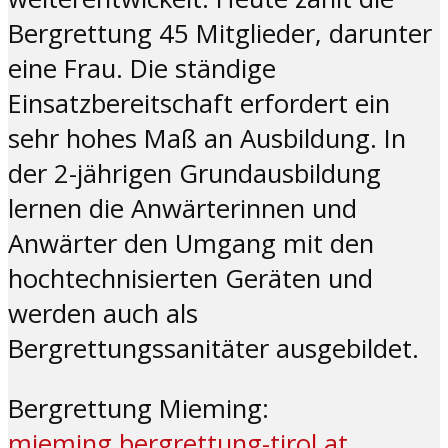
Bergrettung 45 Mitglieder, darunter
eine Frau. Die ständige
Einsatzbereitschaft erfordert ein
sehr hohes Maß an Ausbildung. In
der 2-jährigen Grundausbildung
lernen die Anwärterinnen und
Anwärter den Umgang mit den
hochtechnisierten Geräten und
werden auch als
Bergrettungssanitäter ausgebildet.
Bergrettung Mieming:
mieming.bergrettung-tirol.at