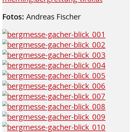
Fotos:
Andreas Fischer