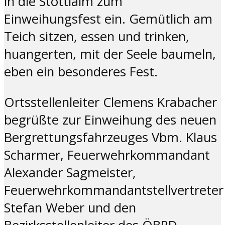
in die Stöttlalm zum
Einweihungsfest ein. Gemütlich am
Teich sitzen, essen und trinken,
huangerten, mit der Seele baumeln,
eben ein besonderes Fest.
Ortsstellenleiter Clemens Krabacher
begrüßte zur Einweihung des neuen
Bergrettungsfahrzeuges Vbm. Klaus
Scharmer, Feuerwehrkommandant
Alexander Sagmeister,
Feuerwehrkommandantstellvertreter
Stefan Weber und den