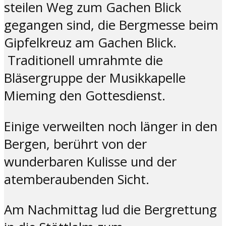
steilen Weg zum Gachen Blick
gegangen sind, die Bergmesse beim
Gipfelkreuz am Gachen Blick.
Traditionell umrahmte die
Bläsergruppe der Musikkapelle
Mieming den Gottesdienst.
Einige verweilten noch länger in den
Bergen, berührt von der
wunderbaren Kulisse und der
atemberaubenden Sicht.
Am Nachmittag lud die Bergrettung