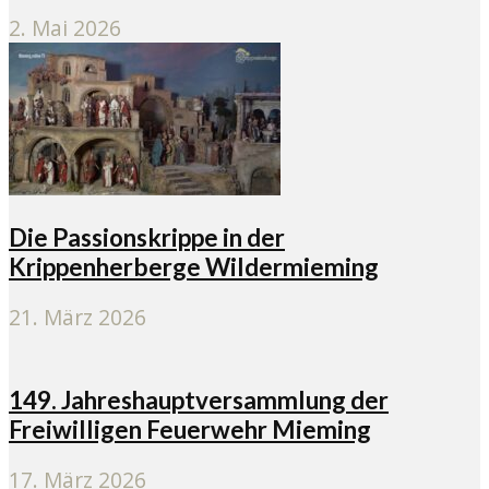
2. Mai 2026
Die Passionskrippe in der
Krippenherberge Wildermieming
21. März 2026
149. Jahreshauptversammlung der
Freiwilligen Feuerwehr Mieming
17. März 2026