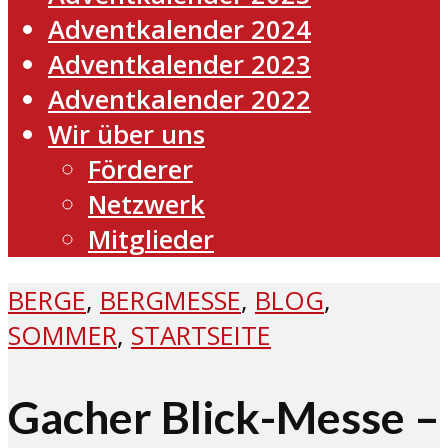
Adventkalender 2024
Adventkalender 2023
Adventkalender 2022
Wir über uns
Förderer
Netzwerk
Mitglieder
BERGE
,
BERGMESSE
,
BLOG
,
SOMMER
,
STARTSEITE
Gacher Blick-Messe –