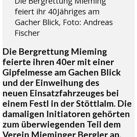
Die Bergrettung Mieming
feiert ihr 40Jähriges am
Gacher Blick, Foto: Andreas
Fischer
Die Bergrettung Mieming
feierte ihren 40er mit einer
Gipfelmesse am Gachen Blick
und der Einweihung des
neuen Einsatzfahrzeuges bei
einem Festl in der Stöttlalm. Die
damaligen Initiatoren gehörten
zum überwiegenden Teil dem
Verein Mieminger Bergler an.