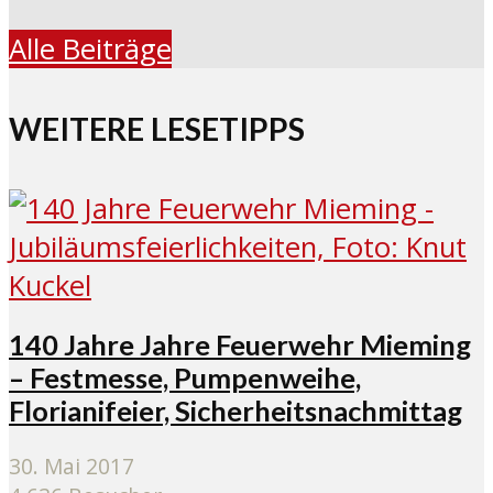
Alle Beiträge
WEITERE LESETIPPS
140 Jahre Jahre Feuerwehr Mieming
– Festmesse, Pumpenweihe,
Florianifeier, Sicherheitsnachmittag
30. Mai 2017