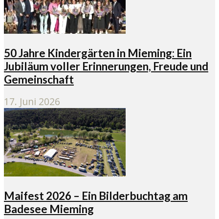
50 Jahre Kindergärten in Mieming: Ein
Jubiläum voller Erinnerungen, Freude und
Gemeinschaft
17. Juni 2026
Maifest 2026 – Ein Bilderbuchtag am
Badesee Mieming