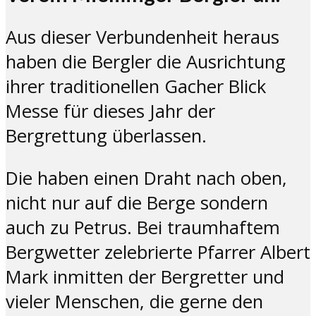
Aus dieser Verbundenheit heraus
haben die Bergler die Ausrichtung
ihrer traditionellen Gacher Blick
Messe für dieses Jahr der
Bergrettung überlassen.
Die haben einen Draht nach oben,
nicht nur auf die Berge sondern
auch zu Petrus. Bei traumhaftem
Bergwetter zelebrierte Pfarrer Albert
Mark inmitten der Bergretter und
vieler Menschen, die gerne den