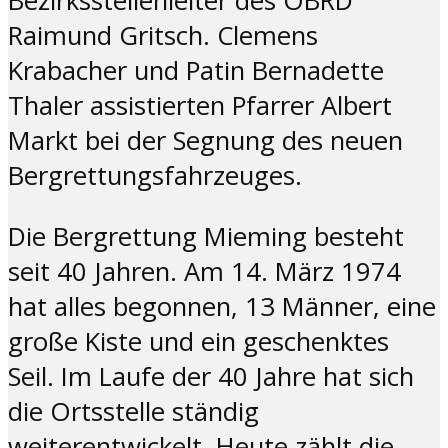
Bezirksstellenleiter des ÖBRD
Raimund Gritsch. Clemens
Krabacher und Patin Bernadette
Thaler assistierten Pfarrer Albert
Markt bei der Segnung des neuen
Bergrettungsfahrzeuges.
Die Bergrettung Mieming besteht
seit 40 Jahren. Am 14. März 1974
hat alles begonnen, 13 Männer, eine
große Kiste und ein geschenktes
Seil. Im Laufe der 40 Jahre hat sich
die Ortsstelle ständig
weiterentwickelt. Heute zählt die