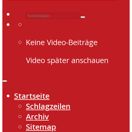
Keine Video-Beiträge
Video später anschauen
Startseite
Schlagzeilen
Archiv
Sitemap