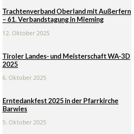
Trachtenverband Oberland mit Außerfern
– 61. Verbandstagung in Mieming
12. Oktober 2025
Tiroler Landes- und Meisterschaft WA-3D
2025
6. Oktober 2025
Erntedankfest 2025 in der Pfarrkirche
Barwies
5. Oktober 2025