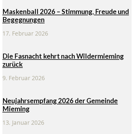
Maskenball 2026 – Stimmung, Freude und
Begegnungen
17. Februar 2026
Die Fasnacht kehrt nach Wildermieming
zurück
9. Februar 2026
Neujahrsempfang 2026 der Gemeinde
Mieming
13. Januar 2026