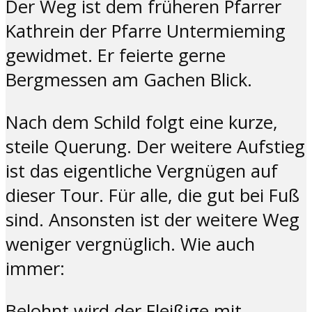
Der Weg ist dem früheren Pfarrer
Kathrein der Pfarre Untermieming
gewidmet. Er feierte gerne
Bergmessen am Gachen Blick.
Nach dem Schild folgt eine kurze,
steile Querung. Der weitere Aufstieg
ist das eigentliche Vergnügen auf
dieser Tour. Für alle, die gut bei Fuß
sind. Ansonsten ist der weitere Weg
weniger vergnüglich. Wie auch
immer:
Belohnt wird der Fleißige mit