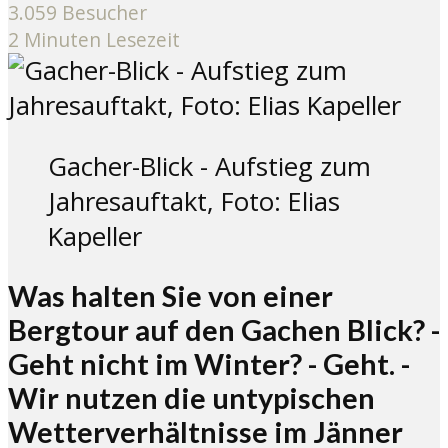
3.059 Besucher
2 Minuten Lesezeit
Gacher-Blick - Aufstieg zum
Jahresauftakt, Foto: Elias
Kapeller
Was halten Sie von einer
Bergtour auf den Gachen Blick? -
Geht nicht im Winter? - Geht. -
Wir nutzen die untypischen
Wetterverhältnisse im Jänner