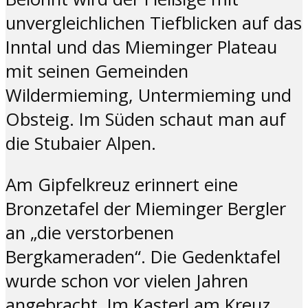
unvergleichlichen Tiefblicken auf das
Inntal und das Mieminger Plateau
mit seinen Gemeinden
Wildermieming, Untermieming und
Obsteig. Im Süden schaut man auf
die Stubaier Alpen.
Am Gipfelkreuz erinnert eine
Bronzetafel der Mieminger Bergler
an „die verstorbenen
Bergkameraden“. Die Gedenktafel
wurde schon vor vielen Jahren
angebracht. Im Kasterl am Kreuz