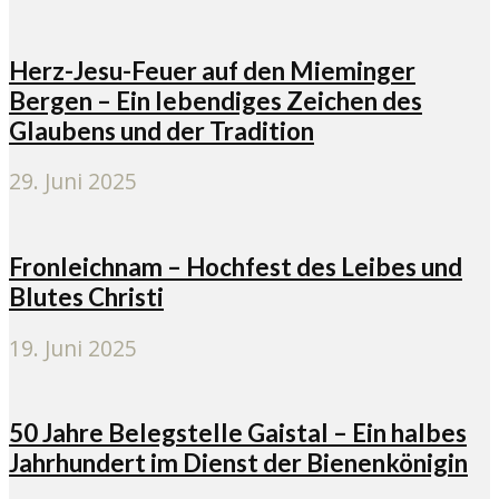
Herz-Jesu-Feuer auf den Mieminger
Bergen – Ein lebendiges Zeichen des
Glaubens und der Tradition
29. Juni 2025
Fronleichnam – Hochfest des Leibes und
Blutes Christi
19. Juni 2025
50 Jahre Belegstelle Gaistal – Ein halbes
Jahrhundert im Dienst der Bienenkönigin