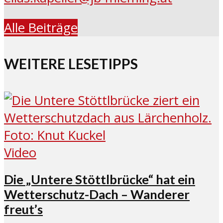
Alle Beiträge
WEITERE LESETIPPS
Video
Die „Untere Stöttlbrücke“ hat ein
Wetterschutz-Dach – Wanderer
freut’s