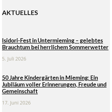
AKTUELLES
Isidori-Fest in Untermieming – gelebtes
Brauchtum bei herrlichem Sommerwetter
5. Juli 2026
50 Jahre Kindergärten in Mieming: Ein
Jubiläum voller Erinnerungen, Freude und
Gemeinschaft
17. Juni 2026