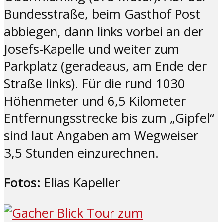
Bundesstraße, beim Gasthof Post
abbiegen, dann links vorbei an der
Josefs-Kapelle und weiter zum
Parkplatz (geradeaus, am Ende der
Straße links). Für die rund 1030
Höhenmeter und 6,5 Kilometer
Entfernungsstrecke bis zum „Gipfel“
sind laut Angaben am Wegweiser
3,5 Stunden einzurechnen.
Fotos:
Elias Kapeller