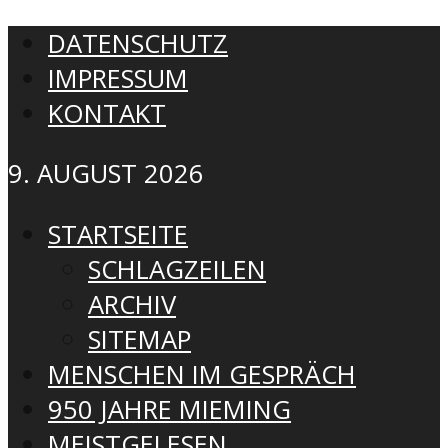
DATENSCHUTZ
IMPRESSUM
KONTAKT
9. AUGUST 2026
STARTSEITE
SCHLAGZEILEN
ARCHIV
SITEMAP
MENSCHEN IM GESPRÄCH
950 JAHRE MIEMING
MEISTGELESEN