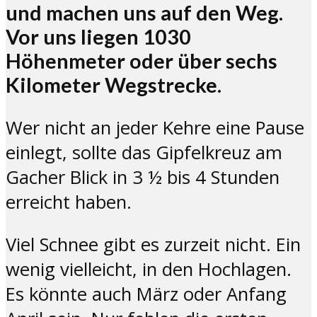
und machen uns auf den Weg.
Vor uns liegen 1030
Höhenmeter oder über sechs
Kilometer Wegstrecke.
Wer nicht an jeder Kehre eine Pause
einlegt, sollte das Gipfelkreuz am
Gacher Blick in 3 ½ bis 4 Stunden
erreicht haben.
Viel Schnee gibt es zurzeit nicht. Ein
wenig vielleicht, in den Hochlagen.
Es könnte auch März oder Anfang