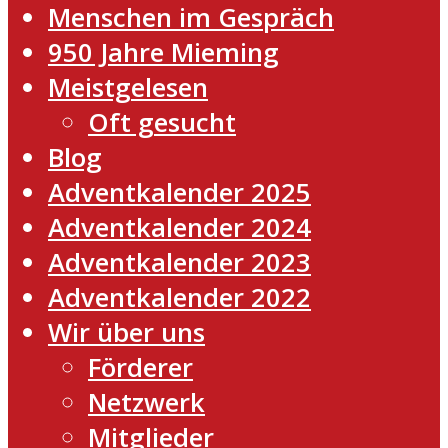
Menschen im Gespräch
950 Jahre Mieming
Meistgelesen
Oft gesucht
Blog
Adventkalender 2025
Adventkalender 2024
Adventkalender 2023
Adventkalender 2022
Wir über uns
Förderer
Netzwerk
Mitglieder