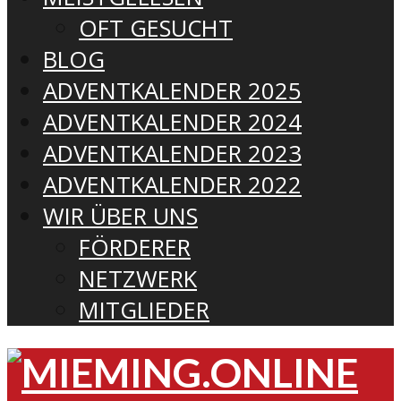
OFT GESUCHT
BLOG
ADVENTKALENDER 2025
ADVENTKALENDER 2024
ADVENTKALENDER 2023
ADVENTKALENDER 2022
WIR ÜBER UNS
FÖRDERER
NETZWERK
MITGLIEDER