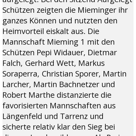
Schützen zeigten die Mieminger ihr
ganzes Können und nutzten den
Heimvorteil eiskalt aus. Die
Mannschaft Mieming 1 mit den
Schützen Pepi Widauer, Dietmar
Falch, Gerhard Wett, Markus
Soraperra, Christian Sporer, Martin
Larcher, Martin Bachnetzer und
Robert Marthe distanzierte die
favorisierten Mannschaften aus
Längenfeld und Tarrenz und
sicherte relativ klar den Sieg bei