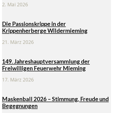
2. Mai 2026
Die Passionskrippe in der
Krippenherberge Wildermieming
21. März 2026
149. Jahreshauptversammlung der
Freiwilligen Feuerwehr Mieming
17. März 2026
Maskenball 2026 – Stimmung, Freude und
Begegnungen