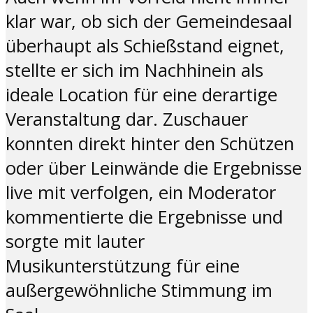
klar war, ob sich der Gemeindesaal
überhaupt als Schießstand eignet,
stellte er sich im Nachhinein als
ideale Location für eine derartige
Veranstaltung dar. Zuschauer
konnten direkt hinter den Schützen
oder über Leinwände die Ergebnisse
live mit verfolgen, ein Moderator
kommentierte die Ergebnisse und
sorgte mit lauter
Musikunterstützung für eine
außergewöhnliche Stimmung im