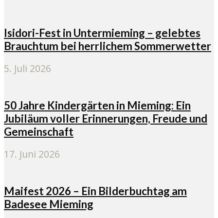
Isidori-Fest in Untermieming – gelebtes
Brauchtum bei herrlichem Sommerwetter
5. Juli 2026
50 Jahre Kindergärten in Mieming: Ein
Jubiläum voller Erinnerungen, Freude und
Gemeinschaft
17. Juni 2026
Maifest 2026 – Ein Bilderbuchtag am
Badesee Mieming