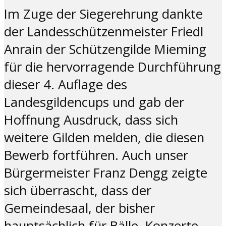
Im Zuge der Siegerehrung dankte
der Landesschützenmeister Friedl
Anrain der Schützengilde Mieming
für die hervorragende Durchführung
dieser 4. Auflage des
Landesgildencups und gab der
Hoffnung Ausdruck, dass sich
weitere Gilden melden, die diesen
Bewerb fortführen. Auch unser
Bürgermeister Franz Dengg zeigte
sich überrascht, dass der
Gemeindesaal, der bisher
hauptsächlich für Bälle, Konzerte