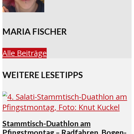
MARIA FISCHER
Alle Beiträge
WEITERE LESETIPPS
Stammtisch-Duathlon am
Pfingstmontag – Radfahren, Bogen-