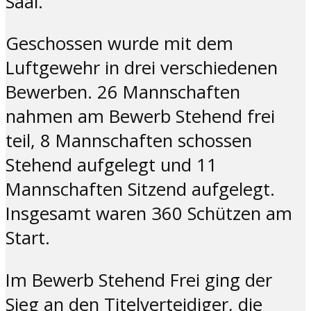
Saal.
Geschossen wurde mit dem
Luftgewehr in drei verschiedenen
Bewerben. 26 Mannschaften
nahmen am Bewerb Stehend frei
teil, 8 Mannschaften schossen
Stehend aufgelegt und 11
Mannschaften Sitzend aufgelegt.
Insgesamt waren 360 Schützen am
Start.
Im Bewerb Stehend Frei ging der
Sieg an den Titelverteidiger, die