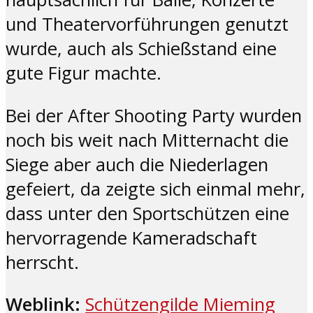
und Theatervorführungen genutzt
wurde, auch als Schießstand eine
gute Figur machte.
Bei der After Shooting Party wurden
noch bis weit nach Mitternacht die
Siege aber auch die Niederlagen
gefeiert, da zeigte sich einmal mehr,
dass unter den Sportschützen eine
hervorragende Kameradschaft
herrscht.
Weblink:
Schützengilde Mieming