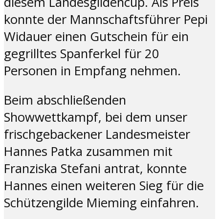
diesem Landesgildencup. Als Preis
konnte der Mannschaftsführer Pepi
Widauer einen Gutschein für ein
gegrilltes Spanferkel für 20
Personen in Empfang nehmen.
Beim abschließenden
Showwettkampf, bei dem unser
frischgebackener Landesmeister
Hannes Patka zusammen mit
Franziska Stefani antrat, konnte
Hannes einen weiteren Sieg für die
Schützengilde Mieming einfahren.