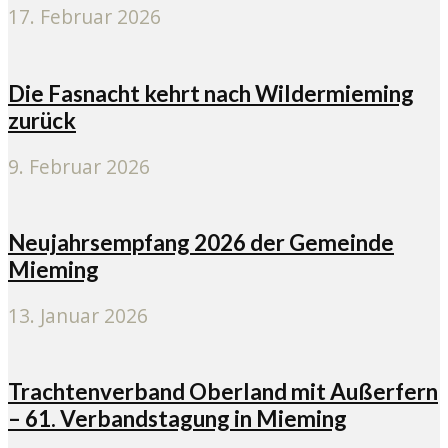
17. Februar 2026
Die Fasnacht kehrt nach Wildermieming
zurück
9. Februar 2026
Neujahrsempfang 2026 der Gemeinde
Mieming
13. Januar 2026
Trachtenverband Oberland mit Außerfern
– 61. Verbandstagung in Mieming