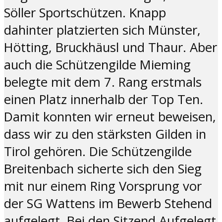
Söller Sportschützen. Knapp
dahinter platzierten sich Münster,
Hötting, Bruckhäusl und Thaur. Aber
auch die Schützengilde Mieming
belegte mit dem 7. Rang erstmals
einen Platz innerhalb der Top Ten.
Damit konnten wir erneut beweisen,
dass wir zu den stärksten Gilden in
Tirol gehören. Die Schützengilde
Breitenbach sicherte sich den Sieg
mit nur einem Ring Vorsprung vor
der SG Wattens im Bewerb Stehend
aufgelegt. Bei den Sitzend Aufgelegt