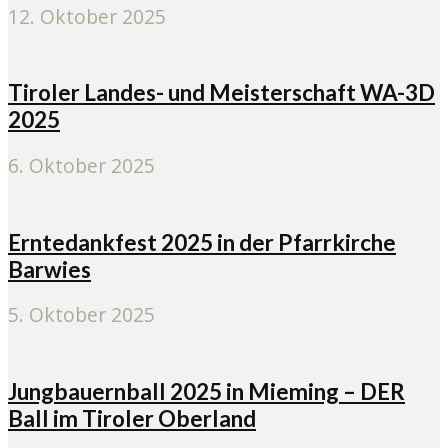
12. Oktober 2025
Tiroler Landes- und Meisterschaft WA-3D
2025
6. Oktober 2025
Erntedankfest 2025 in der Pfarrkirche
Barwies
5. Oktober 2025
Jungbauernball 2025 in Mieming – DER
Ball im Tiroler Oberland