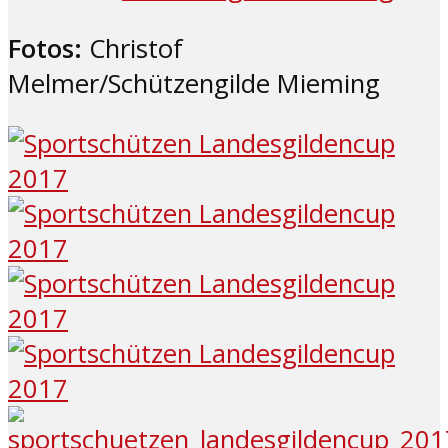
Fotos:
Christof
Melmer/Schützengilde Mieming