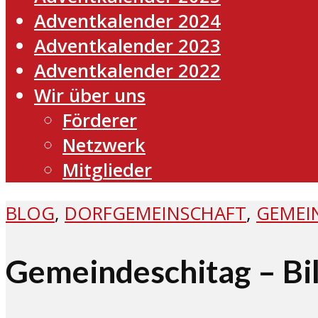
Adventkalender 2024
Adventkalender 2023
Adventkalender 2022
Wir über uns
Förderer
Netzwerk
Mitglieder
BLOG
,
DORFGEMEINSCHAFT
,
GEMEI
Gemeindeschitag – Bi