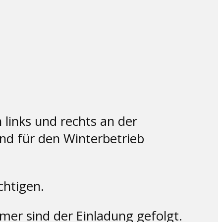
 links und rechts an der
nd für den Winterbetrieb
chtigen.
er sind der Einladung gefolgt.