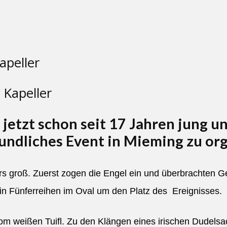
 Kapeller
jetzt schon seit 17 Jahren jung u
eundliches Event in Mieming zu org
s groß. Zuerst zogen die Engel ein und überbrachten G
in Fünferreihen im Oval um den Platz des Ereignisses.
vom weißen Tuifl. Zu den Klängen eines irischen Dudelsa