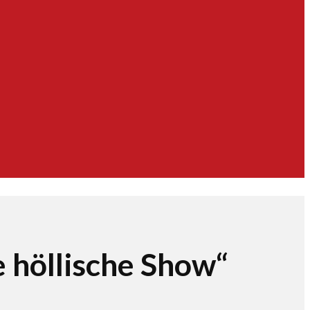
e höllische Show“