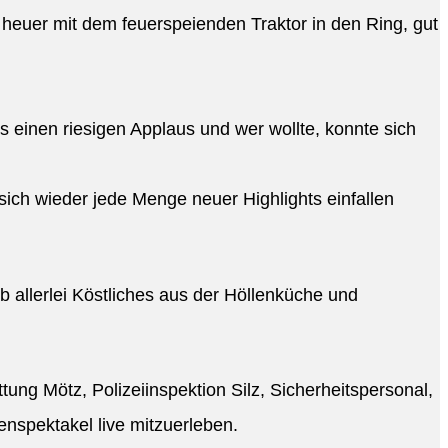
 heuer mit dem feuerspeienden Traktor in den Ring, gut
 einen riesigen Applaus und wer wollte, konnte sich
ich wieder jede Menge neuer Highlights einfallen
 allerlei Köstliches aus der Höllenküche und
tung Mötz, Polizeiinspektion Silz, Sicherheitspersonal,
spektakel live mitzuerleben.