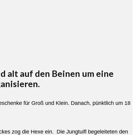
nd alt auf den Beinen um eine
anisieren.
eschenke für Groß und Klein. Danach, pünktlich um 18
ckes zog die Hexe ein. Die Jungtuifl begeleiteten den