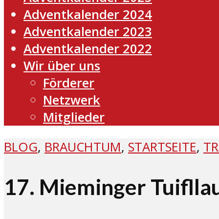
Adventkalender 2024
Adventkalender 2023
Adventkalender 2022
Wir über uns
Förderer
Netzwerk
Mitglieder
BLOG
,
BRAUCHTUM
,
STARTSEITE
,
TR
17. Mieminger Tuiflla