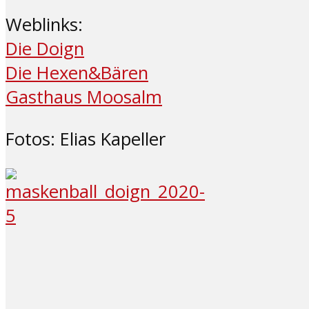
Weblinks:
Die Doign
Die Hexen&Bären
Gasthaus Moosalm
Fotos: Elias Kapeller