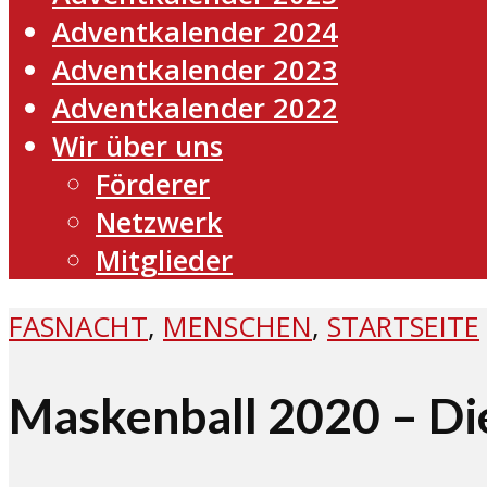
Adventkalender 2024
Adventkalender 2023
Adventkalender 2022
Wir über uns
Förderer
Netzwerk
Mitglieder
FASNACHT
,
MENSCHEN
,
STARTSEITE
Maskenball 2020 – Di