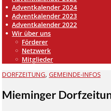
Adventkalender 2024
Adventkalender 2023
Adventkalender 2022
Wir über uns
Förderer
Netzwerk
Mitglieder
DORFZEITUNG
,
GEMEINDE-INFOS
Mieminger Dorfzeitun