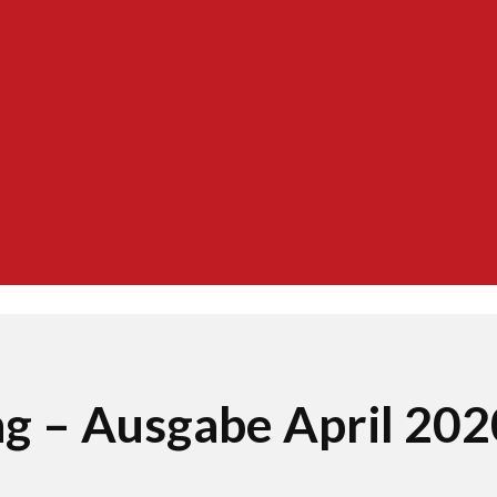
g – Ausgabe April 202