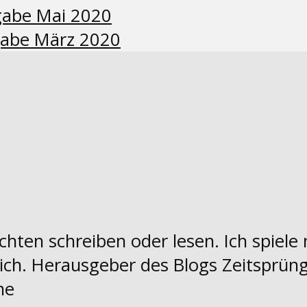
gabe Mai 2020
gabe März 2020
chten schreiben oder lesen. Ich spiele 
ich. Herausgeber des Blogs Zeitsprün
ne