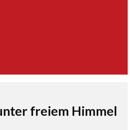
unter freiem Himmel