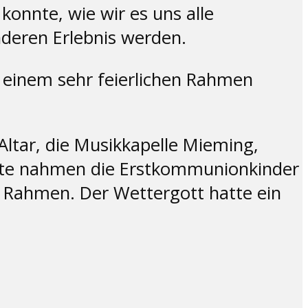
onnte, wie wir es uns alle
deren Erlebnis werden.
in einem sehr feierlichen Rahmen
Altar, die Musikkapelle Mieming,
ste nahmen die Erstkommunionkinder
n Rahmen. Der Wettergott hatte ein