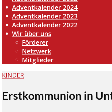
Adventkalender 2024
Adventkalender 2023
Adventkalender 2022
Wir über uns
Förderer
Netzwerk
Mitglieder
KINDER
Erstkommunion in Unt