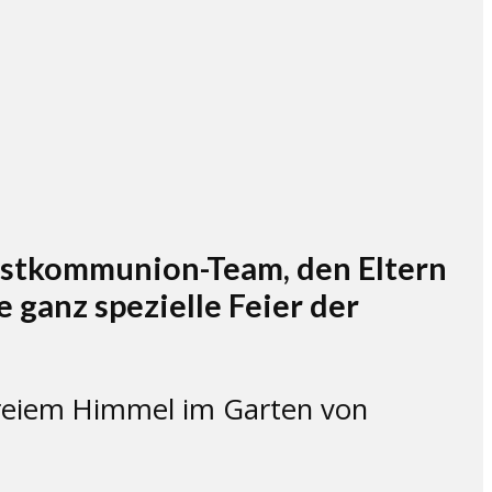
rstkommunion-Team, den Eltern
 ganz spezielle Feier der
freiem Himmel im Garten von