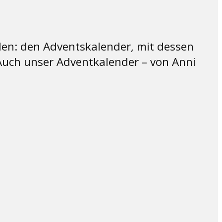
llen: den Adventskalender, mit dessen
 Auch unser Adventkalender – von Anni