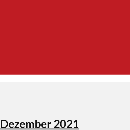
– Dezember 2021