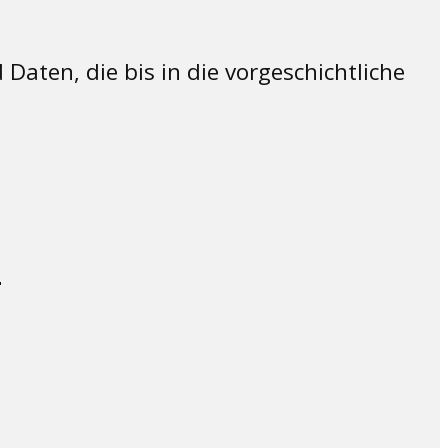
Daten, die bis in die vorgeschichtliche
i