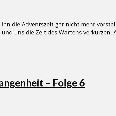
ihn die Adventszeit gar nicht mehr vorste
n und uns die Zeit des Wartens verkürzen.
angenheit – Folge 6