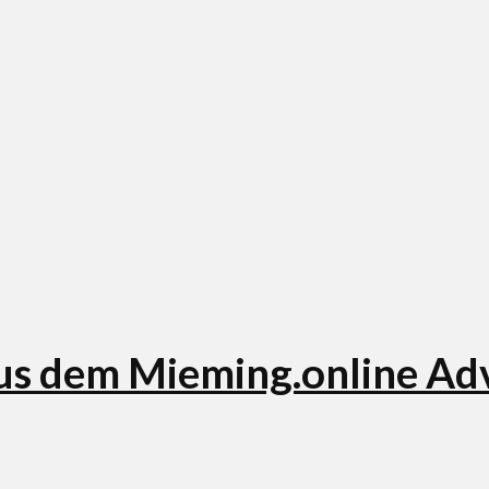
us dem Mieming.online Ad