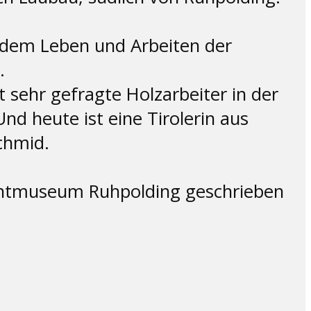
dem Leben und Arbeiten der
.
t sehr gefragte Holzarbeiter in der
d heute ist eine Tirolerin aus
chmid.
echtmuseum Ruhpolding geschrieben