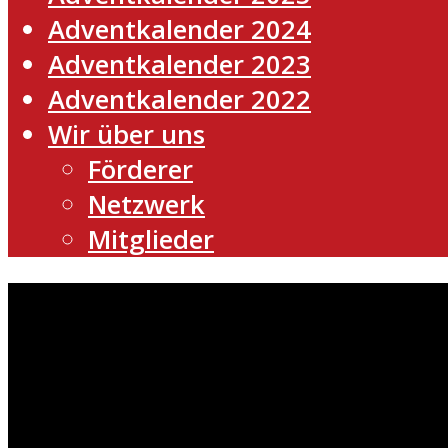
Adventkalender 2024
Adventkalender 2023
Adventkalender 2022
Wir über uns
Förderer
Netzwerk
Mitglieder