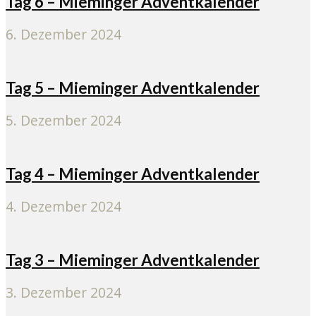
Tag 6 – Mieminger Adventkalender
6. Dezember 2024
Tag 5 – Mieminger Adventkalender
5. Dezember 2024
Tag 4 – Mieminger Adventkalender
4. Dezember 2024
Tag 3 – Mieminger Adventkalender
3. Dezember 2024