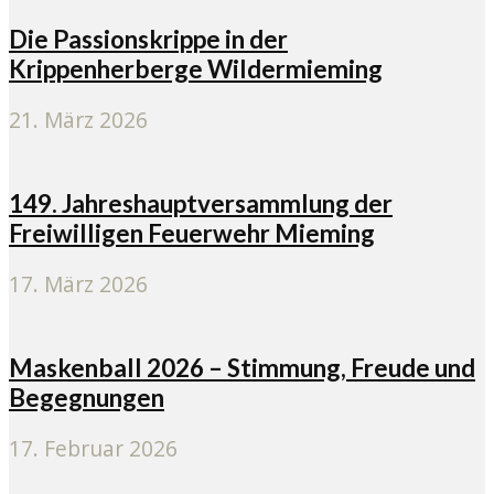
Die Passionskrippe in der
Krippenherberge Wildermieming
21. März 2026
149. Jahreshauptversammlung der
Freiwilligen Feuerwehr Mieming
17. März 2026
Maskenball 2026 – Stimmung, Freude und
Begegnungen
17. Februar 2026