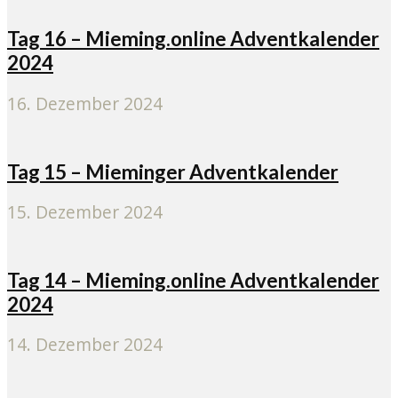
Tag 16 – Mieming.online Adventkalender
2024
16. Dezember 2024
Tag 15 – Mieminger Adventkalender
15. Dezember 2024
Tag 14 – Mieming.online Adventkalender
2024
14. Dezember 2024