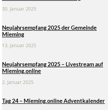
30. Januar 2025
Neujahrsempfang 2025 der Gemeinde
Mieming
13. Januar 2025
Neujahrsempfang 2025 – Livestream auf
Mieming.online
2. Januar 2025
Tag 24 – Mieming.online Adventkalender