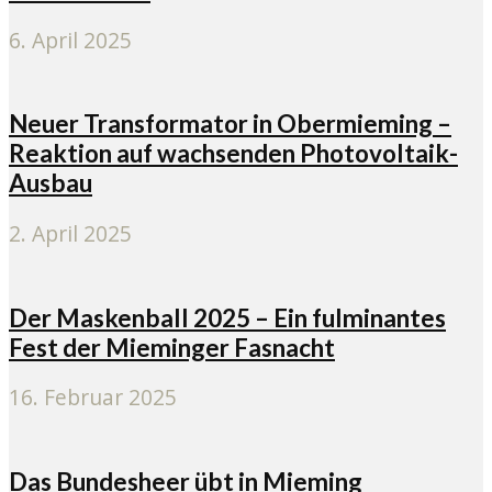
6. April 2025
Neuer Transformator in Obermieming –
Reaktion auf wachsenden Photovoltaik-
Ausbau
2. April 2025
Der Maskenball 2025 – Ein fulminantes
Fest der Mieminger Fasnacht
16. Februar 2025
Das Bundesheer übt in Mieming