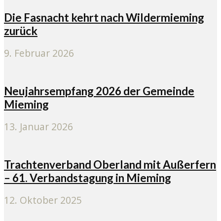
Die Fasnacht kehrt nach Wildermieming
zurück
9. Februar 2026
Neujahrsempfang 2026 der Gemeinde
Mieming
13. Januar 2026
Trachtenverband Oberland mit Außerfern
– 61. Verbandstagung in Mieming
12. Oktober 2025