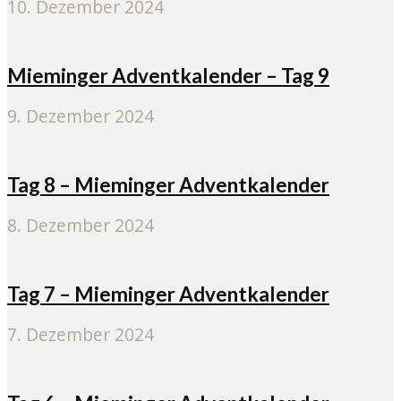
10. Dezember 2024
Mieminger Adventkalender – Tag 9
9. Dezember 2024
Tag 8 – Mieminger Adventkalender
8. Dezember 2024
Tag 7 – Mieminger Adventkalender
7. Dezember 2024