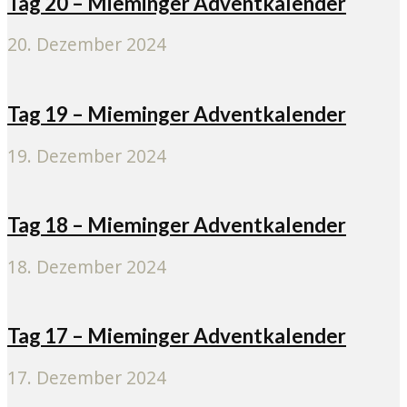
Tag 20 – Mieminger Adventkalender
20. Dezember 2024
Tag 19 – Mieminger Adventkalender
19. Dezember 2024
Tag 18 – Mieminger Adventkalender
18. Dezember 2024
Tag 17 – Mieminger Adventkalender
17. Dezember 2024