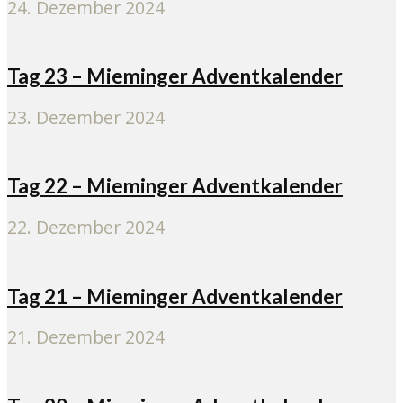
24. Dezember 2024
Tag 23 – Mieminger Adventkalender
23. Dezember 2024
Tag 22 – Mieminger Adventkalender
22. Dezember 2024
Tag 21 – Mieminger Adventkalender
21. Dezember 2024