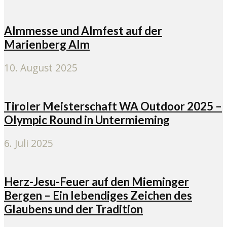
Almmesse und Almfest auf der
Marienberg Alm
10. August 2025
Tiroler Meisterschaft WA Outdoor 2025 –
Olympic Round in Untermieming
6. Juli 2025
Herz-Jesu-Feuer auf den Mieminger
Bergen – Ein lebendiges Zeichen des
Glaubens und der Tradition