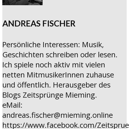
ANDREAS FISCHER
Persönliche Interessen: Musik,
Geschichten schreiben oder lesen.
Ich spiele noch aktiv mit vielen
netten MitmusikerInnen zuhause
und öffentlich. Herausgeber des
Blogs Zeitsprünge Mieming.
eMail:
andreas.fischer@mieming.online
https://www.facebook.com/Zeitspru