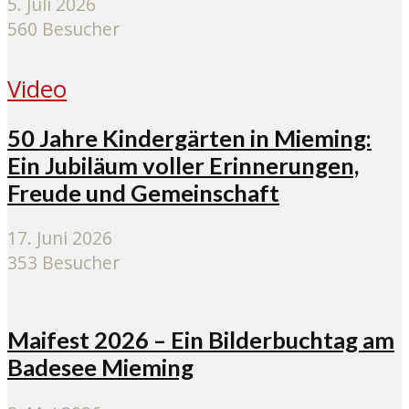
5. Juli 2026
560 Besucher
Video
50 Jahre Kindergärten in Mieming:
Ein Jubiläum voller Erinnerungen,
Freude und Gemeinschaft
17. Juni 2026
353 Besucher
Maifest 2026 – Ein Bilderbuchtag am
Badesee Mieming