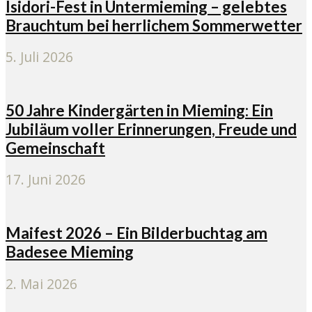
Isidori-Fest in Untermieming – gelebtes
Brauchtum bei herrlichem Sommerwetter
5. Juli 2026
50 Jahre Kindergärten in Mieming: Ein
Jubiläum voller Erinnerungen, Freude und
Gemeinschaft
17. Juni 2026
Maifest 2026 – Ein Bilderbuchtag am
Badesee Mieming
2. Mai 2026