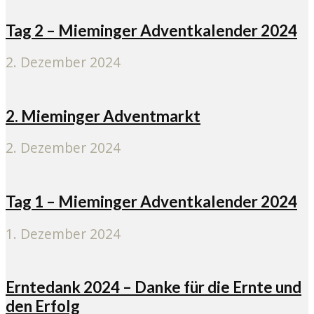
Tag 2 – Mieminger Adventkalender 2024
2. Dezember 2024
2. Mieminger Adventmarkt
2. Dezember 2024
Tag 1 – Mieminger Adventkalender 2024
1. Dezember 2024
Erntedank 2024 – Danke für die Ernte und
den Erfolg