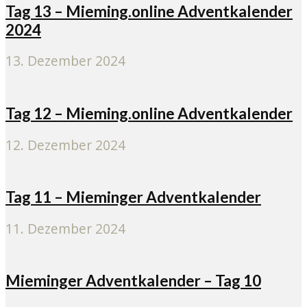
Tag 13 – Mieming.online Adventkalender
2024
13. Dezember 2024
Tag 12 – Mieming.online Adventkalender
12. Dezember 2024
Tag 11 – Mieminger Adventkalender
11. Dezember 2024
Mieminger Adventkalender – Tag 10