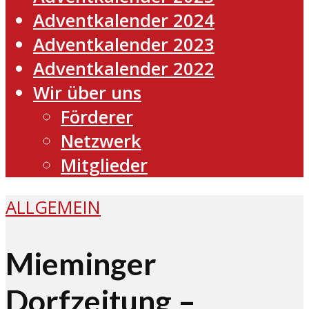
Adventkalender 2024
Adventkalender 2023
Adventkalender 2022
Wir über uns
Förderer
Netzwerk
Mitglieder
ALLGEMEIN
Mieminger
Dorfzeitung –