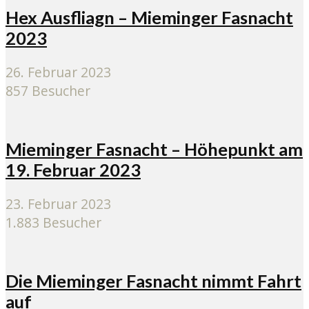
Hex Ausfliagn – Mieminger Fasnacht
2023
26. Februar 2023
857 Besucher
Mieminger Fasnacht – Höhepunkt am
19. Februar 2023
23. Februar 2023
1.883 Besucher
Die Mieminger Fasnacht nimmt Fahrt
auf