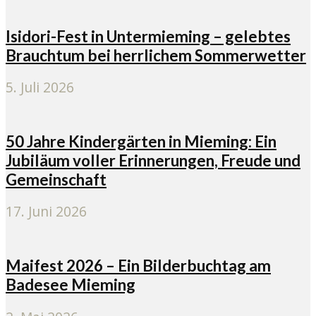
Isidori-Fest in Untermieming – gelebtes
Brauchtum bei herrlichem Sommerwetter
5. Juli 2026
50 Jahre Kindergärten in Mieming: Ein
Jubiläum voller Erinnerungen, Freude und
Gemeinschaft
17. Juni 2026
Maifest 2026 – Ein Bilderbuchtag am
Badesee Mieming