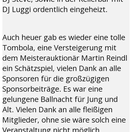
DJ Luggi ordentlich eingeheizt.
Auch heuer gab es wieder eine tolle
Tombola, eine Versteigerung mit
dem Meisterauktionär Martin Reindl
ein Schätzspiel, vielen Dank an alle
Sponsoren für die großzügigen
Sponsorbeiträge. Es war eine
gelungene Ballnacht für Jung und
Alt. Vielen Dank an alle fleißigen
Mitglieder, ohne sie wäre solch eine
Veranstaltung nicht möglich.