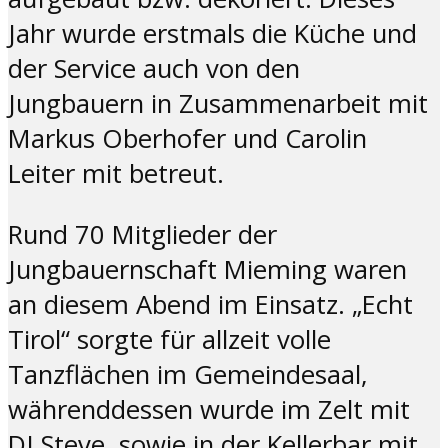
Jahr wurde erstmals die Küche und
der Service auch von den
Jungbauern in Zusammenarbeit mit
Markus Oberhofer und Carolin
Leiter mit betreut.
Rund 70 Mitglieder der
Jungbauernschaft Mieming waren
an diesem Abend im Einsatz. „Echt
Tirol“ sorgte für allzeit volle
Tanzflächen im Gemeindesaal,
währenddessen wurde im Zelt mit
DJ Steve, sowie in der Kellerbar mit