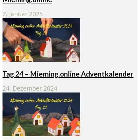
2. Januar 2025
Tag 24 – Mieming.online Adventkalender
24. Dezember 2024