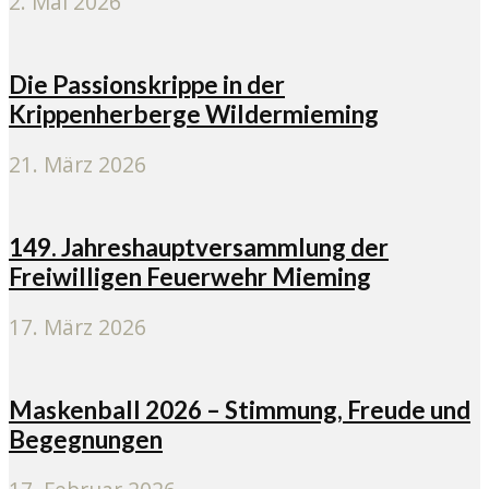
2. Mai 2026
Die Passionskrippe in der
Krippenherberge Wildermieming
21. März 2026
149. Jahreshauptversammlung der
Freiwilligen Feuerwehr Mieming
17. März 2026
Maskenball 2026 – Stimmung, Freude und
Begegnungen