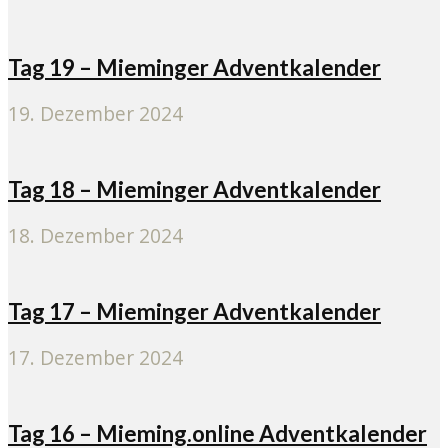
Tag 19 – Mieminger Adventkalender
19. Dezember 2024
Tag 18 – Mieminger Adventkalender
18. Dezember 2024
Tag 17 – Mieminger Adventkalender
17. Dezember 2024
Tag 16 – Mieming.online Adventkalender