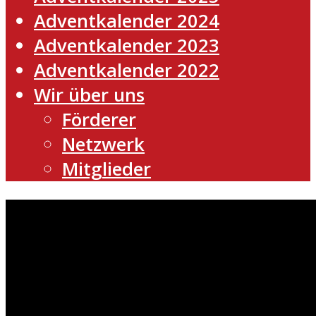
Adventkalender 2024
Adventkalender 2023
Adventkalender 2022
Wir über uns
Förderer
Netzwerk
Mitglieder