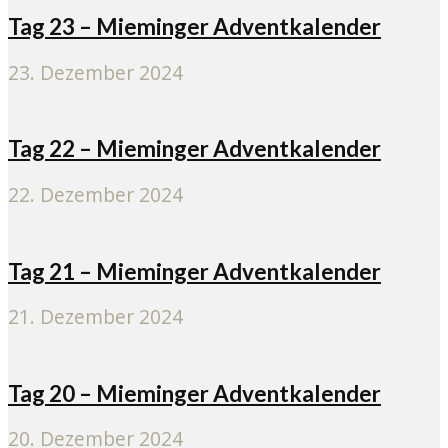
Tag 23 – Mieminger Adventkalender
23. Dezember 2024
Tag 22 – Mieminger Adventkalender
22. Dezember 2024
Tag 21 – Mieminger Adventkalender
21. Dezember 2024
Tag 20 – Mieminger Adventkalender
20. Dezember 2024