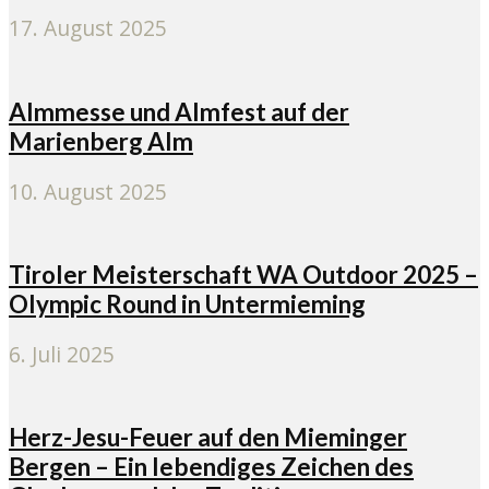
17. August 2025
Almmesse und Almfest auf der
Marienberg Alm
10. August 2025
Tiroler Meisterschaft WA Outdoor 2025 –
Olympic Round in Untermieming
6. Juli 2025
Herz-Jesu-Feuer auf den Mieminger
Bergen – Ein lebendiges Zeichen des