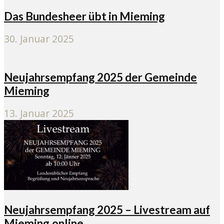
Das Bundesheer übt in Mieming
30. Januar 2025
Neujahrsempfang 2025 der Gemeinde
Mieming
13. Januar 2025
Neujahrsempfang 2025 – Livestream auf
Mieming.online