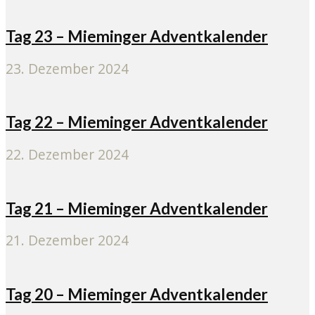
Tag 23 – Mieminger Adventkalender
23. Dezember 2024
Tag 22 – Mieminger Adventkalender
22. Dezember 2024
Tag 21 – Mieminger Adventkalender
21. Dezember 2024
Tag 20 – Mieminger Adventkalender