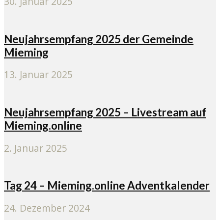
30. Januar 2025
Neujahrsempfang 2025 der Gemeinde
Mieming
13. Januar 2025
Neujahrsempfang 2025 – Livestream auf
Mieming.online
2. Januar 2025
Tag 24 – Mieming.online Adventkalender
24. Dezember 2024