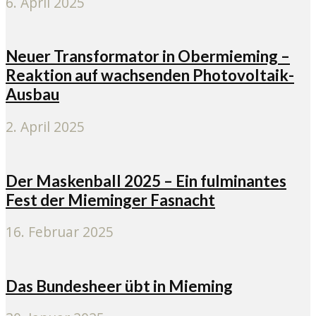
6. April 2025
Neuer Transformator in Obermieming –
Reaktion auf wachsenden Photovoltaik-
Ausbau
2. April 2025
Der Maskenball 2025 – Ein fulminantes
Fest der Mieminger Fasnacht
16. Februar 2025
Das Bundesheer übt in Mieming