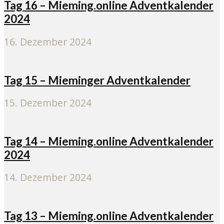
Tag 16 – Mieming.online Adventkalender
2024
16. Dezember 2024
Tag 15 – Mieminger Adventkalender
15. Dezember 2024
Tag 14 – Mieming.online Adventkalender
2024
14. Dezember 2024
Tag 13 – Mieming.online Adventkalender