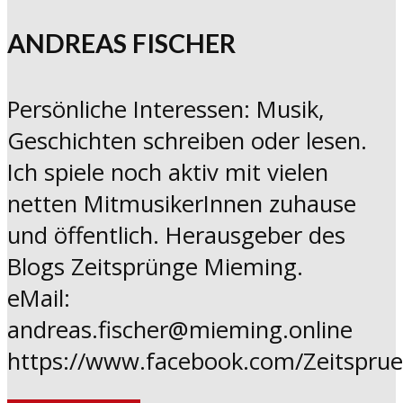
ANDREAS FISCHER
Persönliche Interessen: Musik,
Geschichten schreiben oder lesen.
Ich spiele noch aktiv mit vielen
netten MitmusikerInnen zuhause
und öffentlich. Herausgeber des
Blogs Zeitsprünge Mieming.
eMail:
andreas.fischer@mieming.online
https://www.facebook.com/Zeitspru