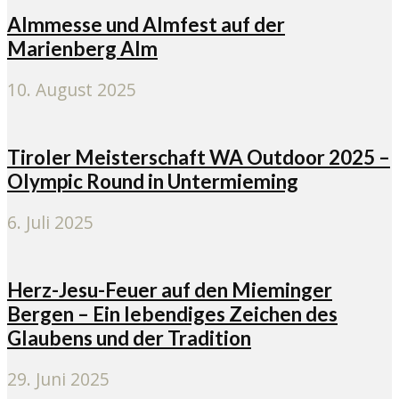
Almmesse und Almfest auf der
Marienberg Alm
10. August 2025
Tiroler Meisterschaft WA Outdoor 2025 –
Olympic Round in Untermieming
6. Juli 2025
Herz-Jesu-Feuer auf den Mieminger
Bergen – Ein lebendiges Zeichen des
Glaubens und der Tradition
29. Juni 2025