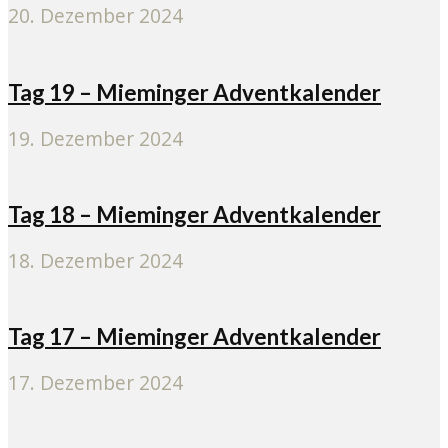
20. Dezember 2024
Tag 19 – Mieminger Adventkalender
19. Dezember 2024
Tag 18 – Mieminger Adventkalender
18. Dezember 2024
Tag 17 – Mieminger Adventkalender
17. Dezember 2024