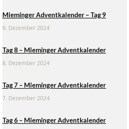
Mieminger Adventkalender – Tag 9
9. Dezember 2024
Tag 8 – Mieminger Adventkalender
8. Dezember 2024
Tag 7 – Mieminger Adventkalender
7. Dezember 2024
Tag 6 – Mieminger Adventkalender