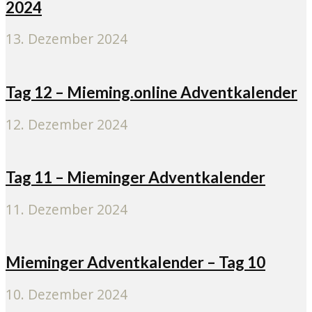
2024
13. Dezember 2024
Tag 12 – Mieming.online Adventkalender
12. Dezember 2024
Tag 11 – Mieminger Adventkalender
11. Dezember 2024
Mieminger Adventkalender – Tag 10
10. Dezember 2024