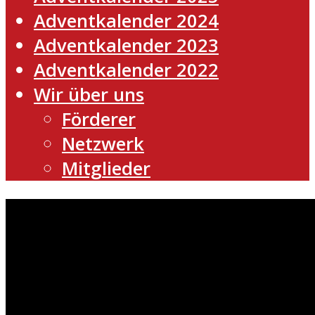
Adventkalender 2024
Adventkalender 2023
Adventkalender 2022
Wir über uns
Förderer
Netzwerk
Mitglieder