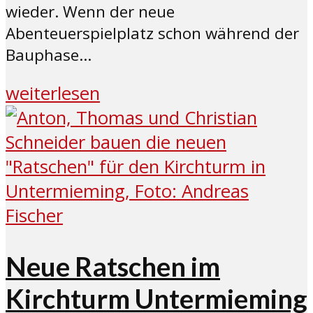
wieder. Wenn der neue
Abenteuerspielplatz schon während der
Bauphase...
weiterlesen
Neue Ratschen im
Kirchturm Untermieming