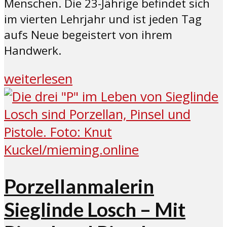
Menschen. Die 23-Jährige befindet sich
im vierten Lehrjahr und ist jeden Tag
aufs Neue begeistert von ihrem
Handwerk.
weiterlesen
Porzellanmalerin
Sieglinde Losch – Mit