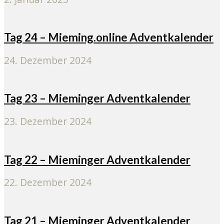
Tag 24 – Mieming.online Adventkalender
24. Dezember 2024
Tag 23 – Mieminger Adventkalender
23. Dezember 2024
Tag 22 – Mieminger Adventkalender
22. Dezember 2024
Tag 21 – Mieminger Adventkalender