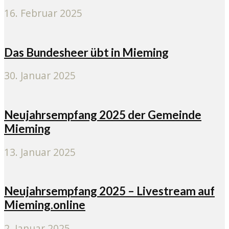
16. Februar 2025
Das Bundesheer übt in Mieming
30. Januar 2025
Neujahrsempfang 2025 der Gemeinde
Mieming
13. Januar 2025
Neujahrsempfang 2025 – Livestream auf
Mieming.online
2. Januar 2025