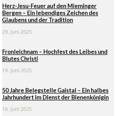
Herz-Jesu-Feuer auf den Mieminger
Bergen – Ein lebendiges Zeichen des
Glaubens und der Tradition
29. Juni 2025
Fronleichnam – Hochfest des Leibes und
Blutes Christi
19. Juni 2025
50 Jahre Belegstelle Gaistal – Ein halbes
Jahrhundert im Dienst der Bienenkönigin
16. Juni 2025