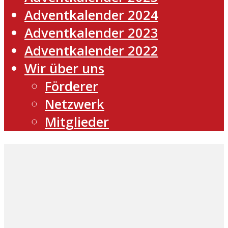
Adventkalender 2024
Adventkalender 2023
Adventkalender 2022
Wir über uns
Förderer
Netzwerk
Mitglieder