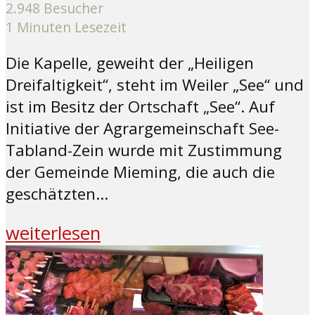
2.948 Besucher
1 Minuten Lesezeit
Die Kapelle, geweiht der „Heiligen
Dreifaltigkeit“, steht im Weiler „See“ und
ist im Besitz der Ortschaft „See“. Auf
Initiative der Agrargemeinschaft See-
Tabland-Zein wurde mit Zustimmung
der Gemeinde Mieming, die auch die
geschätzten...
weiterlesen