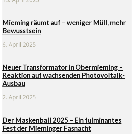
Mieming räumt auf – weniger Müll, mehr
Bewusstsein
6. April 2025
Neuer Transformator in Obermieming –
Reaktion auf wachsenden Photovoltaik-
Ausbau
2. April 2025
Der Maskenball 2025 – Ein fulminantes
Fest der Mieminger Fasnacht