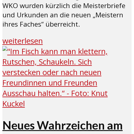
WKO wurden kürzlich die Meisterbriefe
und Urkunden an die neuen „Meistern
ihres Faches“ überreicht.
weiterlesen
Neues Wahrzeichen am