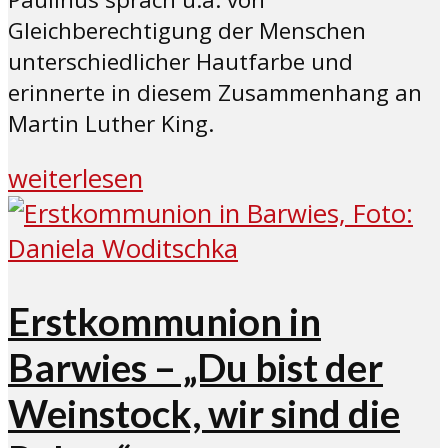
Gleichberechtigung der Menschen
unterschiedlicher Hautfarbe und
erinnerte in diesem Zusammenhang an
Martin Luther King.
weiterlesen
Erstkommunion in
Barwies – „Du bist der
Weinstock, wir sind die