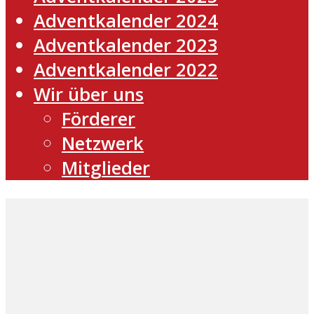
Adventkalender 2024
Adventkalender 2023
Adventkalender 2022
Wir über uns
Förderer
Netzwerk
Mitglieder