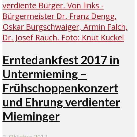
Erntedankfest 2017 in
Untermieming –
Frühschoppenkonzert
und Ehrung verdienter
Mieminger
2. Oktober 2017