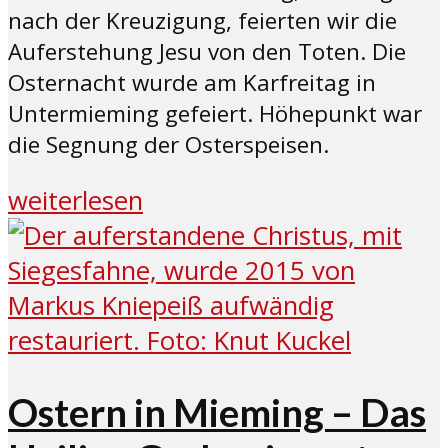
nach der Kreuzigung, feierten wir die
Auferstehung Jesu von den Toten. Die
Osternacht wurde am Karfreitag in
Untermieming gefeiert. Höhepunkt war
die Segnung der Osterspeisen.
weiterlesen
Ostern in Mieming – Das