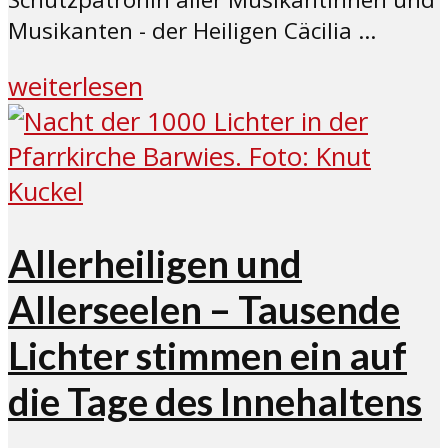
Musikanten - der Heiligen Cäcilia ...
weiterlesen
Allerheiligen und
Allerseelen – Tausende
Lichter stimmen ein auf
die Tage des Innehaltens