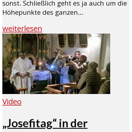
sonst. Schließlich geht es ja auch um die
Höhepunkte des ganzen...
weiterlesen
Video
„Josefitag“ in der