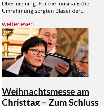
Obermieming. Für die musikalische
Umrahmung sorgten Bläser der...
weiterlesen
Weihnachtsmesse am
Christtag – Zum Schluss