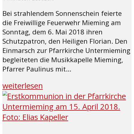
Bei strahlendem Sonnenschein feierte
die Freiwillige Feuerwehr Mieming am
Sonntag, dem 6. Mai 2018 ihren
Schutzpatron, den Heiligen Florian. Den
Einmarsch zur Pfarrkirche Untermieming
begleiteten die Musikkapelle Mieming,
Pfarrer Paulinus mit...
weiterlesen