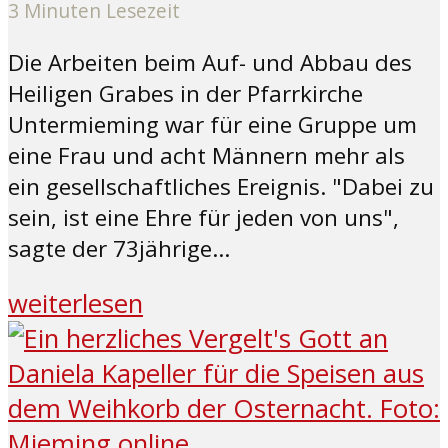
3 Minuten Lesezeit
Die Arbeiten beim Auf- und Abbau des
Heiligen Grabes in der Pfarrkirche
Untermieming war für eine Gruppe um
eine Frau und acht Männern mehr als
ein gesellschaftliches Ereignis. "Dabei zu
sein, ist eine Ehre für jeden von uns",
sagte der 73jährige...
weiterlesen