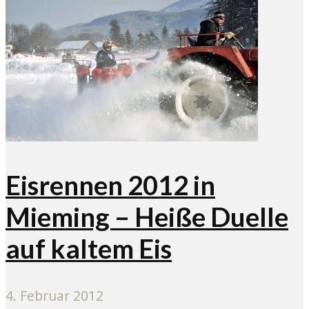
Eisrennen 2012 in
Mieming – Heiße Duelle
auf kaltem Eis
4. Februar 2012