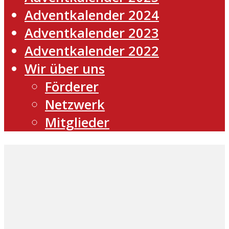
Adventkalender 2024
Adventkalender 2023
Adventkalender 2022
Wir über uns
Förderer
Netzwerk
Mitglieder