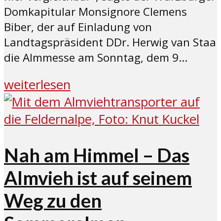
Domkapitular Monsignore Clemens
Biber, der auf Einladung von
Landtagspräsident DDr. Herwig van Staa
die Almmesse am Sonntag, dem 9...
weiterlesen
Nah am Himmel – Das
Almvieh ist auf seinem
Weg zu den