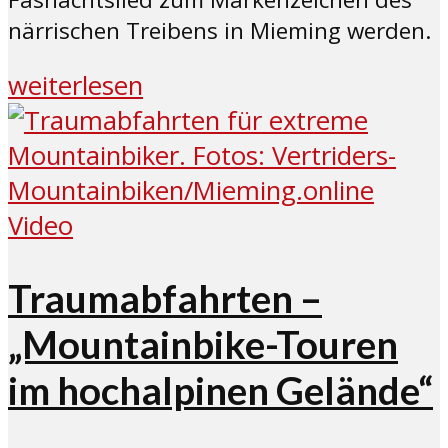
närrischen Treibens in Mieming werden.
weiterlesen
Video
Traumabfahrten –
„Mountainbike-Touren
im hochalpinen Gelände“