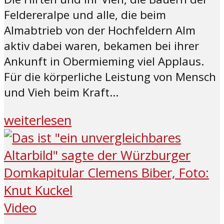
Feldereralpe und alle, die beim
Almabtrieb von der Hochfeldern Alm
aktiv dabei waren, bekamen bei ihrer
Ankunft in Obermieming viel Applaus.
Für die körperliche Leistung von Mensch
und Vieh beim Kraft...
weiterlesen
Video