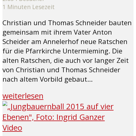
1 Minuten Lesezeit
Christian und Thomas Schneider bauten
gemeinsam mit ihrem Vater Anton
Scheider am Annelerhof neue Ratschen
für die Pfarrkirche Untermieming. Die
alten Ratschen, die auch vor langer Zeit
von Christian und Thomas Schneider
nach altem Vorbild gebaut...
weiterlesen
Video