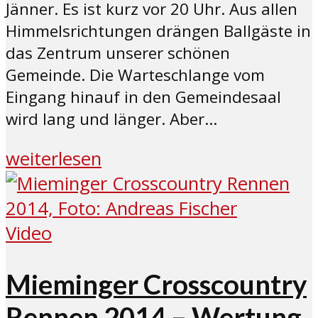
Jänner. Es ist kurz vor 20 Uhr. Aus allen
Himmelsrichtungen drängen Ballgäste in
das Zentrum unserer schönen
Gemeinde. Die Warteschlange vom
Eingang hinauf in den Gemeindesaal
wird lang und länger. Aber...
weiterlesen
Video
Mieminger Crosscountry
Rennen 2014 – Wertung