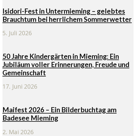
Isidori-Fest in Untermieming – gelebtes
Brauchtum bei herrlichem Sommerwetter
5. Juli 2026
50 Jahre Kindergärten in Mieming: Ein
Jubiläum voller Erinnerungen, Freude und
Gemeinschaft
17. Juni 2026
Maifest 2026 – Ein Bilderbuchtag am
Badesee Mieming
2. Mai 2026