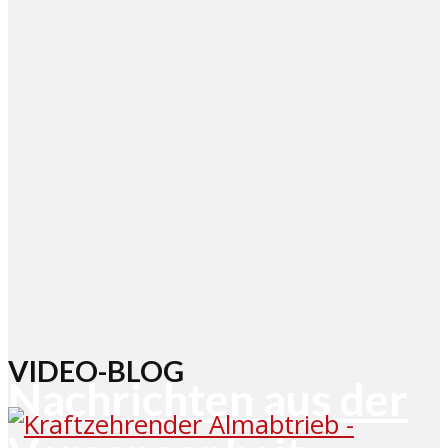
VIDEO-BLOG
Nachrichten aus der