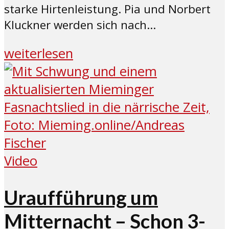
starke Hirtenleistung. Pia und Norbert
Kluckner werden sich nach...
weiterlesen
Video
Uraufführung um
Mitternacht – Schon 3-