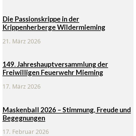
Die Passionskrippe in der
Krippenherberge Wildermieming
21. März 2026
149. Jahreshauptversammlung der
Freiwilligen Feuerwehr Mieming
17. März 2026
Maskenball 2026 – Stimmung, Freude und
Begegnungen
17. Februar 2026