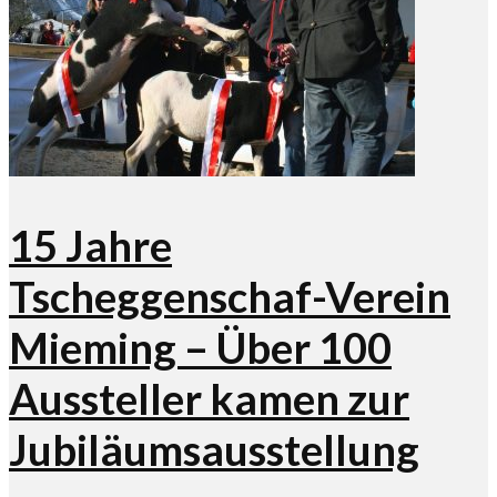
15 Jahre
Tscheggenschaf-Verein
Mieming – Über 100
Aussteller kamen zur
Jubiläumsausstellung