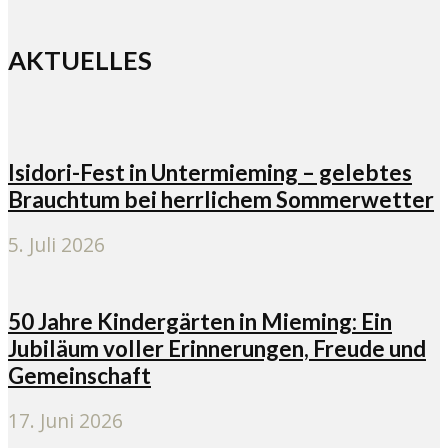
AKTUELLES
Isidori-Fest in Untermieming – gelebtes
Brauchtum bei herrlichem Sommerwetter
5. Juli 2026
50 Jahre Kindergärten in Mieming: Ein
Jubiläum voller Erinnerungen, Freude und
Gemeinschaft
17. Juni 2026