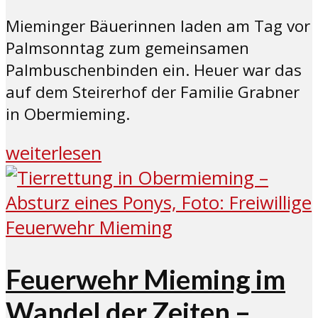
Mieminger Bäuerinnen laden am Tag vor
Palmsonntag zum gemeinsamen
Palmbuschenbinden ein. Heuer war das
auf dem Steirerhof der Familie Grabner
in Obermieming.
weiterlesen
Feuerwehr Mieming im
Wandel der Zeiten –