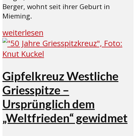
Berger, wohnt seit ihrer Geburt in
Mieming.
weiterlesen
Gipfelkreuz Westliche
Griesspitze –
Ursprünglich dem
„Weltfrieden“ gewidmet