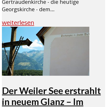
Gertraudenkirche - die heutige
Georgskirche - dem...
weiterlesen
Der Weiler See erstrahlt
in neuem Glanz – Im