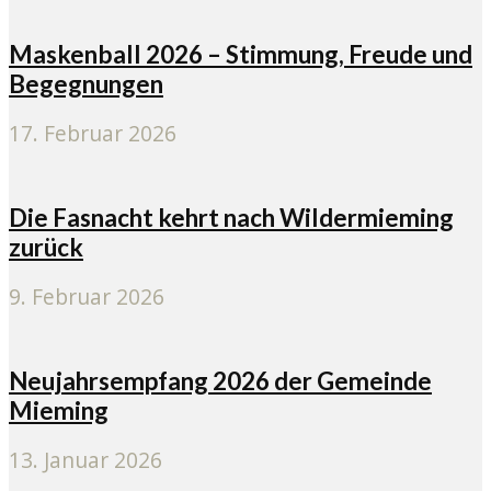
Maskenball 2026 – Stimmung, Freude und
Begegnungen
17. Februar 2026
Die Fasnacht kehrt nach Wildermieming
zurück
9. Februar 2026
Neujahrsempfang 2026 der Gemeinde
Mieming
13. Januar 2026