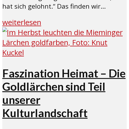
hat sich gelohnt.“ Das finden wir...
weiterlesen
Faszination Heimat – Die
Goldlärchen sind Teil
unserer
Kulturlandschaft