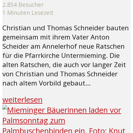
2.854 Besucher
1 Minuten Lesezeit
Christian und Thomas Schneider bauten
gemeinsam mit ihrem Vater Anton
Scheider am Annelerhof neue Ratschen
für die Pfarrkirche Untermieming. Die
alten Ratschen, die auch vor langer Zeit
von Christian und Thomas Schneider
nach altem Vorbild gebaut...
weiterlesen