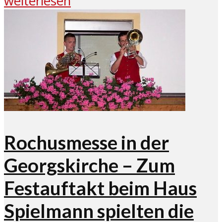
weiterlesen
Rochusmesse in der
Georgskirche – Zum
Festauftakt beim Haus
Spielmann spielten die