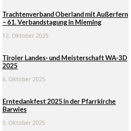
Trachtenverband Oberland mit Außerfern
– 61. Verbandstagung in Mieming
12. Oktober 2025
Tiroler Landes- und Meisterschaft WA-3D
2025
6. Oktober 2025
Erntedankfest 2025 in der Pfarrkirche
Barwies
5. Oktober 2025