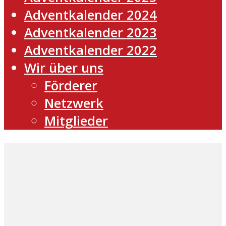
Adventkalender 2024
Adventkalender 2023
Adventkalender 2022
Wir über uns
Förderer
Netzwerk
Mitglieder