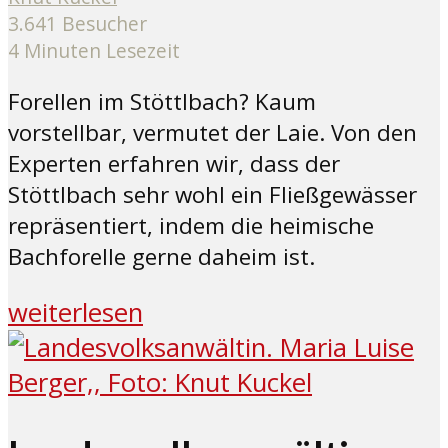
3.641 Besucher
4 Minuten Lesezeit
Forellen im Stöttlbach? Kaum
vorstellbar, vermutet der Laie. Von den
Experten erfahren wir, dass der
Stöttlbach sehr wohl ein Fließgewässer
repräsentiert, indem die heimische
Bachforelle gerne daheim ist.
weiterlesen