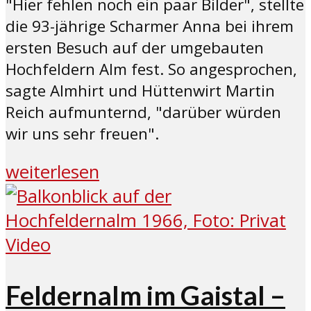
"Hier fehlen noch ein paar Bilder", stellte
die 93-jährige Scharmer Anna bei ihrem
ersten Besuch auf der umgebauten
Hochfeldern Alm fest. So angesprochen,
sagte Almhirt und Hüttenwirt Martin
Reich aufmunternd, "darüber würden
wir uns sehr freuen".
weiterlesen
Video
Feldernalm im Gaistal –