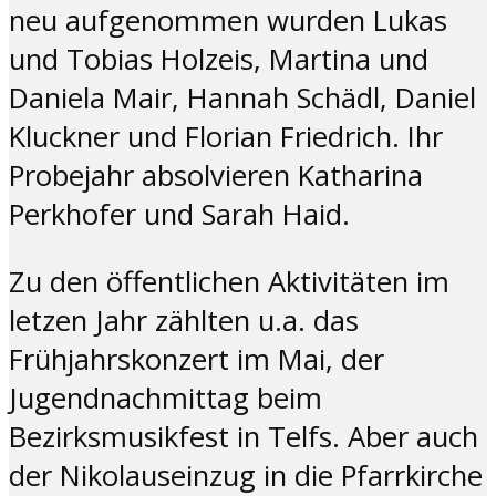
neu aufgenommen wurden Lukas
und Tobias Holzeis, Martina und
Daniela Mair, Hannah Schädl, Daniel
Kluckner und Florian Friedrich. Ihr
Probejahr absolvieren Katharina
Perkhofer und Sarah Haid.
Zu den öffentlichen Aktivitäten im
letzen Jahr zählten u.a. das
Frühjahrskonzert im Mai, der
Jugendnachmittag beim
Bezirksmusikfest in Telfs. Aber auch
der Nikolauseinzug in die Pfarrkirche