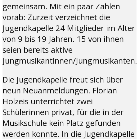
gemeinsam. Mit ein paar Zahlen
vorab: Zurzeit verzeichnet die
Jugendkapelle 24 Mitglieder im Alter
von 9 bis 19 Jahren. 15 von ihnen
seien bereits aktive
Jungmusikantinnen/Jungmusikanten.
Die Jugendkapelle freut sich über
neun Neuanmeldungen. Florian
Holzeis unterrichtet zwei
Schülerinnen privat, für die in der
Musikschule kein Platz gefunden
werden konnte. In die Jugendkapelle