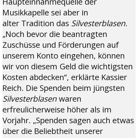
Haupteinnahmequelle der
Musikkapelle sei aber in
alter Tradition das
Silvesterblasen
.
„Noch bevor die beantragten
Zuschüsse und Förderungen auf
unserem Konto eingehen, können
wir von diesem Geld die wichtigsten
Kosten abdecken“, erklärte Kassier
Reich. Die Spenden beim jüngsten
Silvesterblasen
waren
erfreulicherweise höher als im
Vorjahr. „Spenden sagen auch etwas
über die Beliebtheit unserer