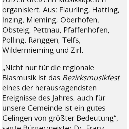
organisiert. Aus: Flaurling, Hatting,
Inzing, Mieming, Oberhofen,
Obsteig, Pettnau, Pfaffenhofen,
Polling, Ranggen, Telfs,
Wildermieming und Zirl.
„Nicht nur für die regionale
Blasmusik ist das
Bezirksmusikfest
eines der herausragendsten
Ereignisse des Jahres, auch für
unsere Gemeinde ist ein gutes
Gelingen von größter Bedeutung“,
sagte Bürgermeister Dr. Franz