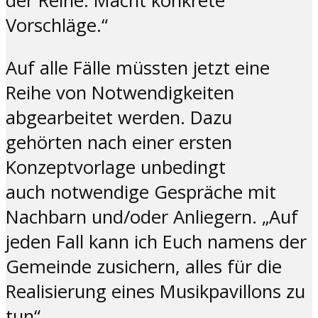
der Reihe. Macht konkrete
Vorschläge.“
Auf alle Fälle müssten jetzt eine
Reihe von Notwendigkeiten
abgearbeitet werden. Dazu
gehörten nach einer ersten
Konzeptvorlage unbedingt
auch notwendige Gespräche mit
Nachbarn und/oder Anliegern. „Auf
jeden Fall kann ich Euch namens der
Gemeinde zusichern, alles für die
Realisierung eines Musikpavillons zu
tun“.