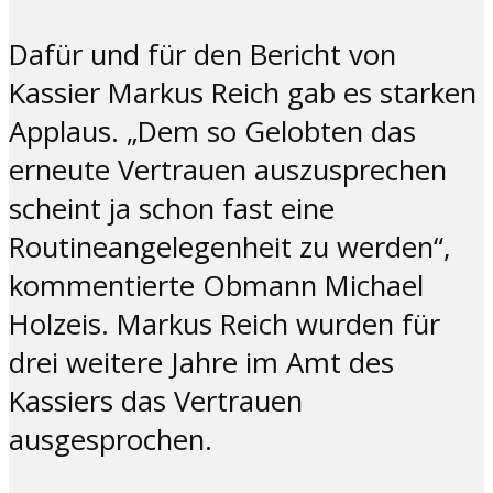
Dafür und für den Bericht von
Kassier Markus Reich gab es starken
Applaus. „Dem so Gelobten das
erneute Vertrauen auszusprechen
scheint ja schon fast eine
Routineangelegenheit zu werden“,
kommentierte Obmann Michael
Holzeis. Markus Reich wurden für
drei weitere Jahre im Amt des
Kassiers das Vertrauen
ausgesprochen.