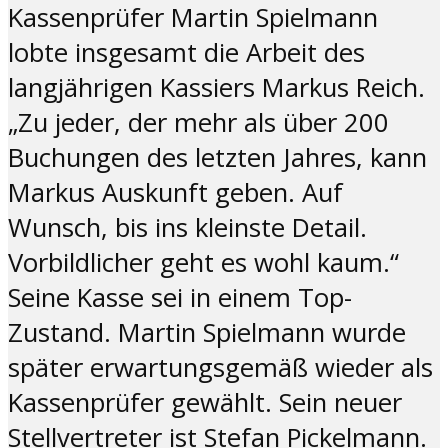
Kassenprüfer Martin Spielmann
lobte insgesamt die Arbeit des
langjährigen Kassiers Markus Reich.
„Zu jeder, der mehr als über 200
Buchungen des letzten Jahres, kann
Markus Auskunft geben. Auf
Wunsch, bis ins kleinste Detail.
Vorbildlicher geht es wohl kaum.“
Seine Kasse sei in einem Top-
Zustand. Martin Spielmann wurde
später erwartungsgemäß wieder als
Kassenprüfer gewählt. Sein neuer
Stellvertreter ist Stefan Pickelmann.