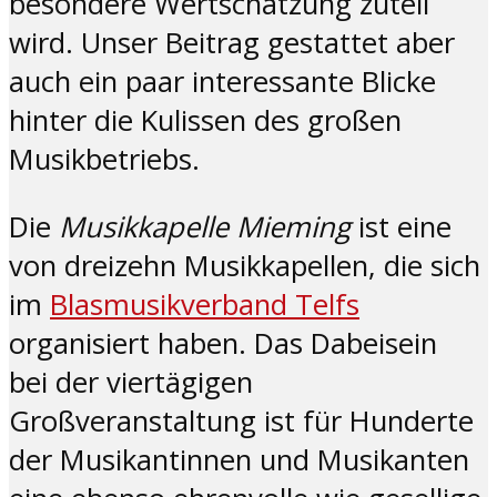
besondere Wertschätzung zuteil
wird. Unser Beitrag gestattet aber
auch ein paar interessante Blicke
hinter die Kulissen des großen
Musikbetriebs.
Die
Musikkapelle Mieming
ist eine
von dreizehn Musikkapellen, die sich
im
Blasmusikverband Telfs
organisiert haben. Das Dabeisein
bei der viertägigen
Großveranstaltung ist für Hunderte
der Musikantinnen und Musikanten