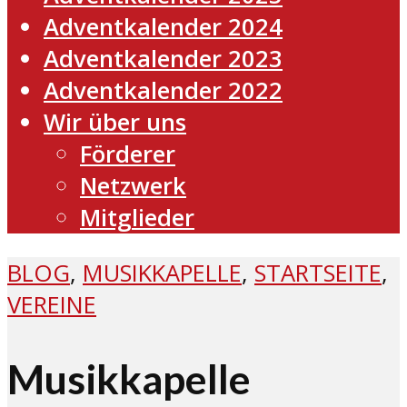
Adventkalender 2024
Adventkalender 2023
Adventkalender 2022
Wir über uns
Förderer
Netzwerk
Mitglieder
BLOG
,
MUSIKKAPELLE
,
STARTSEITE
,
VEREINE
Musikkapelle