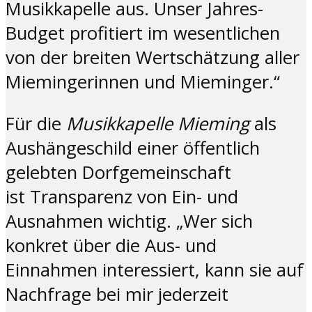
Musikkapelle aus. Unser Jahres-
Budget profitiert im wesentlichen
von der breiten Wertschätzung aller
Miemingerinnen und Mieminger.“
Für die
Musikkapelle Mieming
als
Aushängeschild einer öffentlich
gelebten Dorfgemeinschaft
ist Transparenz von Ein- und
Ausnahmen wichtig. „Wer sich
konkret über die Aus- und
Einnahmen interessiert, kann sie auf
Nachfrage bei mir jederzeit