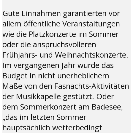
Gute Einnahmen garantierten vor
allem öffentliche Veranstaltungen
wie die Platzkonzerte im Sommer
oder die anspruchsvolleren
Frühjahrs- und Weihnachtskonzerte.
Im vergangenen Jahr wurde das
Budget in nicht unerheblichem
Maße von den Fasnachts-Aktivitäten
der Musikkapelle gestützt. Oder
dem Sommerkonzert am Badesee,
„das im letzten Sommer
hauptsächlich wetterbedingt