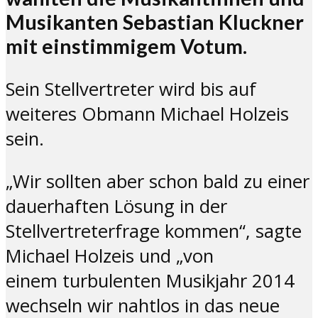
Musikanten Sebastian Kluckner
mit einstimmigem Votum.
Sein Stellvertreter wird bis auf
weiteres Obmann Michael Holzeis
sein.
„Wir sollten aber schon bald zu einer
dauerhaften Lösung in der
Stellvertreterfrage kommen“, sagte
Michael Holzeis und „von
einem turbulenten Musikjahr 2014
wechseln wir nahtlos in das neue