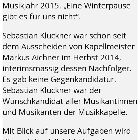
Musikjahr 2015. „Eine Winterpause
gibt es für uns nicht“.
Sebastian Kluckner war schon seit
dem Ausscheiden von Kapellmeister
Markus Aichner im Herbst 2014,
interimsmässig dessen Nachfolger.
Es gab keine Gegenkandidatur.
Sebastian Kluckner war der
Wunschkandidat aller Musikantinnen
und Musikanten der Musikkapelle.
Mit Blick auf unsere Aufgaben wird