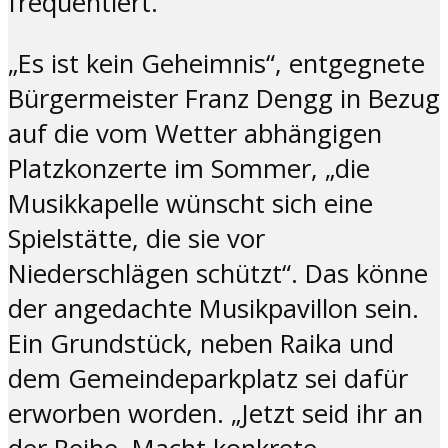
frequentiert.“
„Es ist kein Geheimnis“, entgegnete
Bürgermeister Franz Dengg in Bezug
auf die vom Wetter abhängigen
Platzkonzerte im Sommer, „die
Musikkapelle wünscht sich eine
Spielstätte, die sie vor
Niederschlägen schützt“. Das könne
der angedachte Musikpavillon sein.
Ein Grundstück, neben Raika und
dem Gemeindeparkplatz sei dafür
erworben worden. „Jetzt seid ihr an