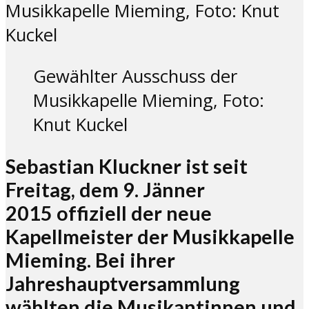
Gewählter Ausschuss der
Musikkapelle Mieming, Foto:
Knut Kuckel
Sebastian Kluckner ist seit
Freitag, dem 9. Jänner
2015 offiziell der neue
Kapellmeister der Musikkapelle
Mieming. Bei ihrer
Jahreshauptversammlung
wählten die Musikantinnen und