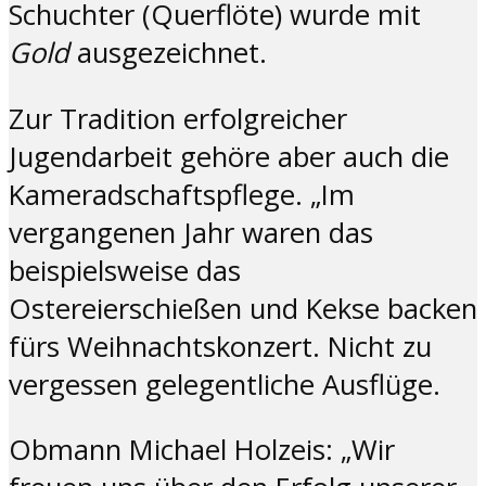
Schuchter (Querflöte) wurde mit
Gold
ausgezeichnet.
Zur Tradition erfolgreicher
Jugendarbeit gehöre aber auch die
Kameradschaftspflege. „Im
vergangenen Jahr waren das
beispielsweise das
Ostereierschießen und Kekse backen
fürs Weihnachtskonzert. Nicht zu
vergessen gelegentliche Ausflüge.
Obmann Michael Holzeis: „Wir