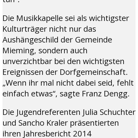
Die Musikkapelle sei als wichtigster
Kulturträger nicht nur das
Aushängeschild der Gemeinde
Mieming, sondern auch
unverzichtbar bei den wichtigsten
Ereignissen der Dorfgemeinschaft.
„Wenn ihr mal nicht dabei seid, fehlt
einfach etwas“, sagte Franz Dengg.
Die Jugendreferenten Julia Schuchter
und Sancho Kraler präsentierten
ihren Jahresbericht 2014