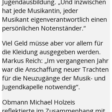
Jugendausbildung. „Und inzwischen
hat jede Musikantin, jeder
Musikant eigenverantwortlich einen
persönlichen Notenständer.“
Viel Geld müsse aber vor allem für
die Kleidung ausgegeben werden.
Markus Reich: „Im vergangenen Jahr
war die Anschaffung neuer Trachten
für die Neuzugänge der Musik- und
Jugendkapelle notwendig“.
Obmann Michael Holzeis
reflektierte im Zusammenhang mit