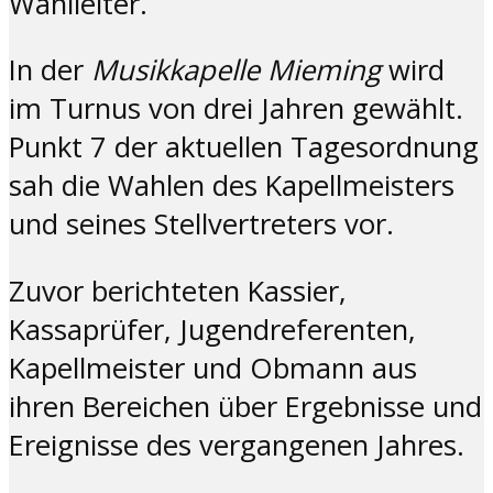
Wahlleiter.
In der
Musikkapelle Mieming
wird
im Turnus von drei Jahren gewählt.
Punkt 7 der aktuellen Tagesordnung
sah die Wahlen des Kapellmeisters
und seines Stellvertreters vor.
Zuvor berichteten Kassier,
Kassaprüfer, Jugendreferenten,
Kapellmeister und Obmann aus
ihren Bereichen über Ergebnisse und
Ereignisse des vergangenen Jahres.