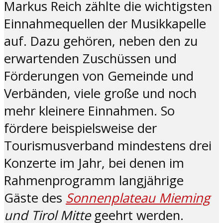
Markus Reich zählte die wichtigsten
Einnahmequellen der Musikkapelle
auf. Dazu gehören, neben den zu
erwartenden Zuschüssen und
Förderungen von Gemeinde und
Verbänden, viele große und noch
mehr kleinere Einnahmen. So
fördere beispielsweise der
Tourismusverband mindestens drei
Konzerte im Jahr, bei denen im
Rahmenprogramm langjährige
Gäste des
Sonnenplateau Mieming
und Tirol Mitte
geehrt werden.