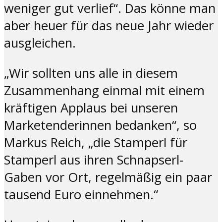
weniger gut verlief“. Das könne man
aber heuer für das neue Jahr wieder
ausgleichen.
„Wir sollten uns alle in diesem
Zusammenhang einmal mit einem
kräftigen Applaus bei unseren
Marketenderinnen bedanken“, so
Markus Reich, „die Stamperl für
Stamperl aus ihren Schnapserl-
Gaben vor Ort, regelmäßig ein paar
tausend Euro einnehmen.“