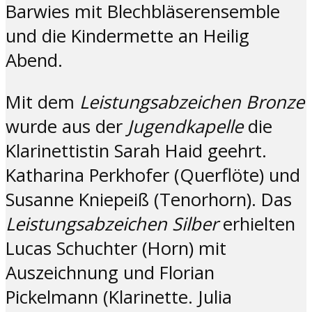
Barwies mit Blechbläserensemble
und die Kindermette an Heilig
Abend.
Mit dem
Leistungsabzeichen Bronze
wurde aus der
Jugendkapelle
die
Klarinettistin Sarah Haid geehrt.
Katharina Perkhofer (Querflöte) und
Susanne Kniepeiß (Tenorhorn). Das
Leistungsabzeichen Silber
erhielten
Lucas Schuchter (Horn) mit
Auszeichnung und Florian
Pickelmann (Klarinette. Julia