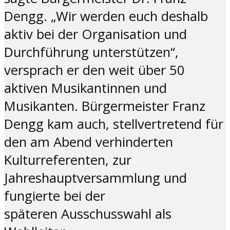
Dengg. „Wir werden euch deshalb
aktiv bei der Organisation und
Durchführung unterstützen“,
versprach er den weit über 50
aktiven Musikantinnen und
Musikanten. Bürgermeister Franz
Dengg kam auch, stellvertretend für
den am Abend verhinderten
Kulturreferenten, zur
Jahreshauptversammlung und
fungierte bei der
späteren Ausschusswahl als