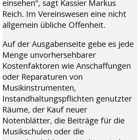
einsehen“, sagt Kassier Markus
Reich. Im Vereinswesen eine nicht
allgemein übliche Offenheit.
Auf der Ausgabenseite gebe es jede
Menge unvorhersehbarer
Kostenfaktoren wie Anschaffungen
oder Reparaturen von
Musikinstrumenten,
Instandhaltungspflichten genutzter
Räume, der Kauf neuer
Notenblätter, die Beiträge für die
Musikschulen oder die