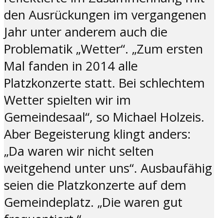
den Ausrückungen im vergangenen
Jahr unter anderem auch die
Problematik „Wetter“. „Zum ersten
Mal fanden in 2014 alle
Platzkonzerte statt. Bei schlechtem
Wetter spielten wir im
Gemeindesaal“, so Michael Holzeis.
Aber Begeisterung klingt anders:
„Da waren wir nicht selten
weitgehend unter uns“. Ausbaufähig
seien die Platzkonzerte auf dem
Gemeindeplatz. „Die waren gut