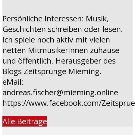
Persönliche Interessen: Musik,
Geschichten schreiben oder lesen.
Ich spiele noch aktiv mit vielen
netten MitmusikerInnen zuhause
und öffentlich. Herausgeber des
Blogs Zeitsprünge Mieming.
eMail:
andreas.fischer@mieming.online
https://www.facebook.com/Zeitspru
Alle Beiträge