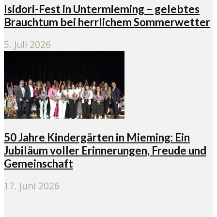
Isidori-Fest in Untermieming – gelebtes
Brauchtum bei herrlichem Sommerwetter
5. Juli 2026
50 Jahre Kindergärten in Mieming: Ein
Jubiläum voller Erinnerungen, Freude und
Gemeinschaft
17. Juni 2026