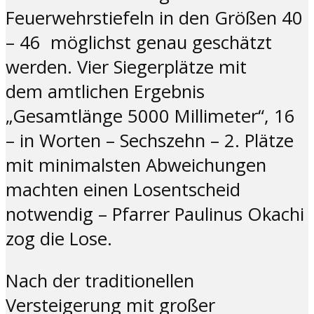
Feuerwehrstiefeln in den Größen 40
– 46 möglichst genau geschätzt
werden. Vier Siegerplätze mit
dem amtlichen Ergebnis
„Gesamtlänge 5000 Millimeter“, 16
– in Worten – Sechszehn – 2. Plätze
mit minimalsten Abweichungen
machten einen Losentscheid
notwendig – Pfarrer Paulinus Okachi
zog die Lose.
Nach der traditionellen
Versteigerung mit großer