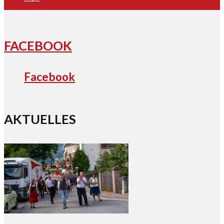
FACEBOOK
Facebook
AKTUELLES