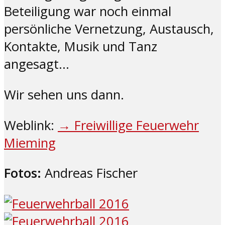
Beteiligung war noch einmal
persönliche Vernetzung, Austausch,
Kontakte, Musik und Tanz
angesagt…
Wir sehen uns dann.
Weblink:
→ Freiwillige Feuerwehr
Mieming
Fotos:
Andreas Fischer