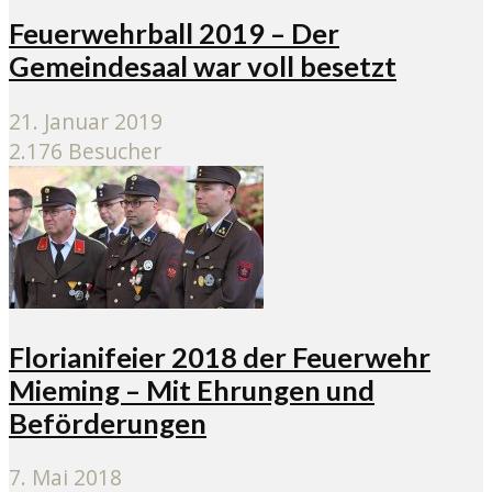
Feuerwehrball 2019 – Der
Gemeindesaal war voll besetzt
21. Januar 2019
2.176 Besucher
Florianifeier 2018 der Feuerwehr
Mieming – Mit Ehrungen und
Beförderungen
7. Mai 2018