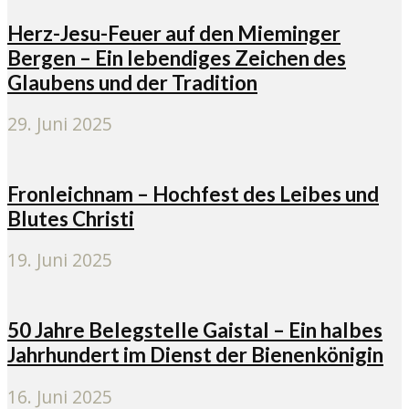
Herz-Jesu-Feuer auf den Mieminger
Bergen – Ein lebendiges Zeichen des
Glaubens und der Tradition
29. Juni 2025
Fronleichnam – Hochfest des Leibes und
Blutes Christi
19. Juni 2025
50 Jahre Belegstelle Gaistal – Ein halbes
Jahrhundert im Dienst der Bienenkönigin
16. Juni 2025