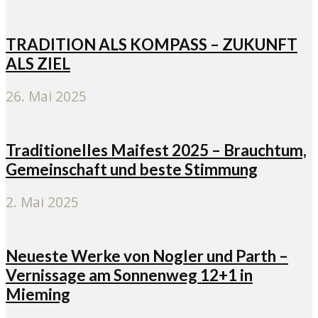
TRADITION ALS KOMPASS – ZUKUNFT
ALS ZIEL
26. Mai 2025
Traditionelles Maifest 2025 – Brauchtum,
Gemeinschaft und beste Stimmung
2. Mai 2025
Neueste Werke von Nogler und Parth –
Vernissage am Sonnenweg 12+1 in
Mieming