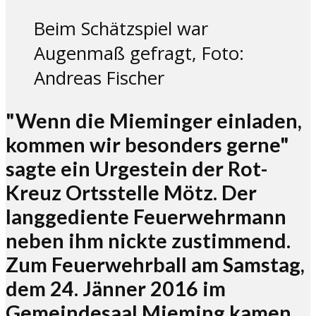
Beim Schätzspiel war
Augenmaß gefragt, Foto:
Andreas Fischer
"Wenn die Mieminger einladen,
kommen wir besonders gerne"
sagte ein Urgestein der Rot-
Kreuz Ortsstelle Mötz. Der
langgediente Feuerwehrmann
neben ihm nickte zustimmend.
Zum Feuerwehrball am Samstag,
dem 24. Jänner 2016 im
Gemeindesaal Mieming kamen