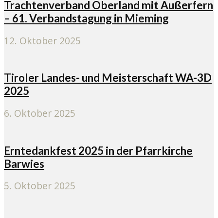
Trachtenverband Oberland mit Außerfern
– 61. Verbandstagung in Mieming
12. Oktober 2025
Tiroler Landes- und Meisterschaft WA-3D
2025
6. Oktober 2025
Erntedankfest 2025 in der Pfarrkirche
Barwies
5. Oktober 2025