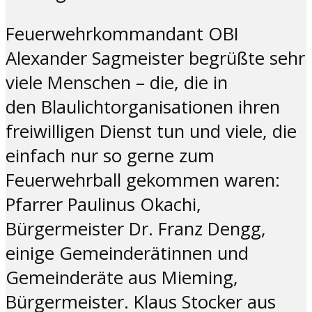
Feuerwehrkommandant OBI
Alexander Sagmeister begrüßte sehr
viele Menschen – die, die in
den Blaulichtorganisationen ihren
freiwilligen Dienst tun und viele, die
einfach nur so gerne zum
Feuerwehrball gekommen waren:
Pfarrer Paulinus Okachi,
Bürgermeister Dr. Franz Dengg,
einige Gemeinderätinnen und
Gemeinderäte aus Mieming,
Bürgermeister. Klaus Stocker aus