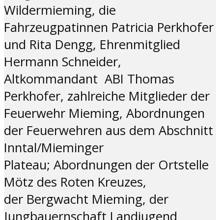
Wildermieming, die
Fahrzeugpatinnen Patricia Perkhofer
und Rita Dengg, Ehrenmitglied
Hermann Schneider,
Altkommandant ABI Thomas
Perkhofer, zahlreiche Mitglieder der
Feuerwehr Mieming, Abordnungen
der Feuerwehren aus dem Abschnitt
Inntal/Mieminger
Plateau; Abordnungen der Ortstelle
Mötz des Roten Kreuzes,
der Bergwacht Mieming, der
Jungbauernschaft Landjugend