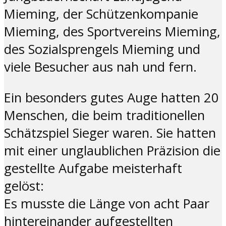
Mieming, der Schützenkompanie
Mieming, des Sportvereins Mieming,
des Sozialsprengels Mieming und
viele Besucher aus nah und fern.
Ein besonders gutes Auge hatten 20
Menschen, die beim traditionellen
Schätzspiel Sieger waren. Sie hatten
mit einer unglaublichen Präzision die
gestellte Aufgabe meisterhaft
gelöst:
Es musste die Länge von acht Paar
hintereinander aufgestellten