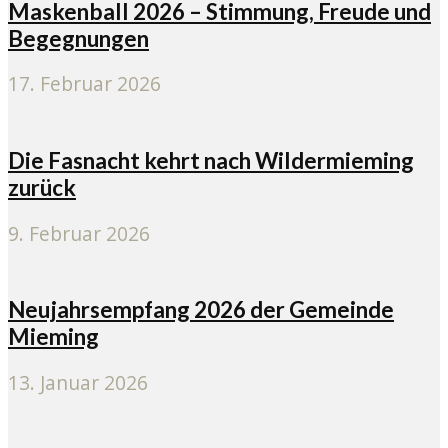
Maskenball 2026 – Stimmung, Freude und
Begegnungen
17. Februar 2026
Die Fasnacht kehrt nach Wildermieming
zurück
9. Februar 2026
Neujahrsempfang 2026 der Gemeinde
Mieming
13. Januar 2026