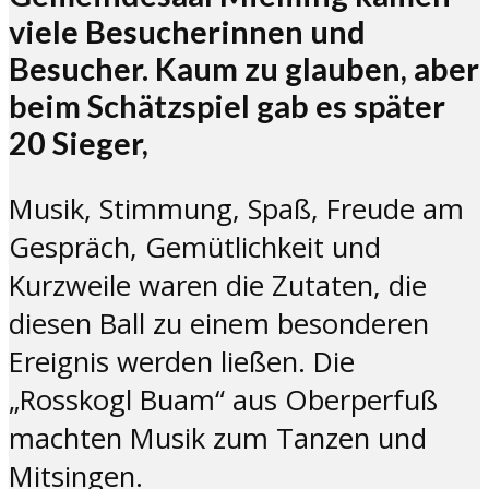
viele Besucherinnen und
Besucher. Kaum zu glauben, aber
beim Schätzspiel gab es später
20 Sieger,
Musik, Stimmung, Spaß, Freude am
Gespräch, Gemütlichkeit und
Kurzweile waren die Zutaten, die
diesen Ball zu einem besonderen
Ereignis werden ließen. Die
„Rosskogl Buam“ aus Oberperfuß
machten Musik zum Tanzen und
Mitsingen.