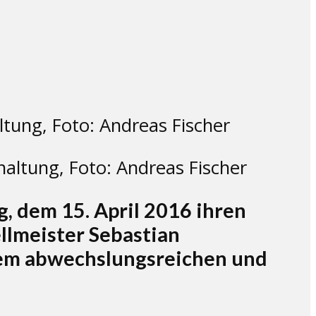
altung, Foto: Andreas Fischer
, dem 15. April 2016 ihren
llmeister Sebastian
nem abwechslungsreichen und