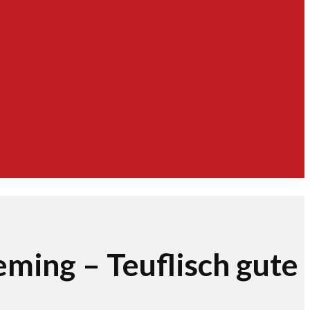
ming – Teuflisch gute