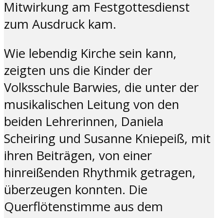
Mitwirkung am Festgottesdienst
zum Ausdruck kam.
Wie lebendig Kirche sein kann,
zeigten uns die Kinder der
Volksschule Barwies, die unter der
musikalischen Leitung von den
beiden Lehrerinnen, Daniela
Scheiring und Susanne Kniepeiß, mit
ihren Beiträgen, von einer
hinreißenden Rhythmik getragen,
überzeugen konnten. Die
Querflötenstimme aus dem