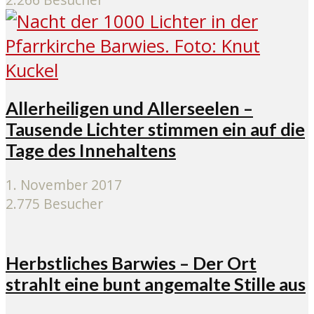
Allerheiligen und Allerseelen –
Tausende Lichter stimmen ein auf die
Tage des Innehaltens
1. November 2017
2.775 Besucher
Herbstliches Barwies – Der Ort
strahlt eine bunt angemalte Stille aus