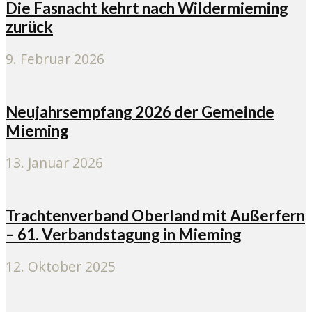
Die Fasnacht kehrt nach Wildermieming
zurück
9. Februar 2026
Neujahrsempfang 2026 der Gemeinde
Mieming
13. Januar 2026
Trachtenverband Oberland mit Außerfern
– 61. Verbandstagung in Mieming
12. Oktober 2025