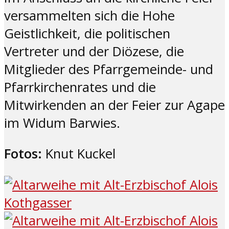
versammelten sich die Hohe
Geistlichkeit, die politischen
Vertreter und der Diözese, die
Mitglieder des Pfarrgemeinde- und
Pfarrkirchenrates und die
Mitwirkenden an der Feier zur Agape
im Widum Barwies.
Fotos:
Knut Kuckel