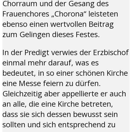
Chorraum und der Gesang des
Frauenchores „Chorona“ leisteten
ebenso einen wertvollen Beitrag
zum Gelingen dieses Festes.
In der Predigt verwies der Erzbischof
einmal mehr darauf, was es
bedeutet, in so einer schönen Kirche
eine Messe feiern zu dürfen.
Gleichzeitig aber appellierte er auch
an alle, die eine Kirche betreten,
dass sie sich dessen bewusst sein
sollten und sich entsprechend zu