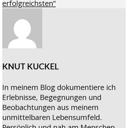
erfolgreichsten“
KNUT KUCKEL
In meinem Blog dokumentiere ich
Erlebnisse, Begegnungen und
Beobachtungen aus meinem
unmittelbaren Lebensumfeld.
Persönlich und nah am Menschen.