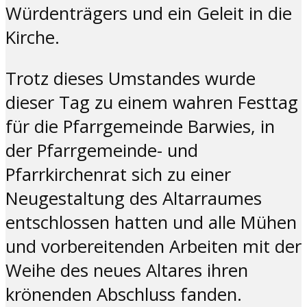
Würdenträgers und ein Geleit in die
Kirche.
Trotz dieses Umstandes wurde
dieser Tag zu einem wahren Festtag
für die Pfarrgemeinde Barwies, in
der Pfarrgemeinde- und
Pfarrkirchenrat sich zu einer
Neugestaltung des Altarraumes
entschlossen hatten und alle Mühen
und vorbereitenden Arbeiten mit der
Weihe des neues Altares ihren
krönenden Abschluss fanden.