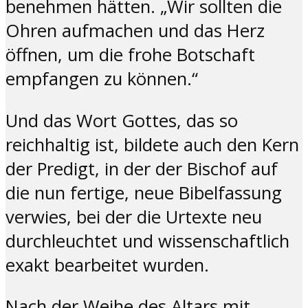
benehmen hätten. „Wir sollten die
Ohren aufmachen und das Herz
öffnen, um die frohe Botschaft
empfangen zu können.“
Und das Wort Gottes, das so
reichhaltig ist, bildete auch den Kern
der Predigt, in der der Bischof auf
die nun fertige, neue Bibelfassung
verwies, bei der die Urtexte neu
durchleuchtet und wissenschaftlich
exakt bearbeitet wurden.
Nach der Weihe des Altars mit