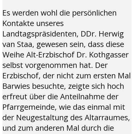
Es werden wohl die persönlichen
Kontakte unseres
Landtagspräsidenten, DDr. Herwig
van Staa, gewesen sein, dass diese
Weihe Alt-Erzbischof Dr. Kothgasser
selbst vorgenommen hat. Der
Erzbischof, der nicht zum ersten Mal
Barwies besuchte, zeigte sich hoch
erfreut über die Anteilnahme der
Pfarrgemeinde, wie das einmal mit
der Neugestaltung des Altarraumes,
und zum anderen Mal durch die