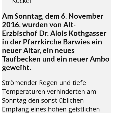
Kuckel
Am Sonntag, dem 6. November
2016, wurden von Alt-
Erzbischof Dr. Alois Kothgasser
in der Pfarrkirche Barwies ein
neuer Altar, ein neues
Taufbecken und ein neuer Ambo
geweiht.
Strömender Regen und tiefe
Temperaturen verhinderten am
Sonntag den sonst üblichen
Empfang eines hohen geistlichen