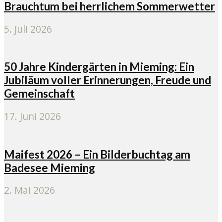
Brauchtum bei herrlichem Sommerwetter
5. Juli 2026
50 Jahre Kindergärten in Mieming: Ein
Jubiläum voller Erinnerungen, Freude und
Gemeinschaft
17. Juni 2026
Maifest 2026 – Ein Bilderbuchtag am
Badesee Mieming
2. Mai 2026