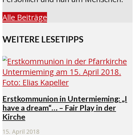
Alle Beiträge
WEITERE LESETIPPS
Erstkommunion in Untermieming: „I
have a dream“… – Fair Play in der
Kirche
15. April 2018