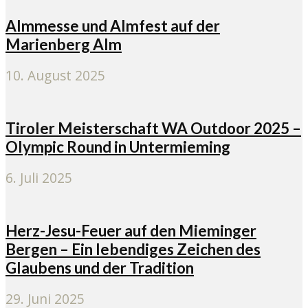
Almmesse und Almfest auf der
Marienberg Alm
10. August 2025
Tiroler Meisterschaft WA Outdoor 2025 –
Olympic Round in Untermieming
6. Juli 2025
Herz-Jesu-Feuer auf den Mieminger
Bergen – Ein lebendiges Zeichen des
Glaubens und der Tradition
29. Juni 2025