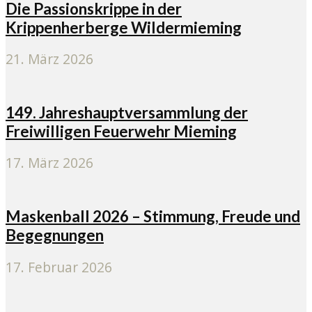
Die Passionskrippe in der
Krippenherberge Wildermieming
21. März 2026
149. Jahreshauptversammlung der
Freiwilligen Feuerwehr Mieming
17. März 2026
Maskenball 2026 – Stimmung, Freude und
Begegnungen
17. Februar 2026