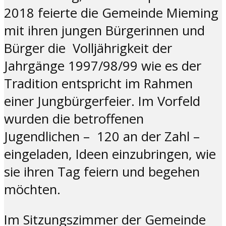
2018 feierte die Gemeinde Mieming
mit ihren jungen Bürgerinnen und
Bürger die Volljährigkeit der
Jahrgänge 1997/98/99 wie es der
Tradition entspricht im Rahmen
einer Jungbürgerfeier. Im Vorfeld
wurden die betroffenen
Jugendlichen – 120 an der Zahl –
eingeladen, Ideen einzubringen, wie
sie ihren Tag feiern und begehen
möchten.
Im Sitzungszimmer der Gemeinde