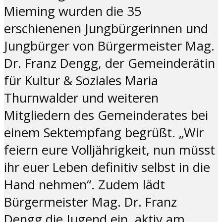
Mieming wurden die 35
erschienenen Jungbürgerinnen und
Jungbürger von Bürgermeister Mag.
Dr. Franz Dengg, der Gemeinderätin
für Kultur & Soziales Maria
Thurnwalder und weiteren
Mitgliedern des Gemeinderates bei
einem Sektempfang begrüßt. „Wir
feiern eure Volljährigkeit, nun müsst
ihr euer Leben definitiv selbst in die
Hand nehmen“. Zudem lädt
Bürgermeister Mag. Dr. Franz
Dengg die Jugend ein, aktiv am