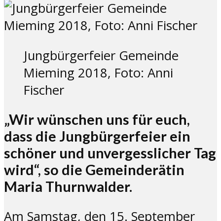
Jungbürgerfeier Gemeinde
Mieming 2018, Foto: Anni
Fischer
„Wir wünschen uns für euch,
dass die Jungbürgerfeier ein
schöner und unvergesslicher Tag
wird“, so die Gemeinderätin
Maria Thurnwalder.
Am Samstag, den 15. September