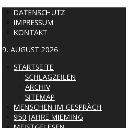
DATENSCHUTZ
IMPRESSUM
KONTAKT
9. AUGUST 2026
STARTSEITE
SCHLAGZEILEN
ARCHIV
SITEMAP
MENSCHEN IM GESPRÄCH
950 JAHRE MIEMING
MEISTGELESEN