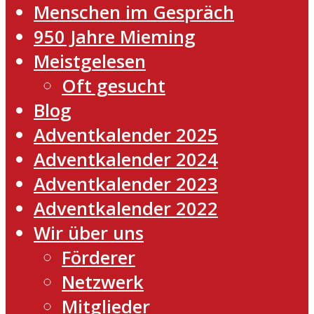
Menschen im Gespräch
950 Jahre Mieming
Meistgelesen
Oft gesucht
Blog
Adventkalender 2025
Adventkalender 2024
Adventkalender 2023
Adventkalender 2022
Wir über uns
Förderer
Netzwerk
Mitglieder