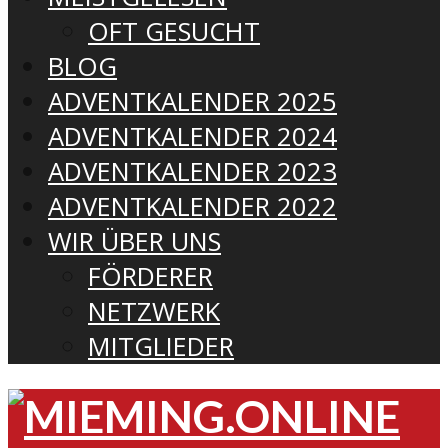
OFT GESUCHT
BLOG
ADVENTKALENDER 2025
ADVENTKALENDER 2024
ADVENTKALENDER 2023
ADVENTKALENDER 2022
WIR ÜBER UNS
FÖRDERER
NETZWERK
MITGLIEDER