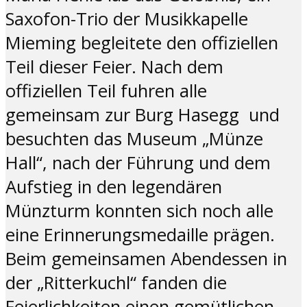
Saxofon-Trio der Musikkapelle
Mieming begleitete den offiziellen
Teil dieser Feier. Nach dem
offiziellen Teil fuhren alle
gemeinsam zur Burg Hasegg und
besuchten das Museum „Münze
Hall“, nach der Führung und dem
Aufstieg in den legendären
Münzturm konnten sich noch alle
eine Erinnerungsmedaille prägen.
Beim gemeinsamen Abendessen in
der „Ritterkuchl“ fanden die
Feierlichkeiten einen gemütlichen