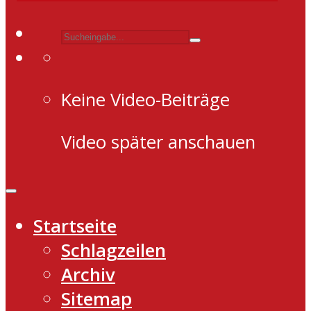
Keine Video-Beiträge
Video später anschauen
Startseite
Schlagzeilen
Archiv
Sitemap