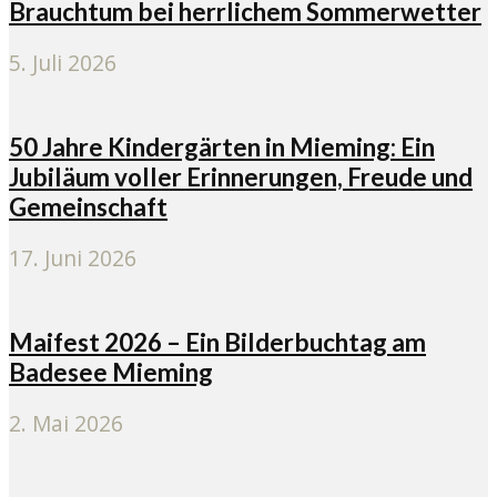
Brauchtum bei herrlichem Sommerwetter
5. Juli 2026
50 Jahre Kindergärten in Mieming: Ein
Jubiläum voller Erinnerungen, Freude und
Gemeinschaft
17. Juni 2026
Maifest 2026 – Ein Bilderbuchtag am
Badesee Mieming
2. Mai 2026