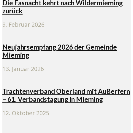
Die Fasnacht kehrt nach Wildermieming
zurück
9. Februar 2026
Neujahrsempfang 2026 der Gemeinde
Mieming
13. Januar 2026
Trachtenverband Oberland mit Außerfern
– 61. Verbandstagung in Mieming
12. Oktober 2025