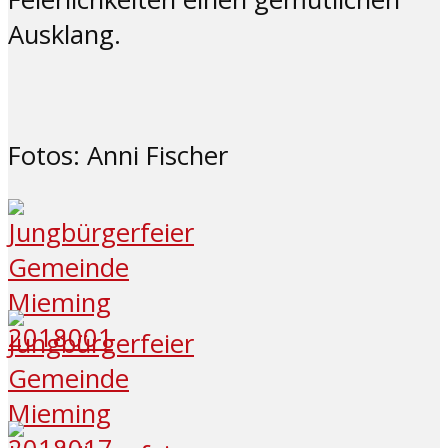
Ausklang.
Fotos: Anni Fischer