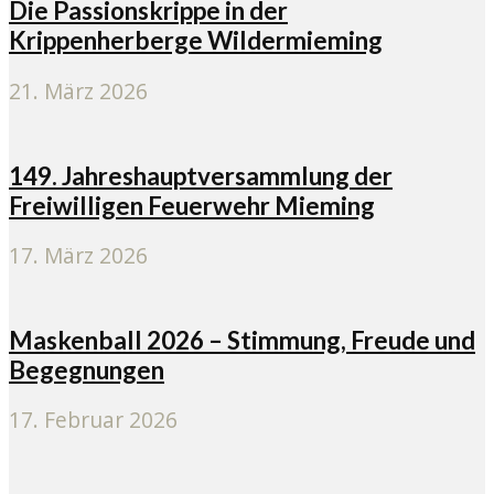
Die Passionskrippe in der
Krippenherberge Wildermieming
21. März 2026
149. Jahreshauptversammlung der
Freiwilligen Feuerwehr Mieming
17. März 2026
Maskenball 2026 – Stimmung, Freude und
Begegnungen
17. Februar 2026