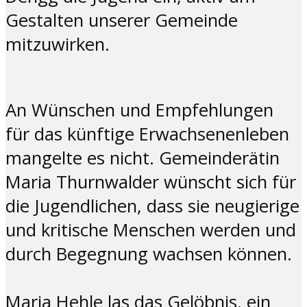
Gestalten unserer Gemeinde
mitzuwirken.
An Wünschen und Empfehlungen
für das künftige Erwachsenenleben
mangelte es nicht. Gemeinderätin
Maria Thurnwalder wünscht sich für
die Jugendlichen, dass sie neugierige
und kritische Menschen werden und
durch Begegnung wachsen können.
Maria Hehle las das Gelöbnis, ein