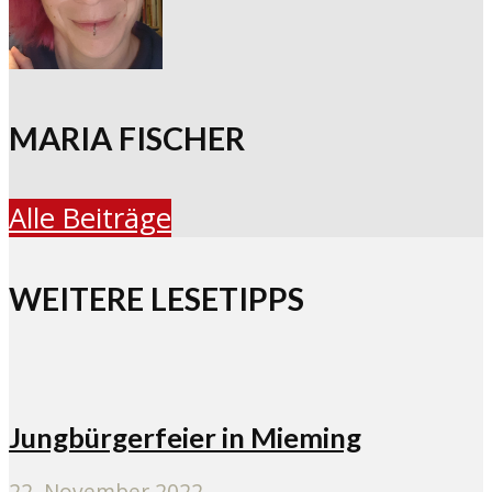
MARIA FISCHER
Alle Beiträge
WEITERE LESETIPPS
Jungbürgerfeier in Mieming
22. November 2022